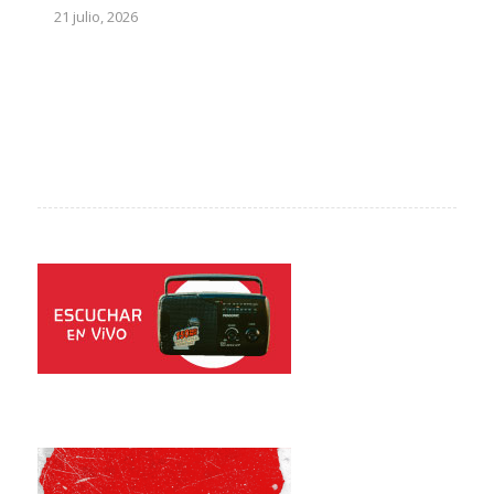
21 julio, 2026