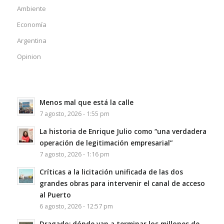
Ambiente
Economía
Argentina
Opinion
Menos mal que está la calle
7 agosto, 2026 - 1:55 pm
La historia de Enrique Julio como “una verdadera
operación de legitimación empresarial”
7 agosto, 2026 - 1:16 pm
Críticas a la licitación unificada de las dos
grandes obras para intervenir el canal de acceso
al Puerto
6 agosto, 2026 - 12:57 pm
Dragado: dónde van a terminar los millones de