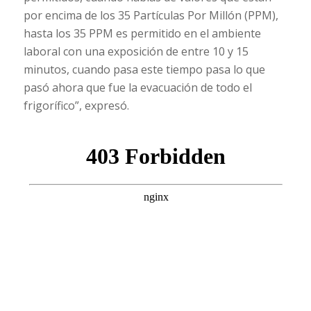
por encima de los 35 Partículas Por Millón (PPM),
hasta los 35 PPM es permitido en el ambiente
laboral con una exposición de entre 10 y 15
minutos, cuando pasa este tiempo pasa lo que
pasó ahora que fue la evacuación de todo el
frigorífico”, expresó.