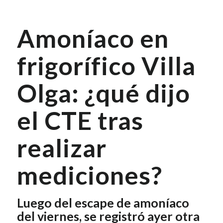
Amoníaco en
frigorífico Villa
Olga: ¿qué dijo
el CTE tras
realizar
mediciones?
Luego del escape de amoníaco
del viernes, se registró ayer otra