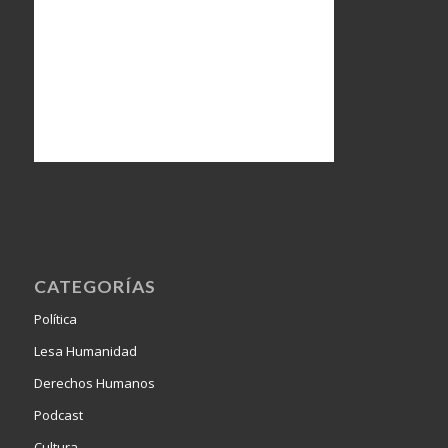
CATEGORÍAS
Política
Lesa Humanidad
Derechos Humanos
Podcast
Cultura