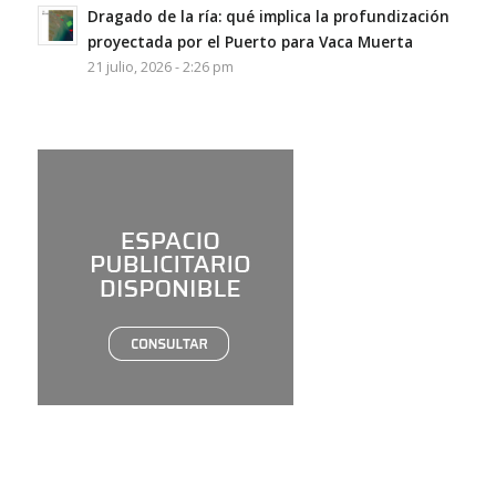
Dragado de la ría: qué implica la profundización
proyectada por el Puerto para Vaca Muerta
21 julio, 2026 - 2:26 pm