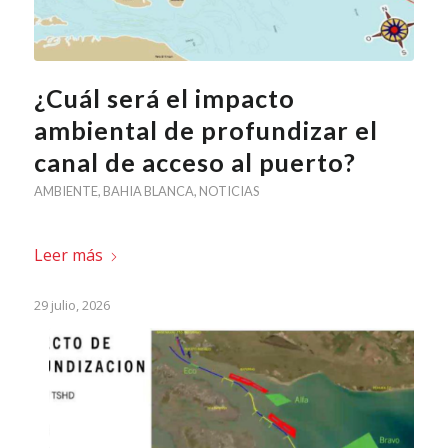
¿Cuál será el impacto
ambiental de profundizar el
canal de acceso al puerto?
AMBIENTE
,
BAHIA BLANCA
,
NOTICIAS
Leer más
29 julio, 2026