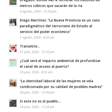
metros cúbicos que sacarán de la ría
4 agosto, 2026 - 12:29 pm
Diego Martínez: “La Nueva Provincia es un caso
paradigmático del terrorismo de Estado al
servicio del poder económico”
1 agosto, 2026 - 6:20 am
Transmite…
31 julio, 2026 - 12:10 pm
¿Cuál será el impacto ambiental de profundizar
el canal de acceso al puerto?
29 julio, 2026 - 8:33 am
“La identidad laboral de las mujeres se veía
condicionada por su calidad de posibles madres”
28 julio, 2026 - 12:09 pm
Si este no es el pueblo…
24 julio, 2026 - 11:24 am