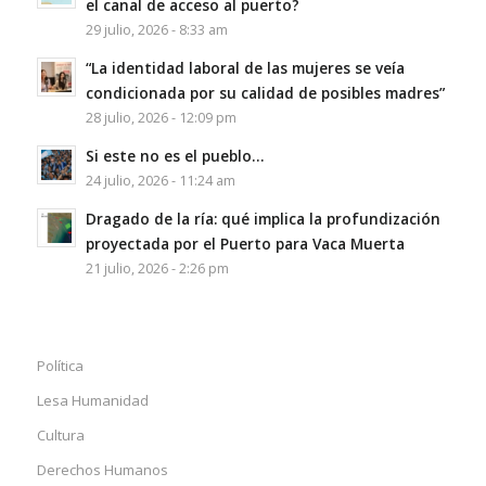
el canal de acceso al puerto?
29 julio, 2026 - 8:33 am
“La identidad laboral de las mujeres se veía
condicionada por su calidad de posibles madres”
28 julio, 2026 - 12:09 pm
Si este no es el pueblo…
24 julio, 2026 - 11:24 am
Dragado de la ría: qué implica la profundización
proyectada por el Puerto para Vaca Muerta
21 julio, 2026 - 2:26 pm
Política
Lesa Humanidad
Cultura
Derechos Humanos