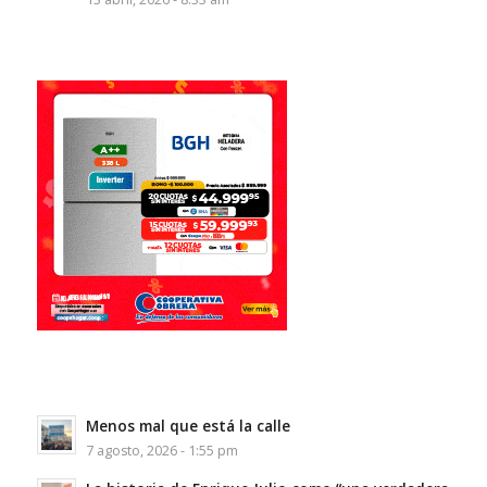
Menos mal que está la calle
7 agosto, 2026 - 1:55 pm