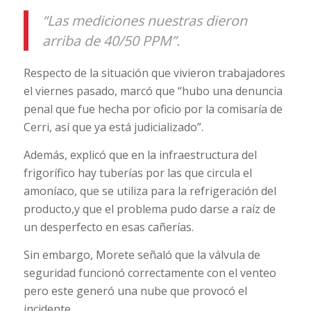
“Las mediciones nuestras dieron
arriba de 40/50 PPM”.
Respecto de la situación que vivieron trabajadores
el viernes pasado, marcó que “hubo una denuncia
penal que fue hecha por oficio por la comisaría de
Cerri, así que ya está judicializado”.
Además, explicó que en la infraestructura del
frigorífico hay tuberías por las que circula el
amoníaco, que se utiliza para la refrigeración del
producto,y que el problema pudo darse a raíz de
un desperfecto en esas cañerías.
Sin embargo, Morete señaló que la válvula de
seguridad funcionó correctamente con el venteo
pero este generó una nube que provocó el
incidente.