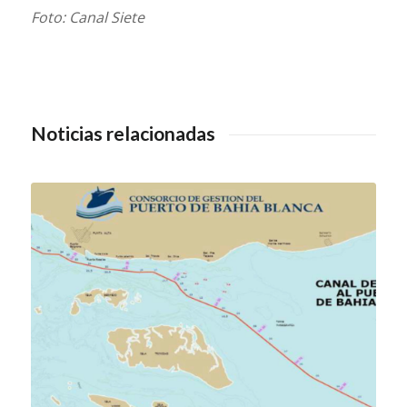
Foto: Canal Siete
Noticias relacionadas