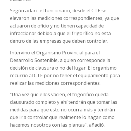
Según aclaró el funcionario, desde el CTE se
elevaron las mediciones correspondientes, ya que
actuaron de oficio y no tienen capacidad de
infraccionar debido a que el frigorífico no está
dentro de las empresas que deben controlar.
Intervino el Organismo Provincial para el
Desarrollo Sostenible, a quien corresponde la
decisión de clausura o no del lugar. El organismo
recurrió al CTE por no tener el equipamiento para
realizar las mediciones correspondientes.
“Una vez que ellos vacíen, el frigorífico queda
clausurado completo y ahí tendrán que tomar las
medidas para que esto no ocurra más y tendrán
que ir a controlar que realmente lo hagan como
hacemos nosotros con las plantas”, añadió.