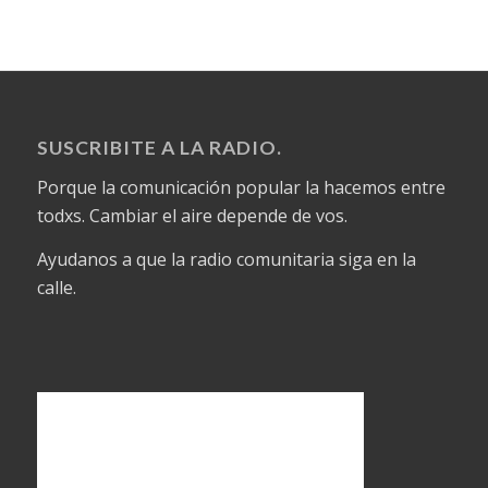
SUSCRIBITE A LA RADIO.
Porque la comunicación popular la hacemos entre
todxs. Cambiar el aire depende de vos.
Ayudanos a que la radio comunitaria siga en la
calle.