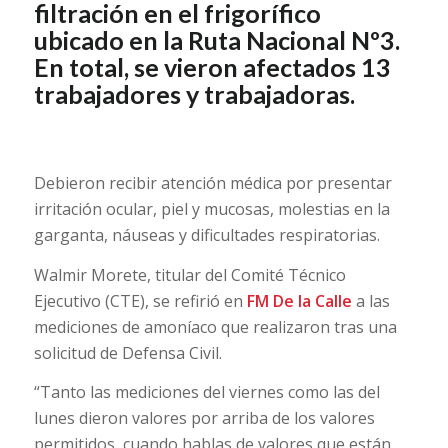
filtración en el frigorífico
ubicado en la Ruta Nacional Nº3.
En total, se vieron afectados 13
trabajadores y trabajadoras.
Debieron recibir atención médica por presentar
irritación ocular, piel y mucosas, molestias en la
garganta, náuseas y dificultades respiratorias.
Walmir Morete, titular del Comité Técnico
Ejecutivo (CTE), se refirió en
FM De la Calle
a las
mediciones de amoníaco que realizaron tras una
solicitud de Defensa Civil.
“Tanto las mediciones del viernes como las del
lunes dieron valores por arriba de los valores
permitidos, cuando hablas de valores que están