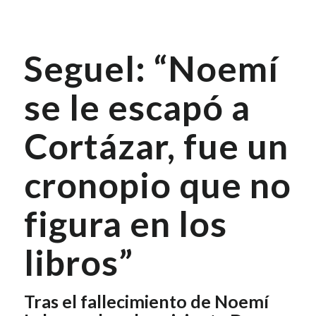
Seguel: “Noemí
se le escapó a
Cortázar, fue un
cronopio que no
figura en los
libros”
Tras el fallecimiento de Noemí