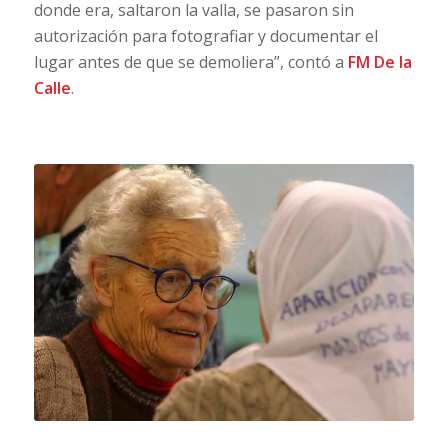
donde era, saltaron la valla, se pasaron sin
autorización para fotografiar y documentar el
lugar antes de que se demoliera”, contó a
FM De la
Calle
.