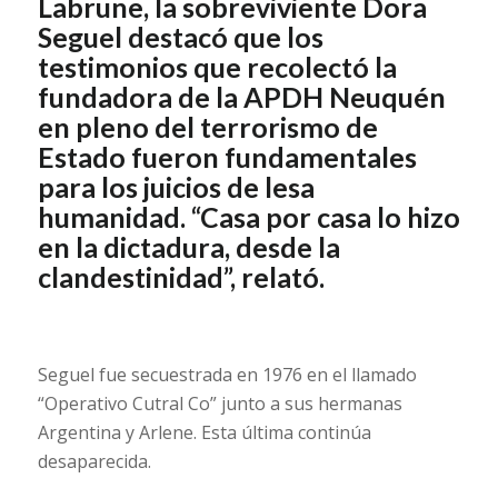
Labrune, la sobreviviente Dora
Seguel destacó que los
testimonios que recolectó la
fundadora de la APDH Neuquén
en pleno del terrorismo de
Estado fueron fundamentales
para los juicios de lesa
humanidad. “Casa por casa lo hizo
en la dictadura, desde la
clandestinidad”, relató.
Seguel fue secuestrada en 1976 en el llamado
“Operativo Cutral Co” junto a sus hermanas
Argentina y Arlene. Esta última continúa
desaparecida.