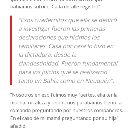
habíamos sufrido. Cada detalle registró”.
“Esos cuadernitos que ella se dedicó
a investigar fueron las primeras
declaraciones que hicimos los
familiares. Casa por casa lo hizo en
la dictadura, desde la
clandestinidad. Fueron fundamental
para los juicios que se realizaron
tanto en Bahía como en Neuquén”.
“Nosotros en eso fuimos muy fuertes, ella tenía
mucha fortaleza y unión, nos parábamos frente al
comando preguntando por nuestros compañeros.
En el caso de mi mamá preguntando por su hija”,
añadió.