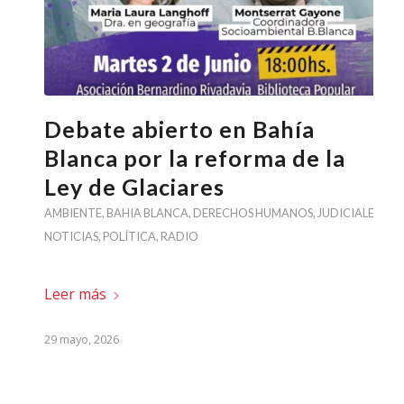
Debate abierto en Bahía
Blanca por la reforma de la
Ley de Glaciares
AMBIENTE
,
BAHIA BLANCA
,
DERECHOS HUMANOS
,
JUDICIALES
,
NOTICIAS
,
POLÍTICA
,
RADIO
Leer más
29 mayo, 2026