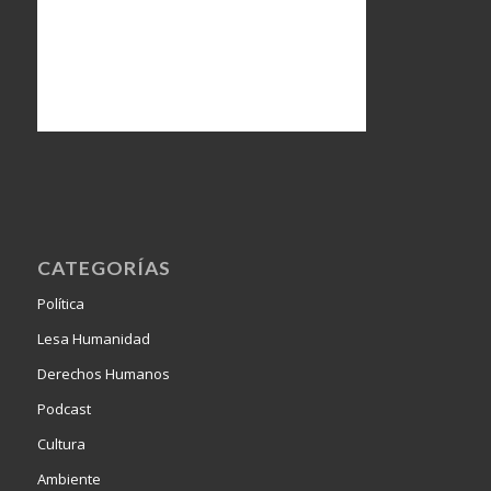
CATEGORÍAS
Política
Lesa Humanidad
Derechos Humanos
Podcast
Cultura
Ambiente