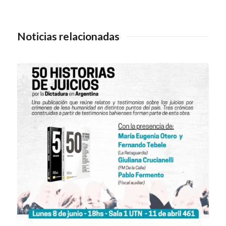
Noticias relacionadas