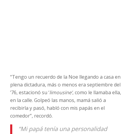
“Tengo un recuerdo de la Noe llegando a casa en
plena dictadura, más o menos era septiembre del
’76, estacionó su ‘
limousine’
, como le llamaba ella,
en la calle. Golpeó las manos, mamá salió a
recibirla y pasó, habló con mis papás en el
comedor”, recordó.
“Mi papá tenía una personalidad