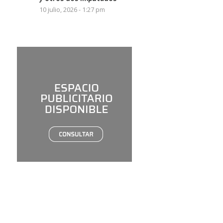
10 julio, 2026 - 1:27 pm