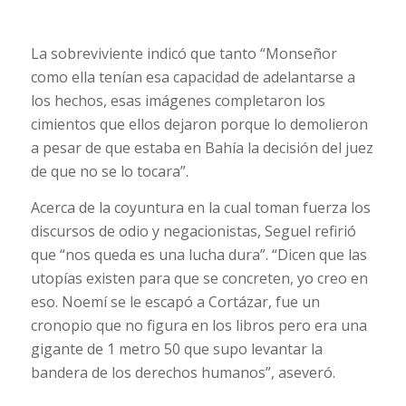
La sobreviviente indicó que tanto “Monseñor
como ella tenían esa capacidad de adelantarse a
los hechos, esas imágenes completaron los
cimientos que ellos dejaron porque lo demolieron
a pesar de que estaba en Bahía la decisión del juez
de que no se lo tocara”.
Acerca de la coyuntura en la cual toman fuerza los
discursos de odio y negacionistas, Seguel refirió
que “nos queda es una lucha dura”. “Dicen que las
utopías existen para que se concreten, yo creo en
eso. Noemí se le escapó a Cortázar, fue un
cronopio que no figura en los libros pero era una
gigante de 1 metro 50 que supo levantar la
bandera de los derechos humanos”, aseveró.