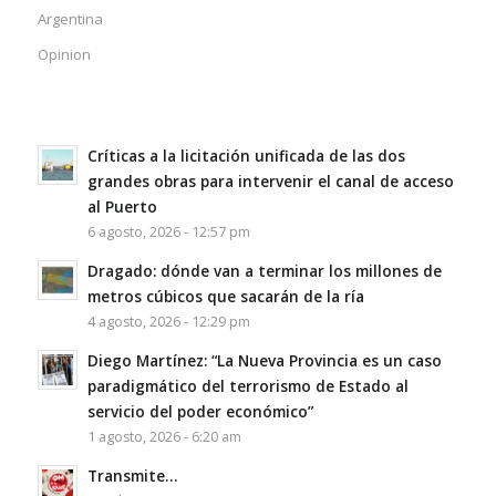
Argentina
Opinion
Críticas a la licitación unificada de las dos
grandes obras para intervenir el canal de acceso
al Puerto
6 agosto, 2026 - 12:57 pm
Dragado: dónde van a terminar los millones de
metros cúbicos que sacarán de la ría
4 agosto, 2026 - 12:29 pm
Diego Martínez: “La Nueva Provincia es un caso
paradigmático del terrorismo de Estado al
servicio del poder económico”
1 agosto, 2026 - 6:20 am
Transmite…