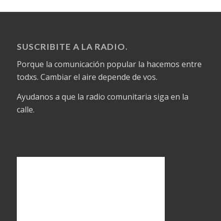
SUSCRIBITE A LA RADIO.
Porque la comunicación popular la hacemos entre
todxs. Cambiar el aire depende de vos.
Ayudanos a que la radio comunitaria siga en la
calle.