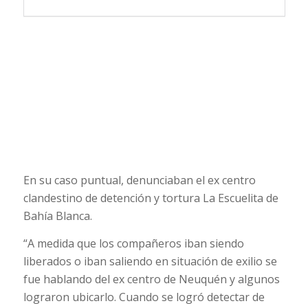
En su caso puntual, denunciaban el ex centro
clandestino de detención y tortura La Escuelita de
Bahía Blanca.
“A medida que los compañeros iban siendo
liberados o iban saliendo en situación de exilio se
fue hablando del ex centro de Neuquén y algunos
lograron ubicarlo. Cuando se logró detectar de