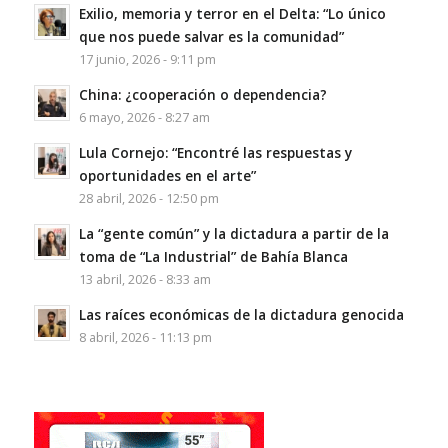
Exilio, memoria y terror en el Delta: “Lo único
que nos puede salvar es la comunidad”
17 junio, 2026 - 9:11 pm
China: ¿cooperación o dependencia?
6 mayo, 2026 - 8:27 am
Lula Cornejo: “Encontré las respuestas y
oportunidades en el arte”
28 abril, 2026 - 12:50 pm
La “gente común” y la dictadura a partir de la
toma de “La Industrial” de Bahía Blanca
13 abril, 2026 - 8:33 am
Las raíces económicas de la dictadura genocida
8 abril, 2026 - 11:13 pm