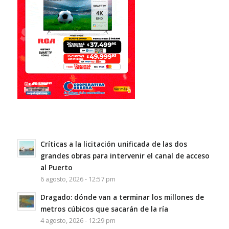
Críticas a la licitación unificada de las dos
grandes obras para intervenir el canal de acceso
al Puerto
6 agosto, 2026 - 12:57 pm
Dragado: dónde van a terminar los millones de
metros cúbicos que sacarán de la ría
4 agosto, 2026 - 12:29 pm