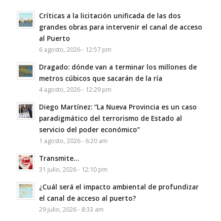
Críticas a la licitación unificada de las dos
grandes obras para intervenir el canal de acceso
al Puerto
6 agosto, 2026 - 12:57 pm
Dragado: dónde van a terminar los millones de
metros cúbicos que sacarán de la ría
4 agosto, 2026 - 12:29 pm
Diego Martínez: “La Nueva Provincia es un caso
paradigmático del terrorismo de Estado al
servicio del poder económico”
1 agosto, 2026 - 6:20 am
Transmite…
31 julio, 2026 - 12:10 pm
¿Cuál será el impacto ambiental de profundizar
el canal de acceso al puerto?
29 julio, 2026 - 8:33 am