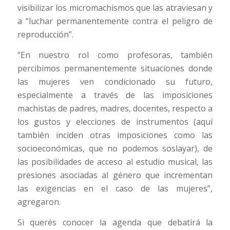
visibilizar los micromachismos que las atraviesan y
a “luchar permanentemente contra el peligro de
reproducción”.
“En nuestro rol como profesoras, también
percibimos permanentemente situaciones donde
las mujeres ven condicionado su futuro,
especialmente a través de las imposiciones
machistas de padres, madres, docentes, respecto a
los gustos y elecciones de instrumentos (aquí
también inciden otras imposiciones como las
socioeconómicas, que no podemos soslayar), de
las posibilidades de acceso al estudio musical, las
presiones asociadas al género que incrementan
las exigencias en el caso de las mujeres”,
agregaron.
Si querés conocer la agenda que debatirá la