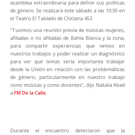
asamblea extraordinaria para definir sus políticas
de género. Se realizará este sábado a las 10:30 en
el Teatro El Tablado de Chiclana 453.
“Tuvimos una reunión previa de músicas mujeres,
afiliadas o no afiliadas de Bahía Blanca y la zona,
para compartir experiencias que vemos en
nuestros trabajos y poder realizar un diagnóstico
para ver qué temas sería importante trabajar
desde la Unión en relación con las problemáticas
de género, particularmente en nuestro trabajo
como músicas y como docentes”, dijo Natalia Abad
a
FM De la Calle
.
Durante el encuentro detectaron que la