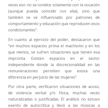
veces eso no se condice solamente con la vocación
(aunque pueda coincidir con ella), sino que
también se ve influenciado por patrones de
comportamiento y educación que reproducen esos
condicionantes”.
En cuanto al ejercicio del poder, destacaron que
“en muchos espacios prima el machismo y en los
que menos, se sufren situaciones que tienen esa
impronta. Existen espacios en el sector
independiente donde la discrecionalidad en las
remuneraciones permiten que exista una
diferencia en perjuicio de las mujeres”.
Por otra parte, verificaron situaciones de acoso,
de violencia verbal y/o física, muchas veces
naturalizadas o justificadas. El análisis no estuvo
exento de autocrítica y llevó a las músicas a