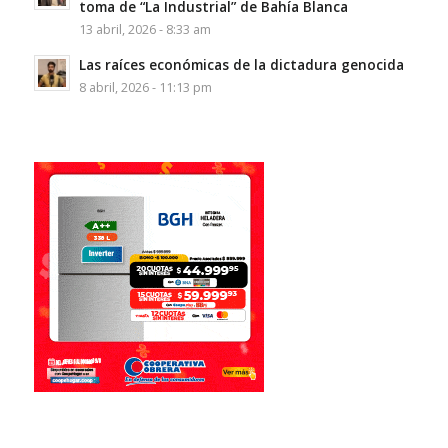
toma de “La Industrial” de Bahía Blanca
13 abril, 2026 - 8:33 am
Las raíces económicas de la dictadura genocida
8 abril, 2026 - 11:13 pm