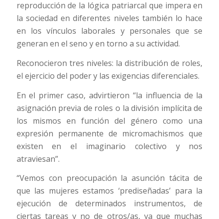
reproducción de la lógica patriarcal que impera en
la sociedad en diferentes niveles también lo hace
en los vínculos laborales y personales que se
generan en el seno y en torno a su actividad.
Reconocieron tres niveles: la distribución de roles,
el ejercicio del poder y las exigencias diferenciales.
En el primer caso, advirtieron “la influencia de la
asignación previa de roles o la división implícita de
los mismos en función del género como una
expresión permanente de micromachismos que
existen en el imaginario colectivo y nos
atraviesan”.
“Vemos con preocupación la asunción tácita de
que las mujeres estamos ‘prediseñadas’ para la
ejecución de determinados instrumentos, de
ciertas tareas y no de otros/as, ya que muchas