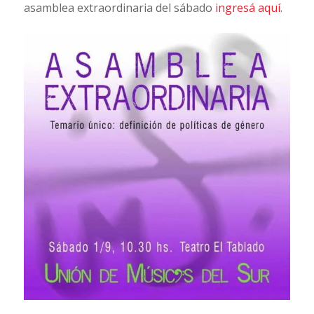
asamblea extraordinaria del sábado
ingresá aquí
.