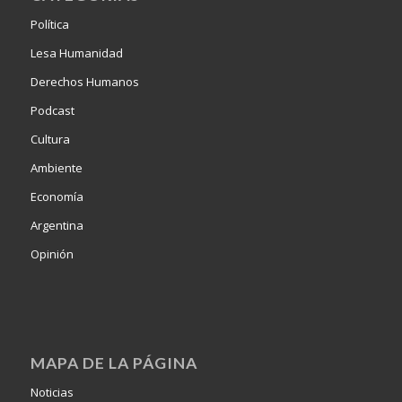
Política
Lesa Humanidad
Derechos Humanos
Podcast
Cultura
Ambiente
Economía
Argentina
Opinión
MAPA DE LA PÁGINA
Noticias