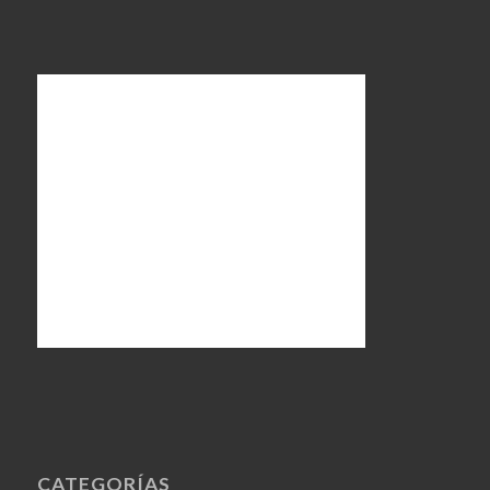
CATEGORÍAS