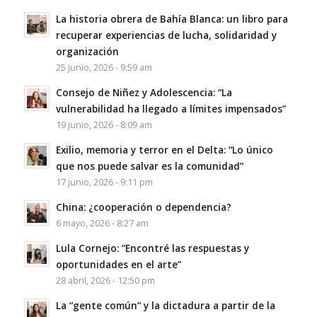
La historia obrera de Bahía Blanca: un libro para
recuperar experiencias de lucha, solidaridad y
organización
25 junio, 2026 - 9:59 am
Consejo de Niñez y Adolescencia: “La
vulnerabilidad ha llegado a límites impensados”
19 junio, 2026 - 8:09 am
Exilio, memoria y terror en el Delta: “Lo único
que nos puede salvar es la comunidad”
17 junio, 2026 - 9:11 pm
China: ¿cooperación o dependencia?
6 mayo, 2026 - 8:27 am
Lula Cornejo: “Encontré las respuestas y
oportunidades en el arte”
28 abril, 2026 - 12:50 pm
La “gente común” y la dictadura a partir de la