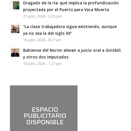
Dragado de la ría: qué implica la profundización
proyectada por el Puerto para Vaca Muerta
21 julio, 2026 - 2:26 pm
“La clase trabajadora sigue existiendo, aunque
ya no sea la del siglo XX”
16 julio, 2026 - 8:27 am
Bahiense del Norte: elevan a juicio oral a Ginóbili
y otros dos imputados
10 julio, 2026 - 1:27 pm