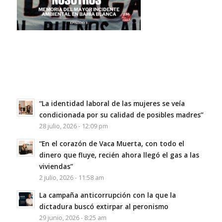
“La identidad laboral de las mujeres se veía
condicionada por su calidad de posibles madres”
28 julio, 2026 - 12:09 pm
“En el corazón de Vaca Muerta, con todo el
dinero que fluye, recién ahora llegó el gas a las
viviendas”
2 julio, 2026 - 11:58 am
La campaña anticorrupción con la que la
dictadura buscó extirpar al peronismo
29 junio, 2026 - 8:25 am