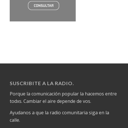
SUSCRIBITE A LA RADIO.
Porque la comunicación popular la hacemos entre
todxs. Cambiar el aire depende de vos.
Ayudanos a que la radio comunitaria siga en la
calle.