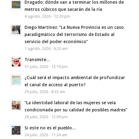
Dragado: dónde van a terminar los millones de
metros cúbicos que sacarán de la ría
4 agosto, 2026 - 12:29 pm
Diego Martínez: “La Nueva Provincia es un caso
paradigmático del terrorismo de Estado al
servicio del poder económico”
1 agosto, 2026 - 6:20 am
Transmite…
31 julio, 2026 - 12:10 pm
¿Cuál será el impacto ambiental de profundizar
el canal de acceso al puerto?
29 julio, 2026 - 8:33 am
“La identidad laboral de las mujeres se veía
condicionada por su calidad de posibles madres”
28 julio, 2026 - 12:09 pm
Si este no es el pueblo…
24 julio, 2026 - 11:24 am