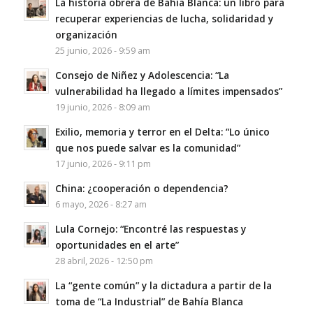
La historia obrera de Bahía Blanca: un libro para
recuperar experiencias de lucha, solidaridad y
organización
25 junio, 2026 - 9:59 am
Consejo de Niñez y Adolescencia: “La
vulnerabilidad ha llegado a límites impensados”
19 junio, 2026 - 8:09 am
Exilio, memoria y terror en el Delta: “Lo único
que nos puede salvar es la comunidad”
17 junio, 2026 - 9:11 pm
China: ¿cooperación o dependencia?
6 mayo, 2026 - 8:27 am
Lula Cornejo: “Encontré las respuestas y
oportunidades en el arte”
28 abril, 2026 - 12:50 pm
La “gente común” y la dictadura a partir de la
toma de “La Industrial” de Bahía Blanca