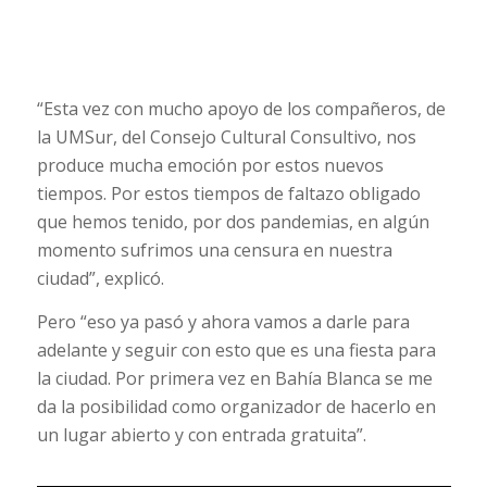
“Esta vez con mucho apoyo de los compañeros, de
la UMSur, del Consejo Cultural Consultivo, nos
produce mucha emoción por estos nuevos
tiempos. Por estos tiempos de faltazo obligado
que hemos tenido, por dos pandemias, en algún
momento sufrimos una censura en nuestra
ciudad”, explicó.
Pero “eso ya pasó y ahora vamos a darle para
adelante y seguir con esto que es una fiesta para
la ciudad. Por primera vez en Bahía Blanca se me
da la posibilidad como organizador de hacerlo en
un lugar abierto y con entrada gratuita”.