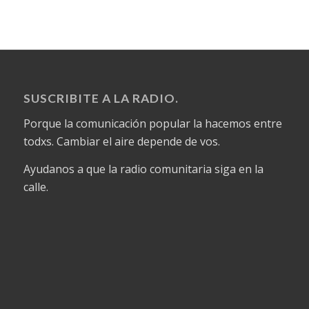
SUSCRIBITE A LA RADIO.
Porque la comunicación popular la hacemos entre
todxs. Cambiar el aire depende de vos.
Ayudanos a que la radio comunitaria siga en la
calle.