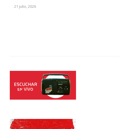
21 julio, 2026