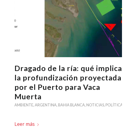
Dragado de la ría: qué implica
la profundización proyectada
por el Puerto para Vaca
Muerta
AMBIENTE
,
ARGENTINA
,
BAHIA BLANCA
,
NOTICIAS
,
POLÍTICA
Leer más