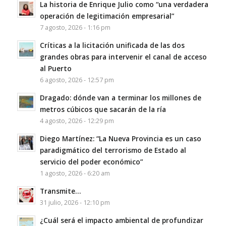
La historia de Enrique Julio como “una verdadera
operación de legitimación empresarial”
7 agosto, 2026 - 1:16 pm
Críticas a la licitación unificada de las dos
grandes obras para intervenir el canal de acceso
al Puerto
6 agosto, 2026 - 12:57 pm
Dragado: dónde van a terminar los millones de
metros cúbicos que sacarán de la ría
4 agosto, 2026 - 12:29 pm
Diego Martínez: “La Nueva Provincia es un caso
paradigmático del terrorismo de Estado al
servicio del poder económico”
1 agosto, 2026 - 6:20 am
Transmite…
31 julio, 2026 - 12:10 pm
¿Cuál será el impacto ambiental de profundizar