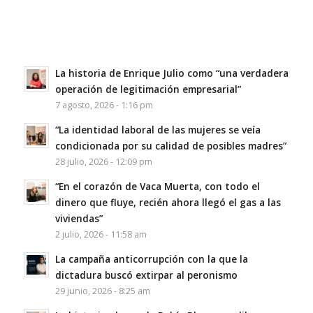
La historia de Enrique Julio como “una verdadera
operación de legitimación empresarial”
7 agosto, 2026 - 1:16 pm
“La identidad laboral de las mujeres se veía
condicionada por su calidad de posibles madres”
28 julio, 2026 - 12:09 pm
“En el corazón de Vaca Muerta, con todo el
dinero que fluye, recién ahora llegó el gas a las
viviendas”
2 julio, 2026 - 11:58 am
La campaña anticorrupción con la que la
dictadura buscó extirpar al peronismo
29 junio, 2026 - 8:25 am