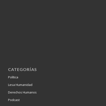
CATEGORÍAS
Política
Lesa Humanidad
Derechos Humanos
Podcast