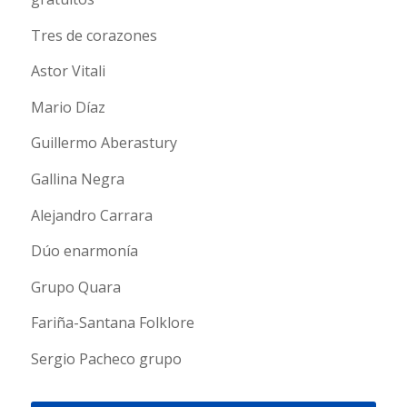
Tres de corazones
Astor Vitali
Mario Díaz
Guillermo Aberastury
Gallina Negra
Alejandro Carrara
Dúo enarmonía
Grupo Quara
Fariña-Santana Folklore
Sergio Pacheco grupo