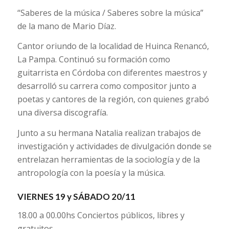
“Saberes de la música / Saberes sobre la música”
de la mano de Mario Díaz.
Cantor oriundo de la localidad de Huinca Renancó,
La Pampa. Continuó su formación como
guitarrista en Córdoba con diferentes maestros y
desarrolló su carrera como compositor junto a
poetas y cantores de la región, con quienes grabó
una diversa discografía.
Junto a su hermana Natalia realizan trabajos de
investigación y actividades de divulgación donde se
entrelazan herramientas de la sociología y de la
antropología con la poesía y la música.
VIERNES 19 y SÁBADO 20/11
18.00 a 00.00hs Conciertos públicos, libres y
gratuitos