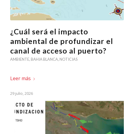
¿Cuál será el impacto
ambiental de profundizar el
canal de acceso al puerto?
AMBIENTE
,
BAHIA BLANCA
,
NOTICIAS
Leer más
29 julio, 2026