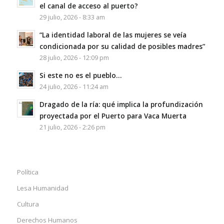
el canal de acceso al puerto?
29 julio, 2026 - 8:33 am
“La identidad laboral de las mujeres se veía
condicionada por su calidad de posibles madres”
28 julio, 2026 - 12:09 pm
Si este no es el pueblo…
24 julio, 2026 - 11:24 am
Dragado de la ría: qué implica la profundización
proyectada por el Puerto para Vaca Muerta
21 julio, 2026 - 2:26 pm
Política
Lesa Humanidad
Cultura
Derechos Humanos