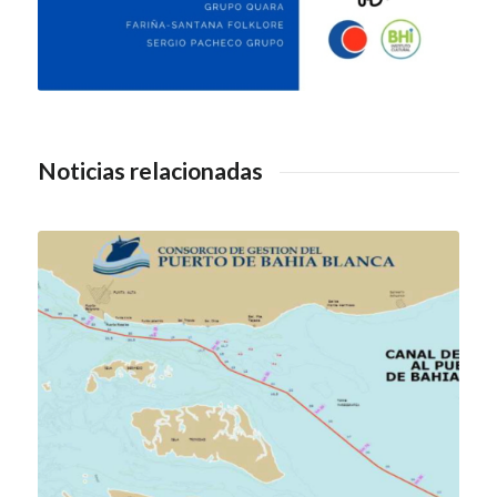
Noticias relacionadas