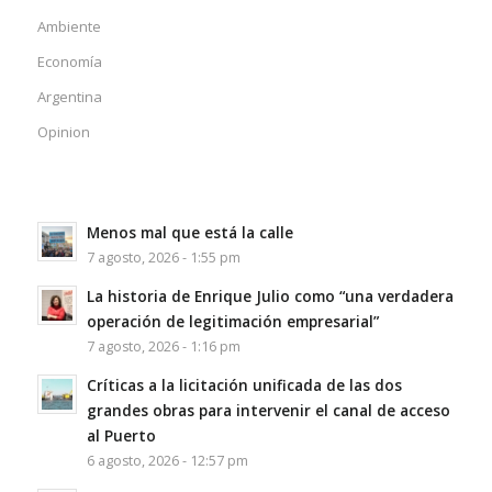
Ambiente
Economía
Argentina
Opinion
Menos mal que está la calle
7 agosto, 2026 - 1:55 pm
La historia de Enrique Julio como “una verdadera
operación de legitimación empresarial”
7 agosto, 2026 - 1:16 pm
Críticas a la licitación unificada de las dos
grandes obras para intervenir el canal de acceso
al Puerto
6 agosto, 2026 - 12:57 pm