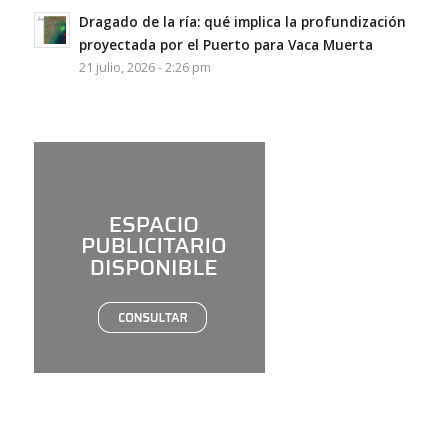
Dragado de la ría: qué implica la profundización
proyectada por el Puerto para Vaca Muerta
21 julio, 2026 - 2:26 pm