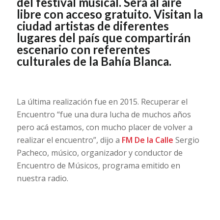
del festival musical. Será al aire
libre con acceso gratuito. Visitan la
ciudad artistas de diferentes
lugares del país que compartirán
escenario con referentes
culturales de la Bahía Blanca.
La última realización fue en 2015. Recuperar el
Encuentro “fue una dura lucha de muchos años
pero acá estamos, con mucho placer de volver a
realizar el encuentro”, dijo a
FM De la Calle
Sergio
Pacheco, músico, organizador y conductor de
Encuentro de Músicos, programa emitido en
nuestra radio.