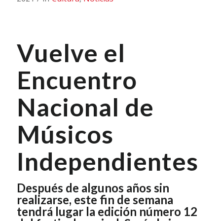
Vuelve el
Encuentro
Nacional de
Músicos
Independientes
Después de algunos años sin
realizarse, este fin de semana
tendrá lugar la edición número 12