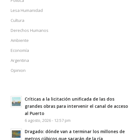
Política
Lesa Humanidad
Cultura
Derechos Humanos
Ambiente
Economía
Argentina
Opinion
Críticas a la licitación unificada de las dos
grandes obras para intervenir el canal de acceso
al Puerto
6 agosto, 2026 - 12:57 pm
Dragado: dónde van a terminar los millones de
metros cúbicos que sacarán de la ría