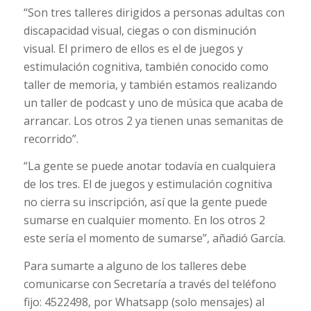
“Son tres talleres dirigidos a personas adultas con
discapacidad visual, ciegas o con disminución
visual. El primero de ellos es el de juegos y
estimulación cognitiva, también conocido como
taller de memoria, y también estamos realizando
un taller de podcast y uno de música que acaba de
arrancar. Los otros 2 ya tienen unas semanitas de
recorrido”.
“La gente se puede anotar todavía en cualquiera
de los tres. El de juegos y estimulación cognitiva
no cierra su inscripción, así que la gente puede
sumarse en cualquier momento. En los otros 2
este sería el momento de sumarse”, añadió García.
Para sumarte a alguno de los talleres debe
comunicarse con Secretaría a través del teléfono
fijo: 4522498, por Whatsapp (solo mensajes) al