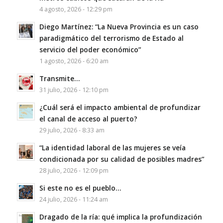
4 agosto, 2026 - 12:29 pm
Diego Martínez: “La Nueva Provincia es un caso
paradigmático del terrorismo de Estado al
servicio del poder económico”
1 agosto, 2026 - 6:20 am
Transmite…
31 julio, 2026 - 12:10 pm
¿Cuál será el impacto ambiental de profundizar
el canal de acceso al puerto?
29 julio, 2026 - 8:33 am
“La identidad laboral de las mujeres se veía
condicionada por su calidad de posibles madres”
28 julio, 2026 - 12:09 pm
Si este no es el pueblo…
24 julio, 2026 - 11:24 am
Dragado de la ría: qué implica la profundización