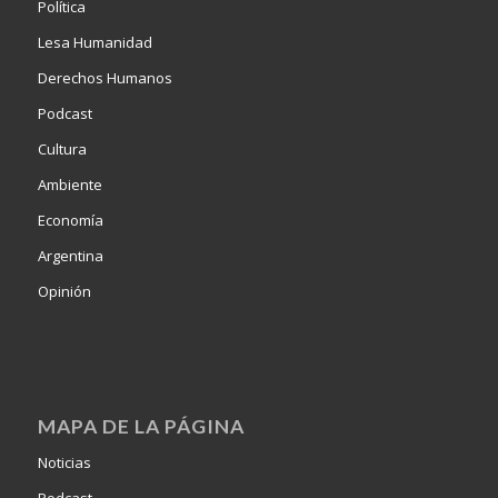
Política
Lesa Humanidad
Derechos Humanos
Podcast
Cultura
Ambiente
Economía
Argentina
Opinión
MAPA DE LA PÁGINA
Noticias
Podcast