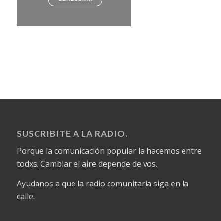
SUSCRIBITE A LA RADIO.
Porque la comunicación popular la hacemos entre
todxs. Cambiar el aire depende de vos.
Ayudanos a que la radio comunitaria siga en la
calle.