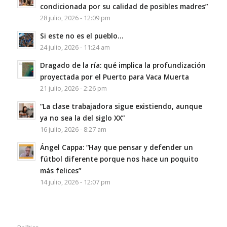
condicionada por su calidad de posibles madres”
28 julio, 2026 - 12:09 pm
Si este no es el pueblo…
24 julio, 2026 - 11:24 am
Dragado de la ría: qué implica la profundización
proyectada por el Puerto para Vaca Muerta
21 julio, 2026 - 2:26 pm
“La clase trabajadora sigue existiendo, aunque
ya no sea la del siglo XX”
16 julio, 2026 - 8:27 am
Ángel Cappa: “Hay que pensar y defender un
fútbol diferente porque nos hace un poquito
más felices”
14 julio, 2026 - 12:07 pm