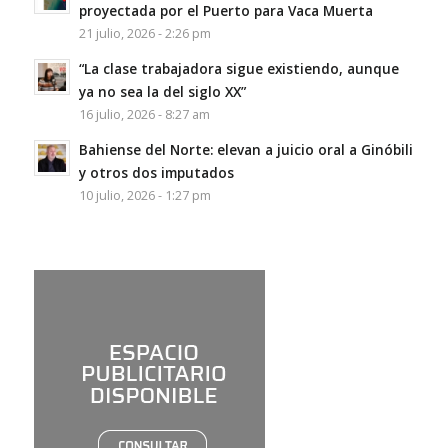
proyectada por el Puerto para Vaca Muerta
21 julio, 2026 - 2:26 pm
“La clase trabajadora sigue existiendo, aunque
ya no sea la del siglo XX”
16 julio, 2026 - 8:27 am
Bahiense del Norte: elevan a juicio oral a Ginóbili
y otros dos imputados
10 julio, 2026 - 1:27 pm