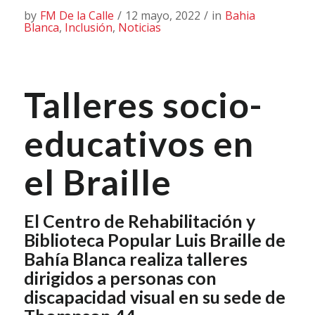
by
FM De la Calle
/
12 mayo, 2022
/
in
Bahia
Blanca
,
Inclusión
,
Noticias
Talleres socio-
educativos en
el Braille
El Centro de Rehabilitación y
Biblioteca Popular Luis Braille de
Bahía Blanca realiza talleres
dirigidos a personas con
discapacidad visual en su sede de