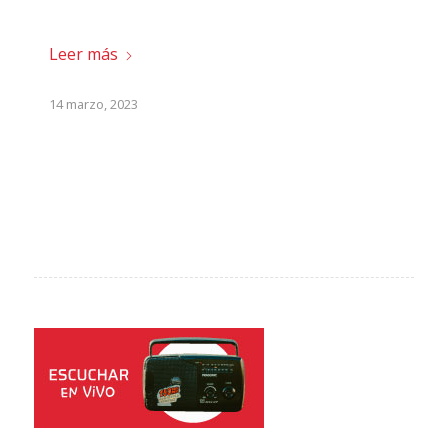
Leer más
14 marzo, 2023