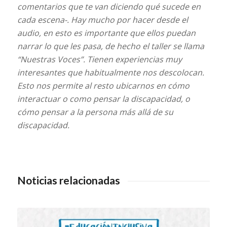
comentarios que te van diciendo qué sucede en
cada escena-. Hay mucho por hacer desde el
audio, en esto es importante que ellos puedan
narrar lo que les pasa, de hecho el taller se llama
“Nuestras Voces”. Tienen experiencias muy
interesantes que habitualmente nos descolocan.
Esto nos permite al resto ubicarnos en cómo
interactuar o como pensar la discapacidad, o
cómo pensar a la persona más allá de su
discapacidad.
Noticias relacionadas