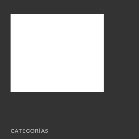
CATEGORÍAS