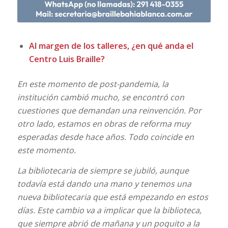
Al margen de los talleres, ¿en qué anda el
Centro Luis Braille?
En este momento de post-pandemia, la
institución cambió mucho, se encontró con
cuestiones que demandan una reinvención. Por
otro lado, estamos en obras de reforma muy
esperadas desde hace años. Todo coincide en
este momento.
La bibliotecaria de siempre se jubiló, aunque
todavía está dando una mano y tenemos una
nueva bibliotecaria que está empezando en estos
días. Este cambio va a implicar que la biblioteca,
que siempre abrió de mañana y un poquito a la