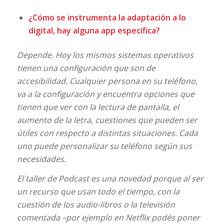
¿Cómo se instrumenta la adaptación a lo
digital, hay alguna app específica?
Depende. Hoy los mismos sistemas operativos
tienen una configuración que son de
accesibilidad. Cualquier persona en su teléfono,
va a la configuración y encuentra opciones que
tienen que ver con la lectura de pantalla, el
aumento de la letra, cuestiones que pueden ser
útiles con respecto a distintas situaciones. Cada
uno puede personalizar su teléfono según sus
necesidades.
El taller de Podcast es una novedad porque al ser
un recurso que usan todo el tiempo, con la
cuestión de los audio-libros o la televisión
comentada –por ejemplo en Netflix podés poner