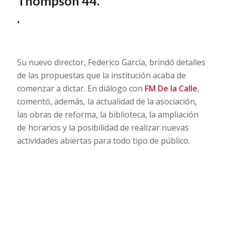
Thompson 44.
.
Su nuevo director, Federico García, brindó detalles
de las propuestas que la institución acaba de
comenzar a dictar. En diálogo con
FM De la Calle
,
comentó, además, la actualidad de la asociación,
las obras de reforma, la biblioteca, la ampliación
de horarios y la posibilidad de realizar nuevas
actividades abiertas para todo tipo de público.