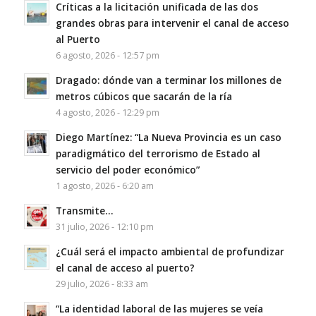
Críticas a la licitación unificada de las dos
grandes obras para intervenir el canal de acceso
al Puerto
6 agosto, 2026 - 12:57 pm
Dragado: dónde van a terminar los millones de
metros cúbicos que sacarán de la ría
4 agosto, 2026 - 12:29 pm
Diego Martínez: “La Nueva Provincia es un caso
paradigmático del terrorismo de Estado al
servicio del poder económico”
1 agosto, 2026 - 6:20 am
Transmite…
31 julio, 2026 - 12:10 pm
¿Cuál será el impacto ambiental de profundizar
el canal de acceso al puerto?
29 julio, 2026 - 8:33 am
“La identidad laboral de las mujeres se veía