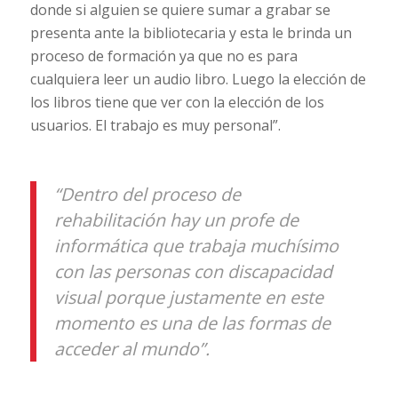
donde si alguien se quiere sumar a grabar se
presenta ante la bibliotecaria y esta le brinda un
proceso de formación ya que no es para
cualquiera leer un audio libro. Luego la elección de
los libros tiene que ver con la elección de los
usuarios. El trabajo es muy personal”.
“Dentro del proceso de
rehabilitación hay un profe de
informática que trabaja muchísimo
con las personas con discapacidad
visual porque justamente en este
momento es una de las formas de
acceder al mundo”.