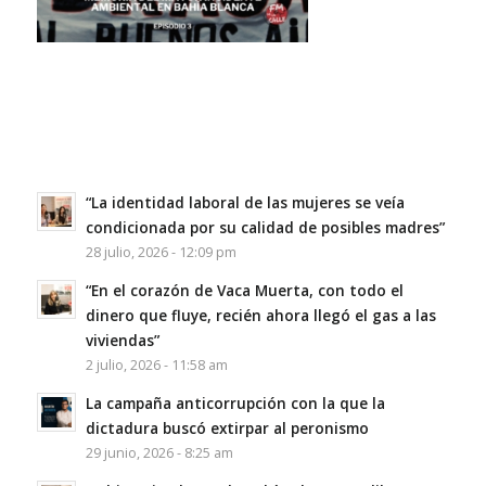
“La identidad laboral de las mujeres se veía
condicionada por su calidad de posibles madres”
28 julio, 2026 - 12:09 pm
“En el corazón de Vaca Muerta, con todo el
dinero que fluye, recién ahora llegó el gas a las
viviendas”
2 julio, 2026 - 11:58 am
La campaña anticorrupción con la que la
dictadura buscó extirpar al peronismo
29 junio, 2026 - 8:25 am