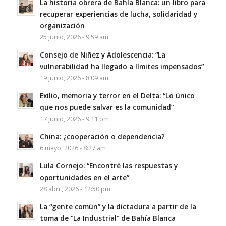
La historia obrera de Bahía Blanca: un libro para
recuperar experiencias de lucha, solidaridad y
organización
25 junio, 2026 - 9:59 am
Consejo de Niñez y Adolescencia: “La
vulnerabilidad ha llegado a límites impensados”
19 junio, 2026 - 8:09 am
Exilio, memoria y terror en el Delta: “Lo único
que nos puede salvar es la comunidad”
17 junio, 2026 - 9:11 pm
China: ¿cooperación o dependencia?
6 mayo, 2026 - 8:27 am
Lula Cornejo: “Encontré las respuestas y
oportunidades en el arte”
28 abril, 2026 - 12:50 pm
La “gente común” y la dictadura a partir de la
toma de “La Industrial” de Bahía Blanca