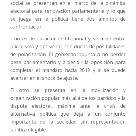
social se presentan en el marco de la dinámica
electoral para renovación parlamentaria y lo que
se juega en la política tiene dos ámbitos de
confrontación.
Uno es de carácter institucional y se mide entre
oficialismo y oposición, con dudas de posibilidades
de polarización. El gobierno apunta a no perder
pese parlamentario y a decidir la oposición para
completar el mandato hacia 2019 y si se puede
avanzar en el shock de ajuste.
El otro se presenta en la movilización y
organización popular más allá de los partidos y la
disputa electoral, máxime ante la crisis de
alternativa política que deja a un conjunto
importante de la sociedad sin representación
política elegible.