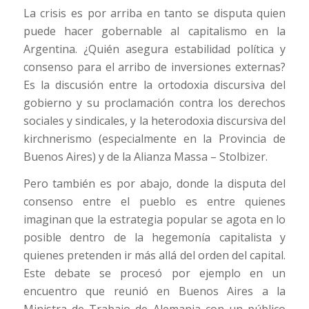
La crisis es por arriba en tanto se disputa quien
puede hacer gobernable al capitalismo en la
Argentina. ¿Quién asegura estabilidad política y
consenso para el arribo de inversiones externas?
Es la discusión entre la ortodoxia discursiva del
gobierno y su proclamación contra los derechos
sociales y sindicales, y la heterodoxia discursiva del
kirchnerismo (especialmente en la Provincia de
Buenos Aires) y de la Alianza Massa – Stolbizer.
Pero también es por abajo, donde la disputa del
consenso entre el pueblo es entre quienes
imaginan que la estrategia popular se agota en lo
posible dentro de la hegemonía capitalista y
quienes pretenden ir más allá del orden del capital.
Este debate se procesó por ejemplo en un
encuentro que reunió en Buenos Aires a la