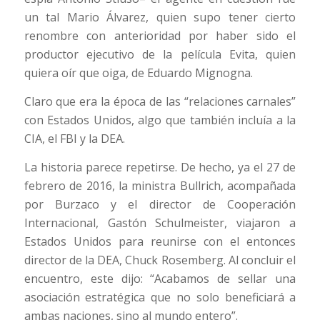
un tal Mario Álvarez, quien supo tener cierto
renombre con anterioridad por haber sido el
productor ejecutivo de la película Evita, quien
quiera oír que oiga, de Eduardo Mignogna.
Claro que era la época de las “relaciones carnales”
con Estados Unidos, algo que también incluía a la
CIA, el FBI y la DEA.
La historia parece repetirse. De hecho, ya el 27 de
febrero de 2016, la ministra Bullrich, acompañada
por Burzaco y el director de Cooperación
Internacional, Gastón Schulmeister, viajaron a
Estados Unidos para reunirse con el entonces
director de la DEA, Chuck Rosemberg. Al concluir el
encuentro, este dijo: “Acabamos de sellar una
asociación estratégica que no solo beneficiará a
ambas naciones, sino al mundo entero”.