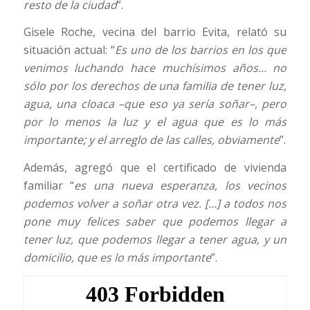
resto de la ciudad
”.
Gisele Roche, vecina del barrio Evita, relató su
situación actual: “
Es uno de los barrios en los que
venimos luchando hace muchísimos años… no
sólo por los derechos de una familia de tener luz,
agua, una cloaca –que eso ya sería soñar–, pero
por lo menos la luz y el agua que es lo más
importante; y el arreglo de las calles, obviamente
”.
Además, agregó que el certificado de vivienda
familiar “
es una nueva esperanza, los vecinos
podemos volver a soñar otra vez. […] a todos nos
pone muy felices saber que podemos llegar a
tener luz, que podemos llegar a tener agua, y un
domicilio, que es lo más importante
”.