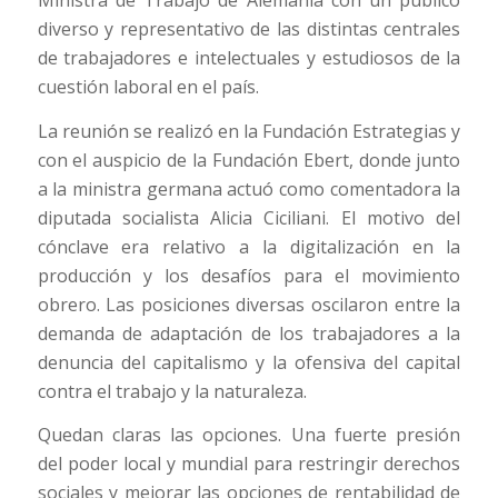
Ministra de Trabajo de Alemania con un público
diverso y representativo de las distintas centrales
de trabajadores e intelectuales y estudiosos de la
cuestión laboral en el país.
La reunión se realizó en la Fundación Estrategias y
con el auspicio de la Fundación Ebert, donde junto
a la ministra germana actuó como comentadora la
diputada socialista Alicia Ciciliani. El motivo del
cónclave era relativo a la digitalización en la
producción y los desafíos para el movimiento
obrero. Las posiciones diversas oscilaron entre la
demanda de adaptación de los trabajadores a la
denuncia del capitalismo y la ofensiva del capital
contra el trabajo y la naturaleza.
Quedan claras las opciones. Una fuerte presión
del poder local y mundial para restringir derechos
sociales y mejorar las opciones de rentabilidad de