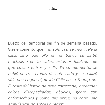
Luego del temporal del fin de semana pasado,
Gisele comentó que “
no sólo casi se nos vuela la
casa, sino que allá en el barrio se sintió
muchísimo en las calles: estamos hablando de
que cuesta entrar y salir. En su momento, se
habló de tres etapas de entoscado y se realizó
sólo una en Juncal, desde Chile hasta Thompson.
El resto del barrio no tiene entoscado, y tenemos
chicos discapacitados, abuelos, gente con
enfermedades y como dije antes, no entra una
ambulancia, no entra un remis
”.