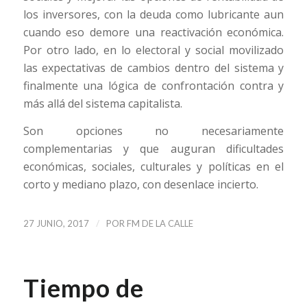
los inversores, con la deuda como lubricante aun
cuando eso demore una reactivación económica.
Por otro lado, en lo electoral y social movilizado
las expectativas de cambios dentro del sistema y
finalmente una lógica de confrontación contra y
más allá del sistema capitalista.
Son opciones no necesariamente
complementarias y que auguran dificultades
económicas, sociales, culturales y políticas en el
corto y mediano plazo, con desenlace incierto.
/
27 JUNIO, 2017
POR
FM DE LA CALLE
Tiempo de