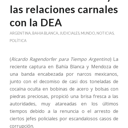
las relaciones carnales
con la DEA
ARGENTINA
,
BAHIA BLANCA
,
JUDICIALES
,
MUNDO
,
NOTICIAS
,
POLÍTICA
(
Ricardo Ragendorfer para Tiempo Argentino
) La
reciente captura en Bahía Blanca y Mendoza de
una banda encabezada por narcos mexicanos,
junto con el decomiso de casi dos toneladas de
cocaína oculta en bobinas de acero y bolsas con
piedras preciosas, propició una brisa fresca a las
autoridades, muy atareadas en los últimos
tiempos debido a la renuncia o el arresto de
ciertos jefes policiales por escandalosos casos de
corrupción.