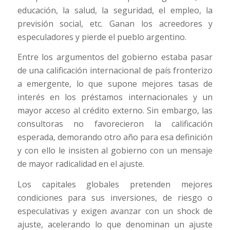
educación, la salud, la seguridad, el empleo, la
previsión social, etc. Ganan los acreedores y
especuladores y pierde el pueblo argentino.
Entre los argumentos del gobierno estaba pasar
de una calificación internacional de país fronterizo
a emergente, lo que supone mejores tasas de
interés en los préstamos internacionales y un
mayor acceso al crédito externo. Sin embargo, las
consultoras no favorecieron la calificación
esperada, demorando otro año para esa definición
y con ello le insisten al gobierno con un mensaje
de mayor radicalidad en el ajuste.
Los capitales globales pretenden mejores
condiciones para sus inversiones, de riesgo o
especulativas y exigen avanzar con un shock de
ajuste, acelerando lo que denominan un ajuste