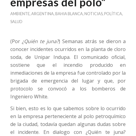
empresas del polo”
AMBIENTE
,
ARGENTINA
,
BAHIA BLANCA
,
NOTICIAS
,
POLÍTICA
,
SALUD
(Por
¿Quién te juna?
) Semanas atrás se dieron a
conocer incidentes ocurridos en la planta de cloro
soda, de Unipar Indupa. El comunicado oficial,
sostiene que el incendio producido en
inmediaciones de la empresa fue controlado por la
brigada de emergencia del lugar y que, por
protocolo se convocó a los bomberos de
Ingeniero White.
Si bien, esto es lo que sabemos sobre lo ocurrido
en la empresa perteneciente al polo petroquímico
de la ciudad, todavía quedan algunas dudas sobre
el incidente. En dialogo con ¿Quién te juna?