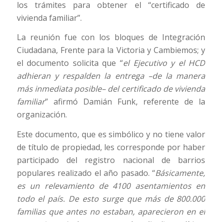
los trámites para obtener el “certificado de
vivienda familiar”.
La reunión fue con los bloques de Integración
Ciudadana, Frente para la Victoria y Cambiemos; y
el documento solicita que “
el Ejecutivo y el HCD
adhieran y respalden la entrega –de la manera
más inmediata posible– del certificado de vivienda
familiar
” afirmó Damián Funk, referente de la
organización.
Este documento, que es simbólico y no tiene valor
de título de propiedad, les corresponde por haber
participado del registro nacional de barrios
populares realizado el año pasado. “
Básicamente,
es un relevamiento de 4100 asentamientos en
todo el país. De esto surge que más de 800.000
familias que antes no estaban, aparecieron en el