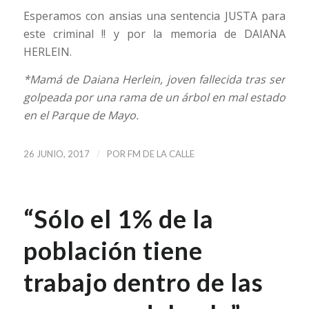
Esperamos con ansias una sentencia JUSTA para
este criminal !! y por la memoria de DAIANA
HERLEIN.
*Mamá de Daiana Herlein, joven fallecida tras ser
golpeada por una rama de un árbol en mal estado
en el Parque de Mayo.
/
26 JUNIO, 2017
POR
FM DE LA CALLE
“Sólo el 1% de la
población tiene
trabajo dentro de las