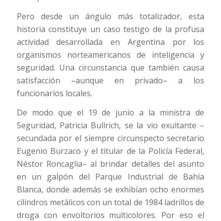
Pero desde un ángulo más totalizador, esta
historia constituye un caso testigo de la profusa
actividad desarrollada en Argentina por los
organismos norteamericanos de inteligencia y
seguridad. Una circunstancia que también causa
satisfacción –aunque en privado– a los
funcionarios locales.
De modo que el 19 de junio a la ministra de
Seguridad, Patricia Bullrich, se la vio exultante –
secundada por el siempre circunspecto secretario
Eugenio Burzaco y el titular de la Policía Federal,
Néstor Roncaglia– al brindar detalles del asunto
en un galpón del Parque Industrial de Bahía
Blanca, donde además se exhibían ocho enormes
cilindros metálicos con un total de 1984 ladrillos de
droga con envoltorios multicolores. Por eso el