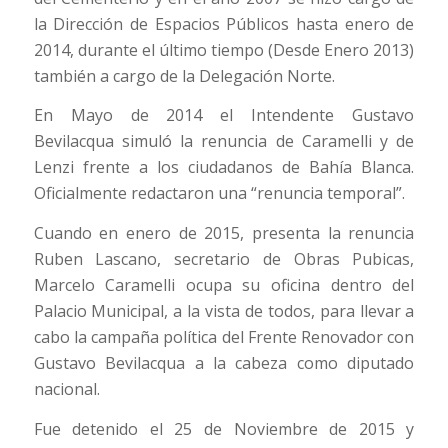
la Dirección de Espacios Públicos hasta enero de
2014, durante el último tiempo (Desde Enero 2013)
también a cargo de la Delegación Norte.
En Mayo de 2014 el Intendente Gustavo
Bevilacqua simuló la renuncia de Caramelli y de
Lenzi frente a los ciudadanos de Bahía Blanca.
Oficialmente redactaron una “renuncia temporal”.
Cuando en enero de 2015, presenta la renuncia
Ruben Lascano, secretario de Obras Pubicas,
Marcelo Caramelli ocupa su oficina dentro del
Palacio Municipal, a la vista de todos, para llevar a
cabo la campaña política del Frente Renovador con
Gustavo Bevilacqua a la cabeza como diputado
nacional.
Fue detenido el 25 de Noviembre de 2015 y