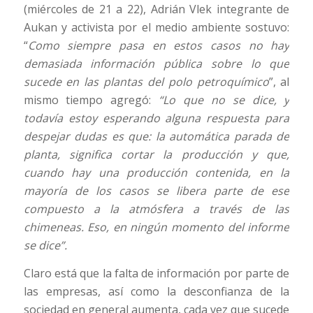
(miércoles de 21 a 22), Adrián Vlek integrante de
Aukan y activista por el medio ambiente sostuvo:
“
Como siempre pasa en estos casos no hay
demasiada información pública sobre lo que
sucede en las plantas del polo petroquímico
”, al
mismo tiempo agregó:
“Lo que no se dice, y
todavía estoy esperando alguna respuesta para
despejar dudas es que: la automática parada de
planta, significa cortar la producción y que,
cuando hay una producción contenida, en la
mayoría de los casos se libera parte de ese
compuesto a la atmósfera a través de las
chimeneas. Eso, en ningún momento del informe
se dice”.
Claro está que la falta de información por parte de
las empresas, así como la desconfianza de la
sociedad en general aumenta, cada vez que sucede