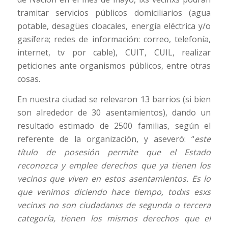
tramitar servicios públicos domiciliarios (agua
potable, desagües cloacales, energía eléctrica y/o
gasífera; redes de información: correo, telefonía,
internet, tv por cable), CUIT, CUIL, realizar
peticiones ante organismos públicos, entre otras
cosas.
En nuestra ciudad se relevaron 13 barrios (si bien
son alrededor de 30 asentamientos), dando un
resultado estimado de 2500 familias, según el
referente de la organización, y aseveró: “
este
título de posesión permite que el Estado
reconozca y emplee derechos que ya tienen los
vecinos que viven en estos asentamientos. Es lo
que venimos diciendo hace tiempo, todxs esxs
vecinxs no son ciudadanxs de segunda o tercera
categoría, tienen los mismos derechos que el