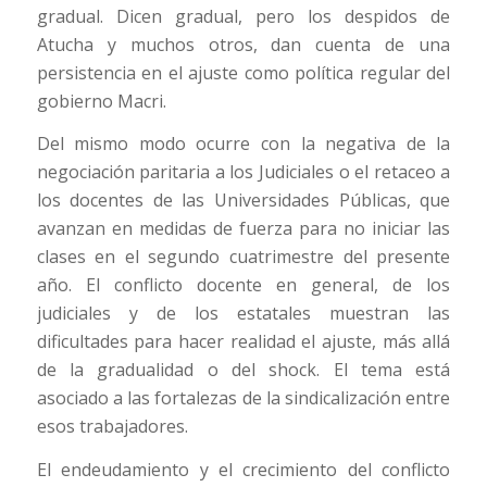
gradual. Dicen gradual, pero los despidos de
Atucha y muchos otros, dan cuenta de una
persistencia en el ajuste como política regular del
gobierno Macri.
Del mismo modo ocurre con la negativa de la
negociación paritaria a los Judiciales o el retaceo a
los docentes de las Universidades Públicas, que
avanzan en medidas de fuerza para no iniciar las
clases en el segundo cuatrimestre del presente
año. El conflicto docente en general, de los
judiciales y de los estatales muestran las
dificultades para hacer realidad el ajuste, más allá
de la gradualidad o del shock. El tema está
asociado a las fortalezas de la sindicalización entre
esos trabajadores.
El endeudamiento y el crecimiento del conflicto