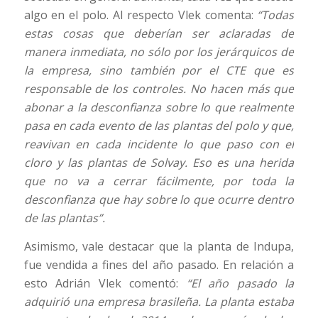
algo en el polo. Al respecto Vlek comenta:
“Todas
estas cosas que deberían ser aclaradas de
manera inmediata, no sólo por los jerárquicos de
la empresa, sino también por el CTE que es
responsable de los controles. No hacen más que
abonar a la desconfianza sobre lo que realmente
pasa en cada evento de las plantas del polo y que,
reavivan en cada incidente lo que paso con el
cloro y las plantas de Solvay. Eso es una herida
que no va a cerrar fácilmente, por toda la
desconfianza que hay sobre lo que ocurre dentro
de las plantas”.
Asimismo, vale destacar que la planta de Indupa,
fue vendida a fines del año pasado. En relación a
esto Adrián Vlek comentó:
“El año pasado la
adquirió una empresa brasileña. La planta estaba