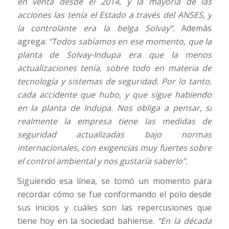
en venta desde el 2014, y la mayoría de las
acciones las tenía el Estado a través del ANSES, y
la controlante era la belga Solvay”.
Además
agrega:
“Todos sabíamos en ese momento, que la
planta de Solvay-Indupa era que la menos
actualizaciones tenía, sobre todo en materia de
tecnología y sistemas de seguridad. Por lo tanto,
cada accidente que hubo, y que sigue habiendo
en la planta de Indupa. Nos obliga a pensar, si
realmente la empresa tiene las medidas de
seguridad actualizadas bajo normas
internacionales, con exigencias muy fuertes sobre
el control ambiental y nos gustaría saberlo”.
Siguiendo esa línea, se tomó un momento para
recordar cómo se fue conformando el polo desde
sus inicios y cuáles son las repercusiones que
tiene hoy en la sociedad bahiense.
“En la década