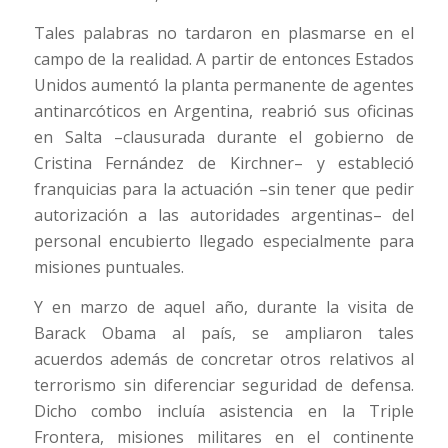
Tales palabras no tardaron en plasmarse en el
campo de la realidad. A partir de entonces Estados
Unidos aumentó la planta permanente de agentes
antinarcóticos en Argentina, reabrió sus oficinas
en Salta –clausurada durante el gobierno de
Cristina Fernández de Kirchner– y estableció
franquicias para la actuación –sin tener que pedir
autorización a las autoridades argentinas– del
personal encubierto llegado especialmente para
misiones puntuales.
Y en marzo de aquel año, durante la visita de
Barack Obama al país, se ampliaron tales
acuerdos además de concretar otros relativos al
terrorismo sin diferenciar seguridad de defensa.
Dicho combo incluía asistencia en la Triple
Frontera, misiones militares en el continente