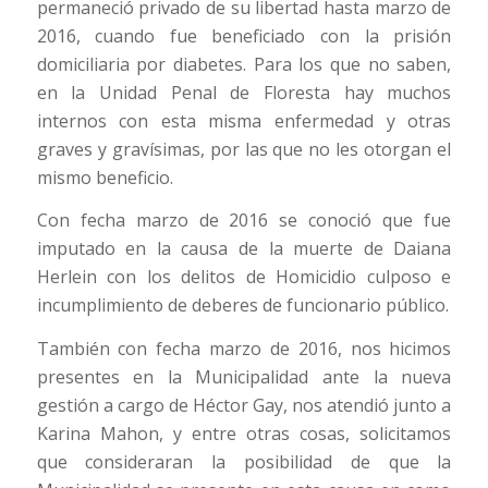
permaneció privado de su libertad hasta marzo de
2016, cuando fue beneficiado con la prisión
domiciliaria por diabetes. Para los que no saben,
en la Unidad Penal de Floresta hay muchos
internos con esta misma enfermedad y otras
graves y gravísimas, por las que no les otorgan el
mismo beneficio.
Con fecha marzo de 2016 se conoció que fue
imputado en la causa de la muerte de Daiana
Herlein con los delitos de Homicidio culposo e
incumplimiento de deberes de funcionario público.
También con fecha marzo de 2016, nos hicimos
presentes en la Municipalidad ante la nueva
gestión a cargo de Héctor Gay, nos atendió junto a
Karina Mahon, y entre otras cosas, solicitamos
que consideraran la posibilidad de que la