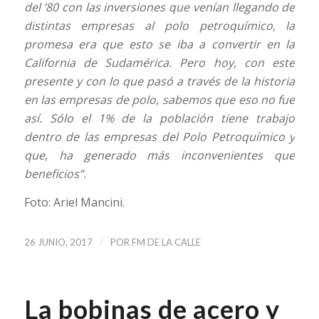
del ’80 con las inversiones que venían llegando de
distintas empresas al polo petroquímico, la
promesa era que esto se iba a convertir en la
California de Sudamérica. Pero hoy, con este
presente y con lo que pasó a través de la historia
en las empresas de polo, sabemos que eso no fue
así. Sólo el 1% de la población tiene trabajo
dentro de las empresas del Polo Petroquímico y
que, ha generado más inconvenientes que
beneficios”.
Foto: Ariel Mancini.
/
26 JUNIO, 2017
POR
FM DE LA CALLE
La bobinas de acero y