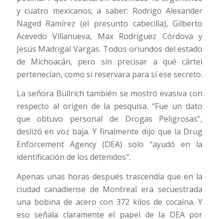
y cuatro mexicanos; a saber: Rodrigo Alexander
Naged Ramírez (el presunto cabecilla), Gilberto
Acevedo Villanueva, Max Rodríguez Córdova y
Jesús Madrigal Vargas. Todos oriundos del estado
de Michoacán, pero sin precisar a qué cártel
pertenecían, como si reservara para sí ese secreto.
La señora Bullrich también se mostró evasiva con
respecto al origen de la pesquisa. “Fue un dato
que obtuvo personal de Drogas Peligrosas”,
deslizó en voz baja. Y finalmente dijo que la Drug
Enforcement Agency (DEA) solo “ayudó en la
identificación de los detenidos”.
Apenas unas horas después trascendía que en la
ciudad canadiense de Montreal era secuestrada
una bobina de acero con 372 kilos de cocaína. Y
eso señala claramente el papel de la DEA por