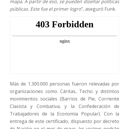
mapa. A partir de eso, se pueden diseñar políticas
públicas. Este fue el primer logro
”, aseguró Funk.
Más de 1.300.000 personas fueron relevadas por
organizaciones como Cáritas, Techo y distintos
movimientos sociales (Barrios de Pie, Corriente
Clasista y Combativa, y la Confederación de
Trabajadores de la Economía Popular). Con la
entrega de este certificado, dispuesto por decreto
de Nación en el mes de mayo, lxs vecinxs podrán