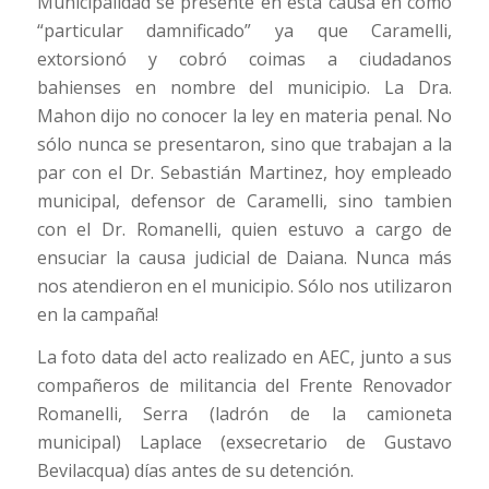
Municipalidad se presente en esta causa en como
“particular damnificado” ya que Caramelli,
extorsionó y cobró coimas a ciudadanos
bahienses en nombre del municipio. La Dra.
Mahon dijo no conocer la ley en materia penal. No
sólo nunca se presentaron, sino que trabajan a la
par con el Dr. Sebastián Martinez, hoy empleado
municipal, defensor de Caramelli, sino tambien
con el Dr. Romanelli, quien estuvo a cargo de
ensuciar la causa judicial de Daiana. Nunca más
nos atendieron en el municipio. Sólo nos utilizaron
en la campaña!
La foto data del acto realizado en AEC, junto a sus
compañeros de militancia del Frente Renovador
Romanelli, Serra (ladrón de la camioneta
municipal) Laplace (exsecretario de Gustavo
Bevilacqua) días antes de su detención.