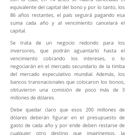
equivalente del capital del bono y por lo tanto, los
86 años restantes, el país seguirá pagando esa
suma cada año y al vencimiento cancelará el
capital.
Se trata de un negocio redondo para los
inversores, que podrán aguantarlo hasta el
vencimiento cobrando los intereses, o lo
negociarán en el mercado secundario de la timba
del mercado especulativo mundial. Además, los
bancos transnacionales que colocaron los bonos,
obtuvieron una comisión de poco más de 3
millones de dólares.
Debe quedar claro que esos 200 millones de
dólares deberán figurar en el presupuesto de
gasto de cada año y por ende deben restarse de
cualquier otro destino que imaginemos, la