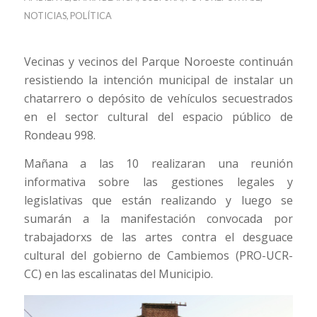
NOTICIAS
,
POLÍTICA
Vecinas y vecinos del Parque Noroeste continuán
resistiendo la intención municipal de instalar un
chatarrero o depósito de vehículos secuestrados
en el sector cultural del espacio público de
Rondeau 998.
Mañana a las 10 realizaran una reunión
informativa sobre las gestiones legales y
legislativas que están realizando y luego se
sumarán a la manifestación convocada por
trabajadorxs de las artes contra el desguace
cultural del gobierno de Cambiemos (PRO-UCR-
CC) en las escalinatas del Municipio.