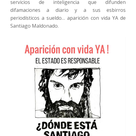
servicios de inteligencia que difunden
difamaciones a diario y a sus esbirros
periodísticos a sueldo… aparición con vida YA de
Santiago Maldonado.