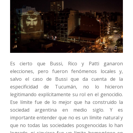
Es cierto que Bussi, Rico y Patti ganaron
elecciones, pero fueron fenómenos locales y,
salvo el caso de Bussi que da cuenta de la
especificidad de Tucumán, no lo hicieron
legitimando explícitamente su rol en el genocidio.
Ese límite fue de lo mejor que ha construido la
sociedad argentina en medio siglo. Y es
importante entender que no es un límite natural y
que no todas las sociedades posgenocidas lo han