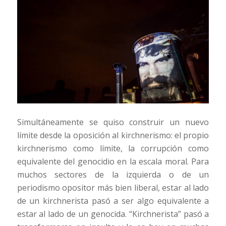
Simultáneamente se quiso construir un nuevo
límite desde la oposición al kirchnerismo: el propio
kirchnerismo como límite, la corrupción como
equivalente del genocidio en la escala moral. Para
muchos sectores de la izquierda o de un
periodismo opositor más bien liberal, estar al lado
de un kirchnerista pasó a ser algo equivalente a
estar al lado de un genocida. “Kirchnerista” pasó a