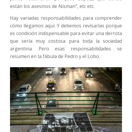
están los asesinos de Nisman”, etc etc.
Hay variadas responsabilidades para comprender
cómo llegamos aquí. Y debemos revisarlas porque
es condición indispensable para evitar una derrota
que sería muy costosa para toda la sociedad
argentina. Pero esas responsabilidades se
resumen en la fábula de Pedro y el Lobo.