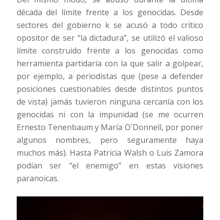
década del límite frente a los genocidas. Desde
sectores del gobierno k se acusó a todo crítico
opositor de ser “la dictadura”, se utilizó el valioso
límite construido frente a los genocidas como
herramienta partidaria con la que salir a golpear,
por ejemplo, a periodistas que (pese a defender
posiciones cuestionables desde distintos puntos
de vista) jamás tuvieron ninguna cercanía con los
genocidas ni con la impunidad (se me ocurren
Ernesto Tenenbaum y María O´Donnell, por poner
algunos nombres, pero seguramente haya
muchos más). Hasta Patricia Walsh o Luis Zamora
podían ser “el enemigo” en estas visiones
paranoicas.