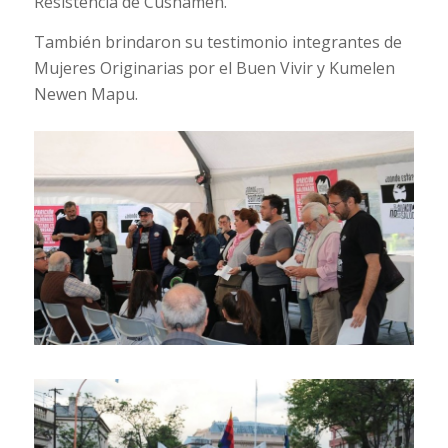
Resistencia de Cushamen.
También brindaron su testimonio integrantes de
Mujeres Originarias por el Buen Vivir y Kumelen
Newen Mapu.