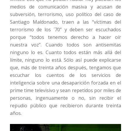
medios de comunicación masiva y acusan de
subversión, terrorismo, uso político del caso de
Santiago Maldonado, traen a las “víctimas del
terrorismo de los ´70” y deben ser escuchados
porque “todos tenemos derecho a hacer oír
nuestra voz”. Cuando todos son antisemitas
ninguno lo es. Cuanto todos están más allá del
límite, ninguno lo está. Sólo así puede explicarse
que, más de treinta años después, tengamos que
escuchar los cuentos de los servicios de
inteligencia sobre una desaparición forzada en el
prime time televisivo y sean repetidos por miles de
personas, ingenuamente o no, sin recibir el
repudio público que recibieron durante treinta
años.