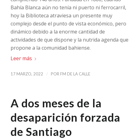
Bahía Blanca aún no tenía ni puerto ni ferrocarril,
hoy la Biblioteca atraviesa un presente muy
complejo desde el punto de vista económico, pero
dinámico debido a la enorme cantidad de
actividades de que dispone y la nutrida agenda que
propone a la comunidad bahiense.
Leer más
/
17 MARZO, 2022
POR
FM DE LA CALLE
A dos meses de la
desaparición forzada
de Santiago