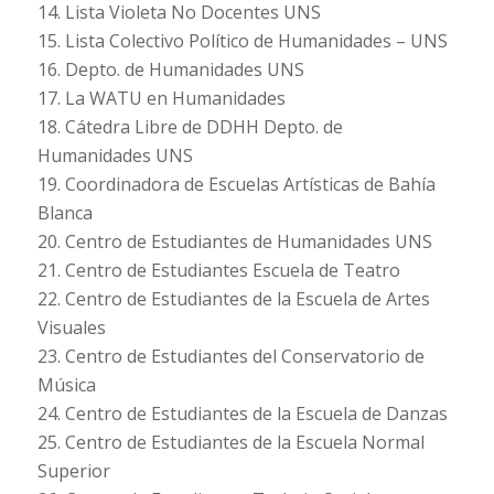
14. Lista Violeta No Docentes UNS
15. Lista Colectivo Político de Humanidades – UNS
16. Depto. de Humanidades UNS
17. La WATU en Humanidades
18. Cátedra Libre de DDHH Depto. de
Humanidades UNS
19. Coordinadora de Escuelas Artísticas de Bahía
Blanca
20. Centro de Estudiantes de Humanidades UNS
21. Centro de Estudiantes Escuela de Teatro
22. Centro de Estudiantes de la Escuela de Artes
Visuales
23. Centro de Estudiantes del Conservatorio de
Música
24. Centro de Estudiantes de la Escuela de Danzas
25. Centro de Estudiantes de la Escuela Normal
Superior