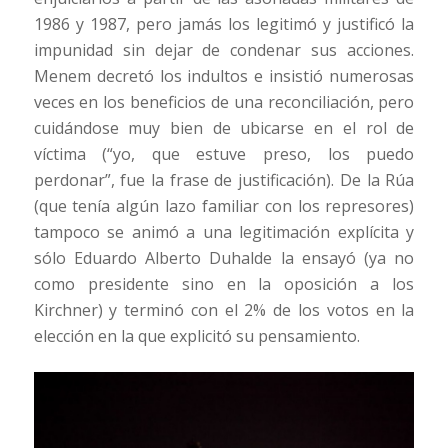
1986 y 1987, pero jamás los legitimó y justificó la
impunidad sin dejar de condenar sus acciones.
Menem decretó los indultos e insistió numerosas
veces en los beneficios de una reconciliación, pero
cuidándose muy bien de ubicarse en el rol de
víctima (“yo, que estuve preso, los puedo
perdonar”, fue la frase de justificación). De la Rúa
(que tenía algún lazo familiar con los represores)
tampoco se animó a una legitimación explícita y
sólo Eduardo Alberto Duhalde la ensayó (ya no
como presidente sino en la oposición a los
Kirchner) y terminó con el 2% de los votos en la
elección en la que explicitó su pensamiento.