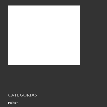
CATEGORÍAS
Política