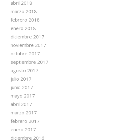
abril 2018
marzo 2018
febrero 2018
enero 2018
diciembre 2017
noviembre 2017
octubre 2017
septiembre 2017
agosto 2017
julio 2017
junio 2017
mayo 2017
abril 2017
marzo 2017
febrero 2017
enero 2017
diciembre 2016