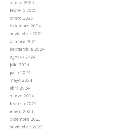
marzo 2025
febrero 2025
enero 2025
diciembre 2024
noviembre 2024
octubre 2024
septiembre 2024
agosto 2024
julio 2024
junio 2024
mayo 2024
abril 2024
marzo 2024
febrero 2024
enero 2024
diciembre 2023
noviembre 2023