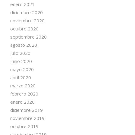
enero 2021
diciembre 2020
noviembre 2020
octubre 2020
septiembre 2020
agosto 2020
julio 2020
junio 2020
mayo 2020
abril 2020
marzo 2020
febrero 2020
enero 2020
diciembre 2019
noviembre 2019
octubre 2019
septiembre 2019