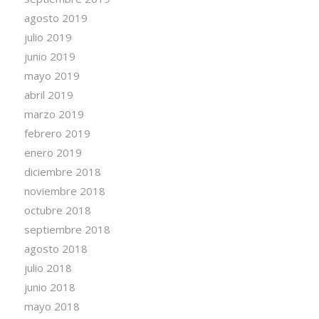
agosto 2019
julio 2019
junio 2019
mayo 2019
abril 2019
marzo 2019
febrero 2019
enero 2019
diciembre 2018
noviembre 2018
octubre 2018
septiembre 2018
agosto 2018
julio 2018
junio 2018
mayo 2018