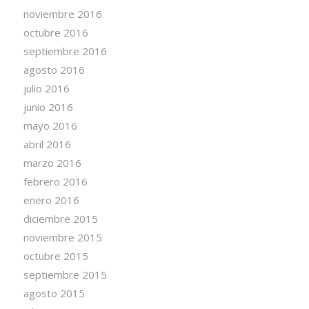
noviembre 2016
octubre 2016
septiembre 2016
agosto 2016
julio 2016
junio 2016
mayo 2016
abril 2016
marzo 2016
febrero 2016
enero 2016
diciembre 2015
noviembre 2015
octubre 2015
septiembre 2015
agosto 2015