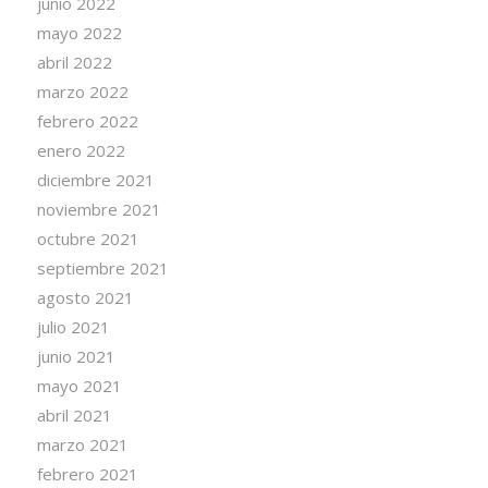
junio 2022
mayo 2022
abril 2022
marzo 2022
febrero 2022
enero 2022
diciembre 2021
noviembre 2021
octubre 2021
septiembre 2021
agosto 2021
julio 2021
junio 2021
mayo 2021
abril 2021
marzo 2021
febrero 2021