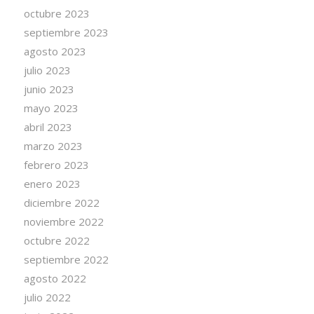
octubre 2023
septiembre 2023
agosto 2023
julio 2023
junio 2023
mayo 2023
abril 2023
marzo 2023
febrero 2023
enero 2023
diciembre 2022
noviembre 2022
octubre 2022
septiembre 2022
agosto 2022
julio 2022