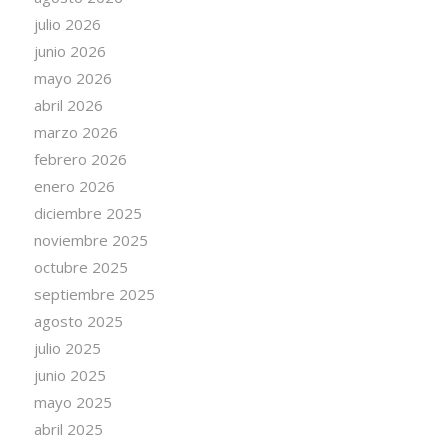
julio 2026
junio 2026
mayo 2026
abril 2026
marzo 2026
febrero 2026
enero 2026
diciembre 2025
noviembre 2025
octubre 2025
septiembre 2025
agosto 2025
julio 2025
junio 2025
mayo 2025
abril 2025