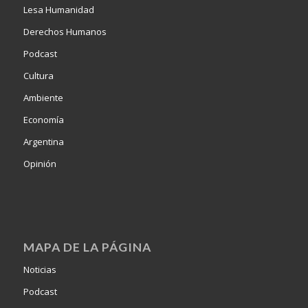
Lesa Humanidad
Derechos Humanos
Podcast
Cultura
Ambiente
Economía
Argentina
Opinión
MAPA DE LA PÁGINA
Noticias
Podcast