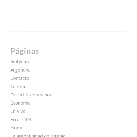
Páginas
Ambiente
Argentina
Contacto
Cultura
Derechos Humanos
Economía
En Vivo
Error-404
Home
La argentinidad en terapia