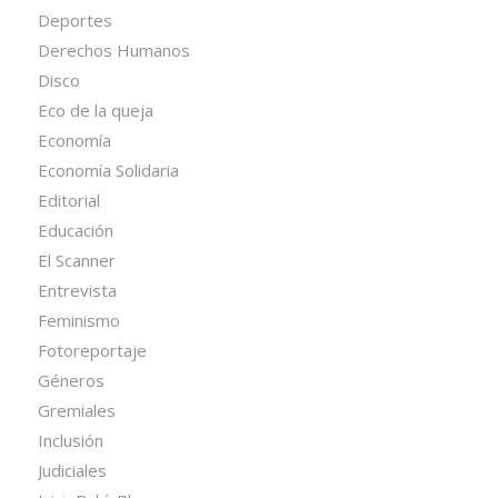
Deportes
Derechos Humanos
Disco
Eco de la queja
Economía
Economía Solidaria
Editorial
Educación
El Scanner
Entrevista
Feminismo
Fotoreportaje
Géneros
Gremiales
Inclusión
Judiciales