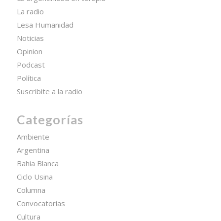
La radio
Lesa Humanidad
Noticias
Opinion
Podcast
Política
Suscribite a la radio
Categorías
Ambiente
Argentina
Bahia Blanca
Ciclo Usina
Columna
Convocatorias
Cultura