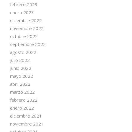
febrero 2023
enero 2023
diciembre 2022
noviembre 2022
octubre 2022
septiembre 2022
agosto 2022
julio 2022
junio 2022
mayo 2022
abril 2022
marzo 2022
febrero 2022
enero 2022
diciembre 2021
noviembre 2021
octubre 2021