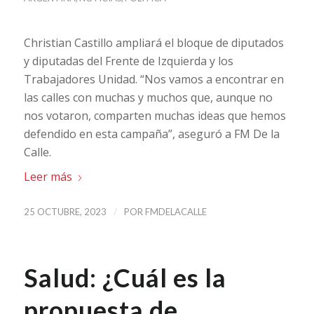
Christian Castillo ampliará el bloque de diputados
y diputadas del Frente de Izquierda y los
Trabajadores Unidad. “Nos vamos a encontrar en
las calles con muchas y muchos que, aunque no
nos votaron, comparten muchas ideas que hemos
defendido en esta campaña”, aseguró a FM De la
Calle.
Leer más
/
25 OCTUBRE, 2023
POR
FMDELACALLE
Salud: ¿Cuál es la
propuesta de