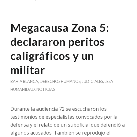
Megacausa Zona 5:
declararon peritos
caligráficos y un
militar
BAHIA BLANCA
,
DERECHOS HUMANOS
,
JUDICIALES
,
LESA
HUMANIDAD
,
NOTICIAS
Durante la audiencia 72 se escucharon los
testimonios de especialistas convocados por la
defensa y el relato de un suboficial que defendió a
algunos acusados. También se reprodujo el