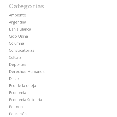
Categorías
Ambiente
Argentina
Bahia Blanca
Ciclo Usina
Columna
Convocatorias
Cultura
Deportes
Derechos Humanos
Disco
Eco de la queja
Economía
Economía Solidaria
Editorial
Educación