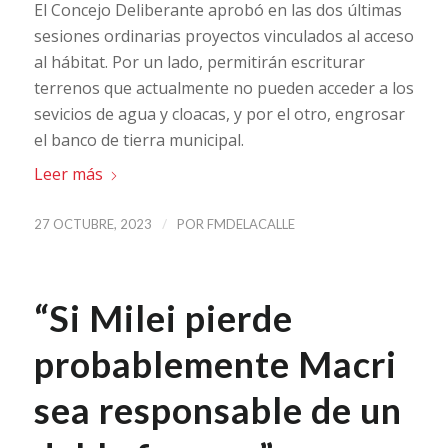
El Concejo Deliberante aprobó en las dos últimas
sesiones ordinarias proyectos vinculados al acceso
al hábitat. Por un lado, permitirán escriturar
terrenos que actualmente no pueden acceder a los
sevicios de agua y cloacas, y por el otro, engrosar
el banco de tierra municipal.
Leer más
/
27 OCTUBRE, 2023
POR
FMDELACALLE
“Si Milei pierde
probablemente Macri
sea responsable de un