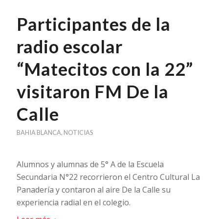
Participantes de la
radio escolar
“Matecitos con la 22”
visitaron FM De la
Calle
BAHIA BLANCA
,
NOTICIAS
Alumnos y alumnas de 5° A de la Escuela
Secundaria N°22 recorrieron el Centro Cultural La
Panadería y contaron al aire De la Calle su
experiencia radial en el colegio.