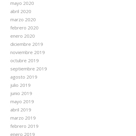
mayo 2020
abril 2020
marzo 2020
febrero 2020
enero 2020
diciembre 2019
noviembre 2019
octubre 2019
septiembre 2019
agosto 2019
julio 2019
junio 2019
mayo 2019
abril 2019
marzo 2019
febrero 2019
enero 2019