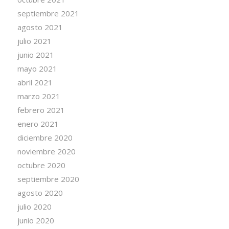
septiembre 2021
agosto 2021
julio 2021
junio 2021
mayo 2021
abril 2021
marzo 2021
febrero 2021
enero 2021
diciembre 2020
noviembre 2020
octubre 2020
septiembre 2020
agosto 2020
julio 2020
junio 2020