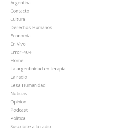
Argentina
Contacto
Cultura
Derechos Humanos
Economía
En Vivo
Error-404
Home
La argentinidad en terapia
La radio
Lesa Humanidad
Noticias
Opinion
Podcast
Política
Suscribite a la radio