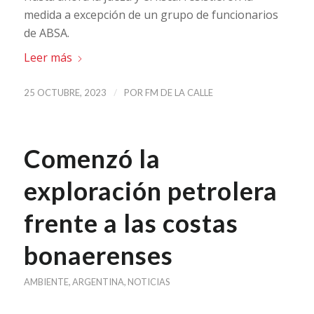
medida a excepción de un grupo de funcionarios
de ABSA.
Leer más
/
25 OCTUBRE, 2023
POR
FM DE LA CALLE
Comenzó la
exploración petrolera
frente a las costas
bonaerenses
AMBIENTE
,
ARGENTINA
,
NOTICIAS