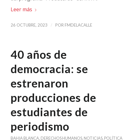
Leer más
/
26 OCTUBRE, 2023
POR
FMDELACALLE
40 años de
democracia: se
estrenaron
producciones de
estudiantes de
periodismo
BAHIA BLANCA
,
DERECHOS HUMANOS
,
NOTICIAS
,
POLÍTICA