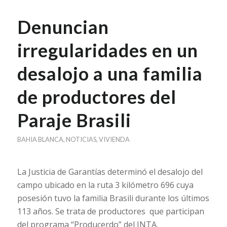
Denuncian
irregularidades en un
desalojo a una familia
de productores del
Paraje Brasili
BAHIA BLANCA
,
NOTICIAS
,
VIVIENDA
La Justicia de Garantías determinó el desalojo del
campo ubicado en la ruta 3 kilómetro 696 cuya
posesión tuvo la familia Brasili durante los últimos
113 años. Se trata de productores que participan
del programa “Producerdo” del INTA.