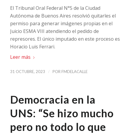
El Tribunal Oral Federal N°5 de la Ciudad
Autónoma de Buenos Aires resolvió quitarles el
permiso para generar imágenes propias en el
Juicio ESMA VIII atendiendo el pedido de
represores. El único imputado en este proceso es
Horacio Luis Ferrari.
Leer más
/
31 OCTUBRE, 2023
POR
FMDELACALLE
Democracia en la
UNS: “Se hizo mucho
pero no todo lo que