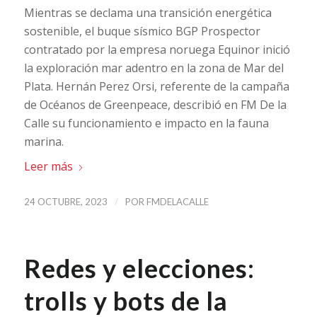
Mientras se declama una transición energética
sostenible, el buque sísmico BGP Prospector
contratado por la empresa noruega Equinor inició
la exploración mar adentro en la zona de Mar del
Plata. Hernán Perez Orsi, referente de la campaña
de Océanos de Greenpeace, describió en FM De la
Calle su funcionamiento e impacto en la fauna
marina.
Leer más
/
24 OCTUBRE, 2023
POR
FMDELACALLE
Redes y elecciones:
trolls y bots de la