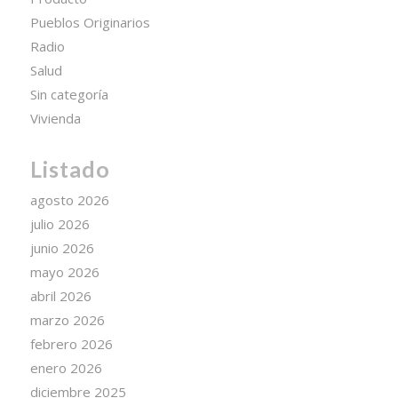
Pueblos Originarios
Radio
Salud
Sin categoría
Vivienda
Listado
agosto 2026
julio 2026
junio 2026
mayo 2026
abril 2026
marzo 2026
febrero 2026
enero 2026
diciembre 2025