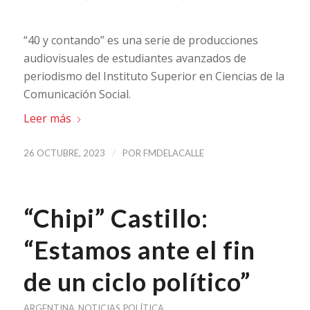
“40 y contando” es una serie de producciones
audiovisuales de estudiantes avanzados de
periodismo del Instituto Superior en Ciencias de la
Comunicación Social.
Leer más
/
26 OCTUBRE, 2023
POR
FMDELACALLE
“Chipi” Castillo:
“Estamos ante el fin
de un ciclo político”
ARGENTINA
,
NOTICIAS
,
POLÍTICA