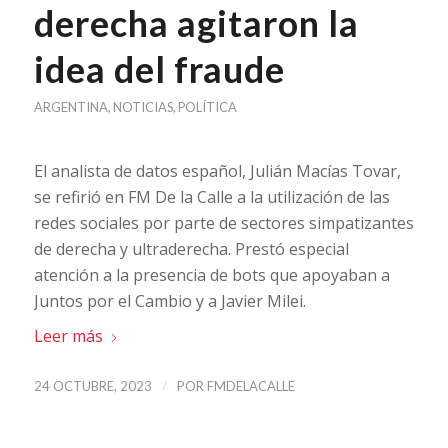
derecha agitaron la
idea del fraude
ARGENTINA
,
NOTICIAS
,
POLÍTICA
El analista de datos español, Julián Macías Tovar,
se refirió en FM De la Calle a la utilización de las
redes sociales por parte de sectores simpatizantes
de derecha y ultraderecha. Prestó especial
atención a la presencia de bots que apoyaban a
Juntos por el Cambio y a Javier Milei.
Leer más
/
24 OCTUBRE, 2023
POR
FMDELACALLE