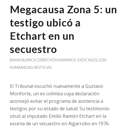
Megacausa Zona 5: un
testigo ubicó a
Etchart en un
secuestro
BAHIA BLANCA
,
DERECHOS HUMANOS
,
JUDICIALES
,
LESA
HUMANIDAD
,
NOTICIAS
El Tribunal escuchó nuevamente a Gustavo
Monforte, un ex colimba cuya declaración
aconsejó evitar el programa de asistencia a
testigos por su estado de salud. Su testimonio
situó al imputado Emilio Ramón Etchart en la
escena de un secuestro en Algarrobo en 1976.