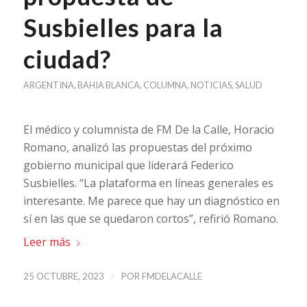
Susbielles para la
ciudad?
ARGENTINA
,
BAHIA BLANCA
,
COLUMNA
,
NOTICIAS
,
SALUD
El médico y columnista de FM De la Calle, Horacio
Romano, analizó las propuestas del próximo
gobierno municipal que liderará Federico
Susbielles. “La plataforma en líneas generales es
interesante. Me parece que hay un diagnóstico en
sí en las que se quedaron cortos”, refirió Romano.
Leer más
/
25 OCTUBRE, 2023
POR
FMDELACALLE