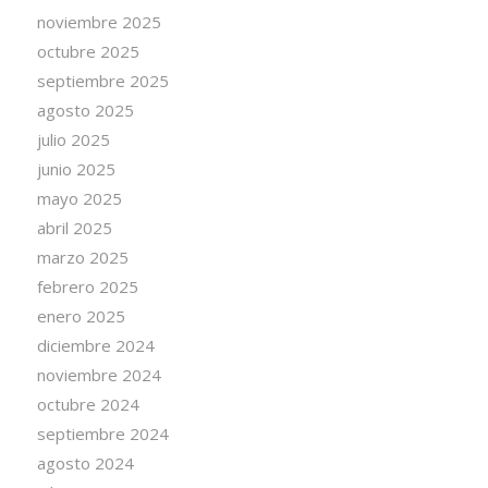
noviembre 2025
octubre 2025
septiembre 2025
agosto 2025
julio 2025
junio 2025
mayo 2025
abril 2025
marzo 2025
febrero 2025
enero 2025
diciembre 2024
noviembre 2024
octubre 2024
septiembre 2024
agosto 2024