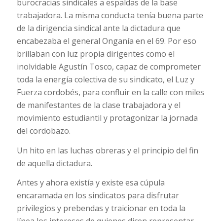
burocracias sindicales a espaldas de la base
trabajadora. La misma conducta tenía buena parte
de la dirigencia sindical ante la dictadura que
encabezaba el general Onganía en el 69. Por eso
brillaban con luz propia dirigentes como el
inolvidable Agustín Tosco, capaz de comprometer
toda la energía colectiva de su sindicato, el Luz y
Fuerza cordobés, para confluir en la calle con miles
de manifestantes de la clase trabajadora y el
movimiento estudiantil y protagonizar la jornada
del cordobazo.
Un hito en las luchas obreras y el principio del fin
de aquella dictadura.
Antes y ahora existía y existe esa cúpula
encaramada en los sindicatos para disfrutar
privilegios y prebendas y traicionar en toda la