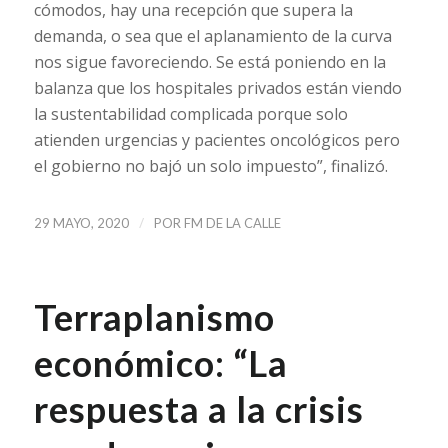
cómodos, hay una recepción que supera la
demanda, o sea que el aplanamiento de la curva
nos sigue favoreciendo. Se está poniendo en la
balanza que los hospitales privados están viendo
la sustentabilidad complicada porque solo
atienden urgencias y pacientes oncológicos pero
el gobierno no bajó un solo impuesto”, finalizó.
/
29 MAYO, 2020
POR
FM DE LA CALLE
Terraplanismo
económico: “La
respuesta a la crisis