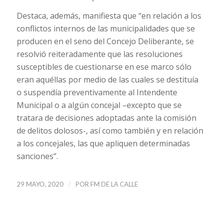
Destaca, además, manifiesta que “en relación a los
conflictos internos de las municipalidades que se
producen en el seno del Concejo Deliberante, se
resolvió reiteradamente que las resoluciones
susceptibles de cuestionarse en ese marco sólo
eran aquéllas por medio de las cuales se destituía
o suspendía preventivamente al Intendente
Municipal o a algún concejal –excepto que se
tratara de decisiones adoptadas ante la comisión
de delitos dolosos-, así como también y en relación
a los concejales, las que apliquen determinadas
sanciones”.
/
29 MAYO, 2020
POR
FM DE LA CALLE