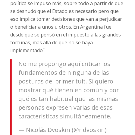
política se impuso más, sobre todo a partir de que
se desnudó que el Estado es necesario pero que
eso implica tomar decisiones que van a perjudicar
o beneficiar a unos u otros. En Argentina fue
desde que se pensó en el impuesto a las grandes
fortunas, más allá de que no se haya
implementado”.
No me propongo aquí criticar los
fundamentos de ninguna de las
posturas del primer tuit. Sí quiero
mostrar qué tienen en común y por
qué es tan habitual que las mismas
personas expresen varias de esas
características simultáneamente.
— Nicolás Dvoskin (@ndvoskin)