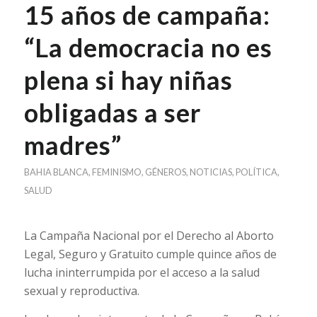
15 años de campaña:
“La democracia no es
plena si hay niñas
obligadas a ser
madres”
BAHIA BLANCA
,
FEMINISMO
,
GÉNEROS
,
NOTICIAS
,
POLÍTICA
,
SALUD
La Campaña Nacional por el Derecho al Aborto
Legal, Seguro y Gratuito cumple quince años de
lucha ininterrumpida por el acceso a la salud
sexual y reproductiva.