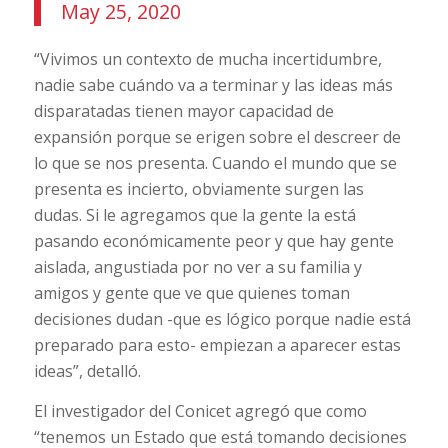
May 25, 2020
“Vivimos un contexto de mucha incertidumbre,
nadie sabe cuándo va a terminar y las ideas más
disparatadas tienen mayor capacidad de
expansión porque se erigen sobre el descreer de
lo que se nos presenta. Cuando el mundo que se
presenta es incierto, obviamente surgen las
dudas. Si le agregamos que la gente la está
pasando económicamente peor y que hay gente
aislada, angustiada por no ver a su familia y
amigos y gente que ve que quienes toman
decisiones dudan -que es lógico porque nadie está
preparado para esto- empiezan a aparecer estas
ideas”, detalló.
El investigador del Conicet agregó que como
“tenemos un Estado que está tomando decisiones