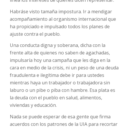
línea los intereses de quienes dicen representar.
Habráse visto tamaña impostura. Ir a mendigar
acompañamiento al organismo internacional que
ha propiciado e impulsado todos los planes de
ajuste contra el pueblo.
Una conducta digna y soberana, dicha con la
frente alta de quienes no saben de agachadas,
impulsaría hoy una campaña que les diga en la
cara en medio de la crisis, ni un peso de una deuda
fraudulenta e ilegítima debe ir para ustedes
mientras haya un trabajador o trabajadora sin
laburo o un pibe o piba con hambre. Esa plata es
la deuda con el pueblo en salud, alimentos,
viviendas y educación.
Nada se puede esperar de esa gente que firma
acuerdos con los patrones de la UIA para recortar