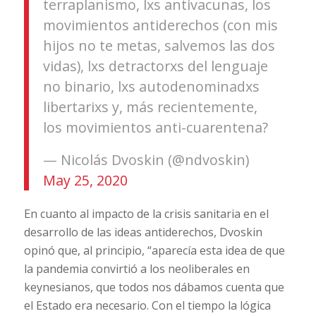
terraplanismo, lxs antivacunas, los
movimientos antiderechos (con mis
hijos no te metas, salvemos las dos
vidas), lxs detractorxs del lenguaje
no binario, lxs autodenominadxs
libertarixs y, más recientemente,
los movimientos anti-cuarentena?
— Nicolás Dvoskin (@ndvoskin)
May 25, 2020
En cuanto al impacto de la crisis sanitaria en el
desarrollo de las ideas antiderechos, Dvoskin
opinó que, al principio, “aparecía esta idea de que
la pandemia convirtió a los neoliberales en
keynesianos, que todos nos dábamos cuenta que
el Estado era necesario. Con el tiempo la lógica