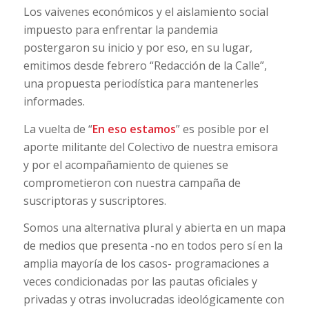
Los vaivenes económicos y el aislamiento social
impuesto para enfrentar la pandemia
postergaron su inicio y por eso, en su lugar,
emitimos desde febrero “Redacción de la Calle”,
una propuesta periodística para mantenerles
informades.
La vuelta de “
En eso estamos
” es posible por el
aporte militante del Colectivo de nuestra emisora
y por el acompañamiento de quienes se
comprometieron con nuestra campaña de
suscriptoras y suscriptores.
Somos una alternativa plural y abierta en un mapa
de medios que presenta -no en todos pero sí en la
amplia mayoría de los casos- programaciones a
veces condicionadas por las pautas oficiales y
privadas y otras involucradas ideológicamente con