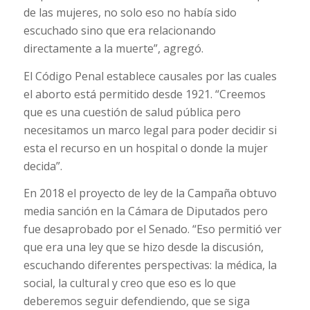
de las mujeres, no solo eso no había sido
escuchado sino que era relacionando
directamente a la muerte”, agregó.
El Código Penal establece causales por las cuales
el aborto está permitido desde 1921. “Creemos
que es una cuestión de salud pública pero
necesitamos un marco legal para poder decidir si
esta el recurso en un hospital o donde la mujer
decida”.
En 2018 el proyecto de ley de la Campaña obtuvo
media sanción en la Cámara de Diputados pero
fue desaprobado por el Senado. “Eso permitió ver
que era una ley que se hizo desde la discusión,
escuchando diferentes perspectivas: la médica, la
social, la cultural y creo que eso es lo que
deberemos seguir defendiendo, que se siga