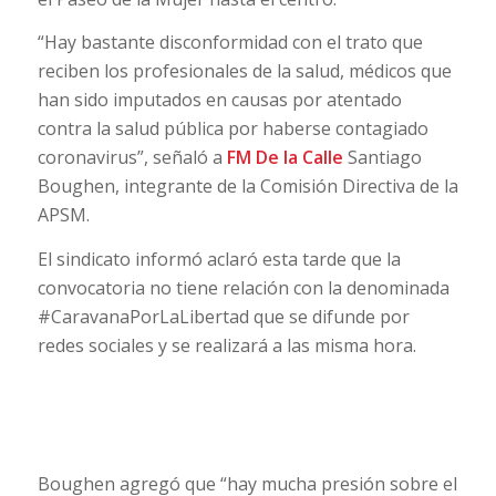
“Hay bastante disconformidad con el trato que
reciben los profesionales de la salud, médicos que
han sido imputados en causas por atentado
contra la salud pública por haberse contagiado
coronavirus”, señaló a
FM De la Calle
Santiago
Boughen, integrante de la Comisión Directiva de la
APSM.
El sindicato informó aclaró esta tarde que la
convocatoria no tiene relación con la denominada
#CaravanaPorLaLibertad que se difunde por
redes sociales y se realizará a las misma hora.
Boughen agregó que “hay mucha presión sobre el