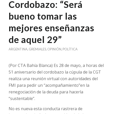
Cordobazo: “Será
bueno tomar las
mejores enseñanzas
de aquel 29”
ARGENTINA
,
GREMIALES
,
OPINIÓN
,
POLÍTICA
(Por CTA Bahía Blanca) Es 28 de mayo, a horas del
51 aniversario del cordobazo la cúpula de la CGT
realiza una reunión virtual con autoridades del
FMI para pedir un “acompañamiento”en la
renegociación de la deuda para hacerla
“sustentable”.
No es nueva esta conducta rastrera de