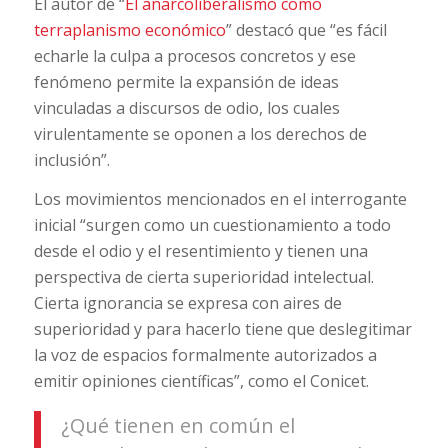
El autor de “
El anarcoliberalismo como
terraplanismo económico
” destacó que “es fácil
echarle la culpa a procesos concretos y ese
fenómeno permite la expansión de ideas
vinculadas a discursos de odio, los cuales
virulentamente se oponen a los derechos de
inclusión”.
Los movimientos mencionados en el interrogante
inicial “surgen como un cuestionamiento a todo
desde el odio y el resentimiento y tienen una
perspectiva de cierta superioridad intelectual.
Cierta ignorancia se expresa con aires de
superioridad y para hacerlo tiene que deslegitimar
la voz de espacios formalmente autorizados a
emitir opiniones científicas”, como el Conicet.
¿Qué tienen en común el