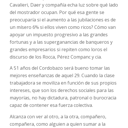
Cavalieri, Daer y compañía echa luz sobre qué lado
del mostrador ocupan. Por qué esa gente se
preocuparía si el aumento a las jubilaciones es de
un mísero 6% si ellos viven como ricos? Cómo van
apoyar un impuesto progresivo a las grandes
fortunas y a las superganancias de banqueros y
grandes empresarios si repiten como loros el
discurso de los Rocca, Pérez Companc y cia.
A 51 años del Cordobazo será bueno tomar las
mejores enseñanzas de aquel 29. Cuando la clase
trabajadora se moviliza en función de sus propios
intereses, que son los derechos sociales para las
mayorías, no hay dictadura, patronal o burocracia
capaz de contener esa fuerza colectiva.
Alcanza con ver al otro, a la otra, compañero,
compañera, como alguien a quien sumar a la