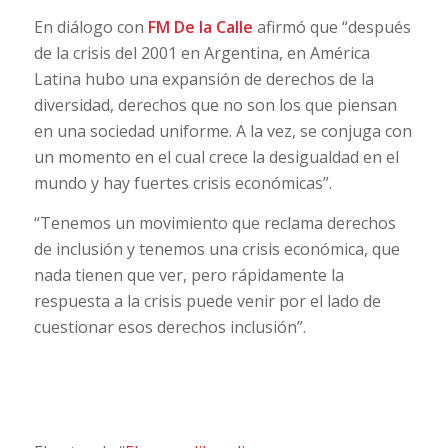
En diálogo con
FM De la Calle
afirmó que “después
de la crisis del 2001 en Argentina, en América
Latina hubo una expansión de derechos de la
diversidad, derechos que no son los que piensan
en una sociedad uniforme. A la vez, se conjuga con
un momento en el cual crece la desigualdad en el
mundo y hay fuertes crisis económicas”.
“Tenemos un movimiento que reclama derechos
de inclusión y tenemos una crisis económica, que
nada tienen que ver, pero rápidamente la
respuesta a la crisis puede venir por el lado de
cuestionar esos derechos inclusión”.