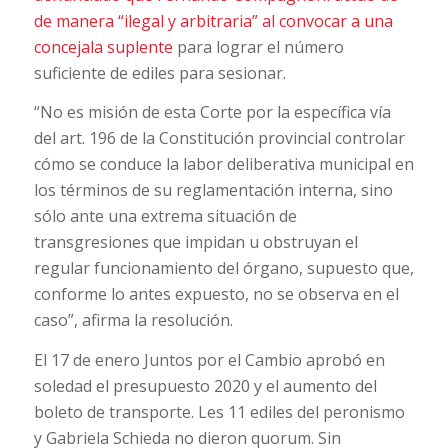
de manera “ilegal y arbitraria” al convocar a una
concejala suplente
para lograr el número
suficiente de ediles para sesionar.
“No es misión de esta Corte por la específica vía
del art. 196 de la Constitución provincial controlar
cómo se conduce la labor deliberativa municipal en
los términos de su reglamentación interna, sino
sólo ante una extrema situación de
transgresiones que impidan u obstruyan el
regular funcionamiento del órgano, supuesto que,
conforme lo antes expuesto, no se observa en el
caso”, afirma la resolución.
El 17 de enero Juntos por el Cambio aprobó en
soledad el presupuesto 2020 y el aumento del
boleto de transporte. Les 11 ediles del peronismo
y Gabriela Schieda no dieron quorum. Sin