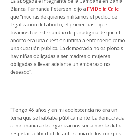
La abogada e integrante de la Campaña en Bahía
Blanca, Fernanda Petersen, dijo a
FM De la Calle
que “muchas de quienes militamos el pedido de
legalización del aborto, el primer paso que
tuvimos fue este cambio de paradigma de que el
aborto era una cuestión íntima a entenderlo como
una cuestión pública. La democracia no es plena si
hay niñas obligadas a ser madres o mujeres
obligadas a llevar adelante un embarazo no
deseado”.
“Tengo 46 años y en mi adolescencia no era un
tema que se hablaba públicamente. La democracia
como manera de organizarnos socialmente debe
respetar la libertad de autonomía de los cuerpos