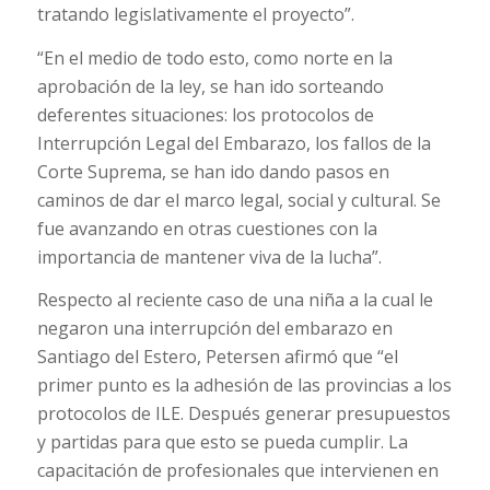
tratando legislativamente el proyecto”.
“En el medio de todo esto, como norte en la
aprobación de la ley, se han ido sorteando
deferentes situaciones: los protocolos de
Interrupción Legal del Embarazo, los fallos de la
Corte Suprema, se han ido dando pasos en
caminos de dar el marco legal, social y cultural. Se
fue avanzando en otras cuestiones con la
importancia de mantener viva de la lucha”.
Respecto al reciente caso de una niña a la cual le
negaron una interrupción del embarazo en
Santiago del Estero, Petersen afirmó que “el
primer punto es la adhesión de las provincias a los
protocolos de ILE. Después generar presupuestos
y partidas para que esto se pueda cumplir. La
capacitación de profesionales que intervienen en