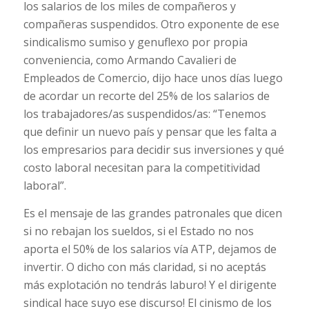
los salarios de los miles de compañeros y
compañeras suspendidos. Otro exponente de ese
sindicalismo sumiso y genuflexo por propia
conveniencia, como Armando Cavalieri de
Empleados de Comercio, dijo hace unos días luego
de acordar un recorte del 25% de los salarios de
los trabajadores/as suspendidos/as: “Tenemos
que definir un nuevo país y pensar que les falta a
los empresarios para decidir sus inversiones y qué
costo laboral necesitan para la competitividad
laboral”.
Es el mensaje de las grandes patronales que dicen
si no rebajan los sueldos, si el Estado no nos
aporta el 50% de los salarios vía ATP, dejamos de
invertir. O dicho con más claridad, si no aceptás
más explotación no tendrás laburo! Y el dirigente
sindical hace suyo ese discurso! El cinismo de los