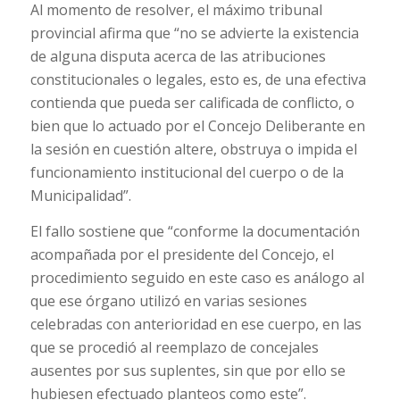
Al momento de resolver, el máximo tribunal
provincial afirma que “no se advierte la existencia
de alguna disputa acerca de las atribuciones
constitucionales o legales, esto es, de una efectiva
contienda que pueda ser calificada de conflicto, o
bien que lo actuado por el Concejo Deliberante en
la sesión en cuestión altere, obstruya o impida el
funcionamiento institucional del cuerpo o de la
Municipalidad”.
El fallo sostiene que “conforme la documentación
acompañada por el presidente del Concejo, el
procedimiento seguido en este caso es análogo al
que ese órgano utilizó en varias sesiones
celebradas con anterioridad en ese cuerpo, en las
que se procedió al reemplazo de concejales
ausentes por sus suplentes, sin que por ello se
hubiesen efectuado planteos como este”.