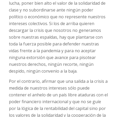
lucha, poner bien alto el valor de la solidaridad de
clase y no subordinarse ante ningún poder
político o económico que no represente nuestros
intereses colectivos. Si los de arriba quieren
descargar la crisis que nosotros no generamos
sobre nuestras espaldas, hay que plantarse con
toda la fuerza posible para defender nuestras
vidas frente a la pandemia y para no aceptar
ninguna extorsión que avance para pisotear
nuestros derechos, ningún recorte, ningún
despido, ningún convenio a la baja.
Por el contrario, afirmar que una salida a la crisis a
medida de nuestros intereses sólo puede
contener el anhelo de un país libre ataduras con el
poder financiero internacional y que no se guíe
por la lógica de la rentabilidad del capital sino por
los valores de la solidaridad y la cooperación de la