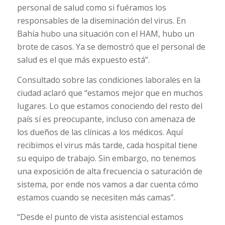
personal de salud como si fuéramos los
responsables de la diseminación del virus. En
Bahía hubo una situación con el HAM, hubo un
brote de casos. Ya se demostró que el personal de
salud es el que más expuesto está”.
Consultado sobre las condiciones laborales en la
ciudad aclaró que “estamos mejor que en muchos
lugares. Lo que estamos conociendo del resto del
país sí es preocupante, incluso con amenaza de
los dueños de las clínicas a los médicos. Aquí
recibimos el virus más tarde, cada hospital tiene
su equipo de trabajo. Sin embargo, no tenemos
una exposición de alta frecuencia o saturación de
sistema, por ende nos vamos a dar cuenta cómo
estamos cuando se necesiten más camas”.
“Desde el punto de vista asistencial estamos