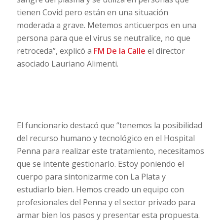
tienen Covid pero están en una situación
moderada a grave. Metemos anticuerpos en una
persona para que el virus se neutralice, no que
retroceda”, explicó a
FM De la Calle
el director
asociado Lauriano Alimenti.
El funcionario destacó que “tenemos la posibilidad
del recurso humano y tecnológico en el Hospital
Penna para realizar este tratamiento, necesitamos
que se intente gestionarlo. Estoy poniendo el
cuerpo para sintonizarme con La Plata y
estudiarlo bien. Hemos creado un equipo con
profesionales del Penna y el sector privado para
armar bien los pasos y presentar esta propuesta.