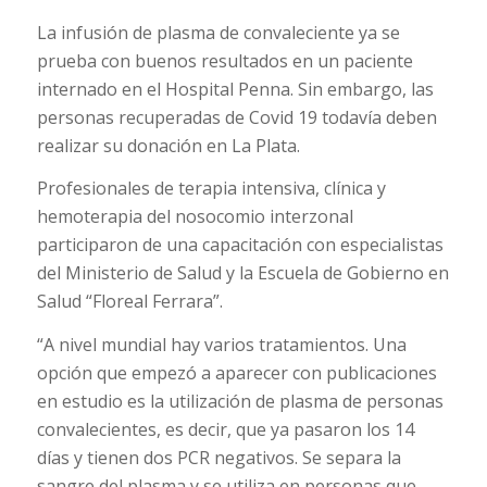
La infusión de plasma de convaleciente ya se
prueba con buenos resultados en un paciente
internado en el Hospital Penna. Sin embargo, las
personas recuperadas de Covid 19 todavía deben
realizar su donación en La Plata.
Profesionales de terapia intensiva, clínica y
hemoterapia del nosocomio interzonal
participaron de una capacitación con especialistas
del Ministerio de Salud y la Escuela de Gobierno en
Salud “Floreal Ferrara”.
“A nivel mundial hay varios tratamientos. Una
opción que empezó a aparecer con publicaciones
en estudio es la utilización de plasma de personas
convalecientes, es decir, que ya pasaron los 14
días y tienen dos PCR negativos. Se separa la
sangre del plasma y se utiliza en personas que