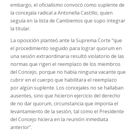
embargo, el oficialismo convocó como suplente de
la concejala radical a Antonella Castillo, quien
seguía en la lista de Cambiemos que supo integrar
la titular.
La oposición planteó ante la Suprema Corte “que
el procedimiento seguido para lograr quorum en
una sesión extraordinaria resultó violatorio de las
normas que rigen el reemplazo de los miembros
del Concejo, porque no había ninguna vacante que
cubrir en el cuerpo que habilitara el reemplazo
por algún suplente. Los concejales no se hallaban
ausentes, sino que hicieron ejercicio del derecho
de no dar quorum, circunstancia que imponía el
levantamiento de la sesión, tal como el Presidente
del Concejo hiciera en la reunión inmediata
anterior”.