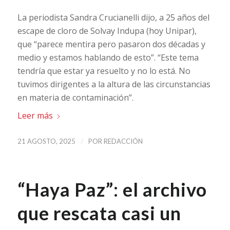
La periodista Sandra Crucianelli dijo, a 25 años del
escape de cloro de Solvay Indupa (hoy Unipar),
que “parece mentira pero pasaron dos décadas y
medio y estamos hablando de esto”. “Este tema
tendría que estar ya resuelto y no lo está. No
tuvimos dirigentes a la altura de las circunstancias
en materia de contaminación”.
Leer más
/
21 AGOSTO, 2025
POR
REDACCIÓN
“Haya Paz”: el archivo
que rescata casi un