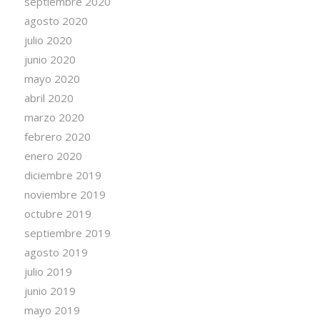
septiembre 2020
agosto 2020
julio 2020
junio 2020
mayo 2020
abril 2020
marzo 2020
febrero 2020
enero 2020
diciembre 2019
noviembre 2019
octubre 2019
septiembre 2019
agosto 2019
julio 2019
junio 2019
mayo 2019