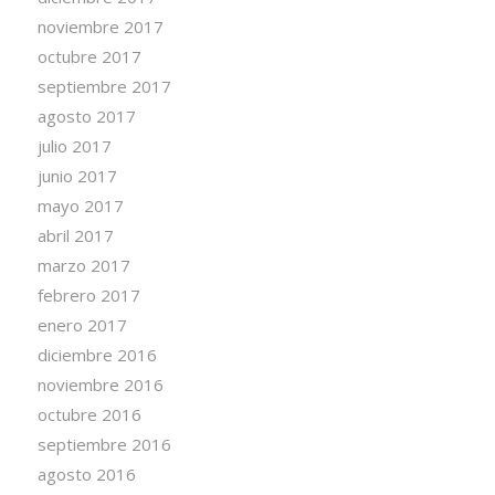
noviembre 2017
octubre 2017
septiembre 2017
agosto 2017
julio 2017
junio 2017
mayo 2017
abril 2017
marzo 2017
febrero 2017
enero 2017
diciembre 2016
noviembre 2016
octubre 2016
septiembre 2016
agosto 2016