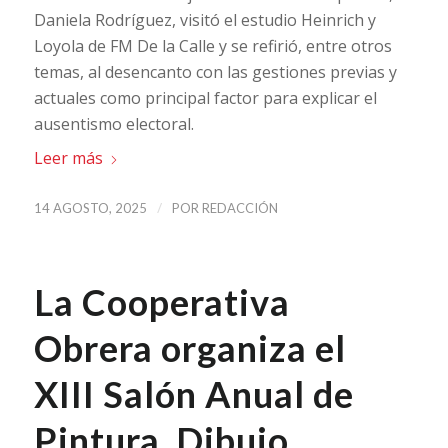
Daniela Rodríguez, visitó el estudio Heinrich y
Loyola de FM De la Calle y se refirió, entre otros
temas, al desencanto con las gestiones previas y
actuales como principal factor para explicar el
ausentismo electoral.
Leer más
/
14 AGOSTO, 2025
POR
REDACCIÓN
La Cooperativa
Obrera organiza el
XIII Salón Anual de
Pintura, Dibujo,