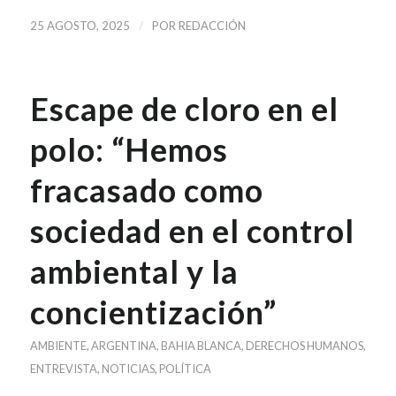
/
25 AGOSTO, 2025
POR
REDACCIÓN
Escape de cloro en el
polo: “Hemos
fracasado como
sociedad en el control
ambiental y la
concientización”
AMBIENTE
,
ARGENTINA
,
BAHIA BLANCA
,
DERECHOS HUMANOS
,
ENTREVISTA
,
NOTICIAS
,
POLÍTICA