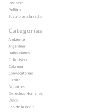
Podcast
Política
Suscribite a la radio
Categorías
Ambiente
Argentina
Bahia Blanca
Ciclo Usina
Columna
Convocatorias
Cultura
Deportes
Derechos Humanos
Disco
Eco de la queja