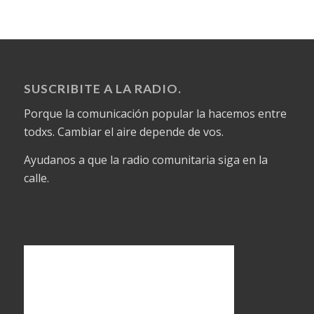
SUSCRIBITE A LA RADIO.
Porque la comunicación popular la hacemos entre
todxs. Cambiar el aire depende de vos.
Ayudanos a que la radio comunitaria siga en la
calle.