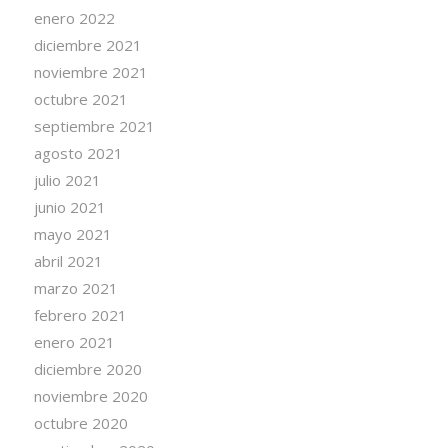
enero 2022
diciembre 2021
noviembre 2021
octubre 2021
septiembre 2021
agosto 2021
julio 2021
junio 2021
mayo 2021
abril 2021
marzo 2021
febrero 2021
enero 2021
diciembre 2020
noviembre 2020
octubre 2020