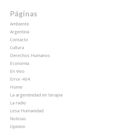
Páginas
Ambiente
Argentina
Contacto
Cultura
Derechos Humanos
Economía
En Vivo
Error-404
Home
La argentinidad en terapia
La radio
Lesa Humanidad
Noticias
Opinion