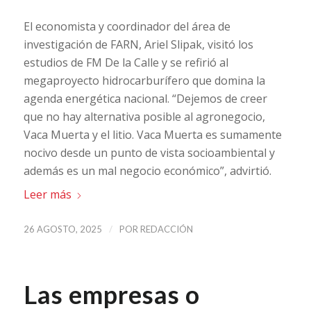
El economista y coordinador del área de
investigación de FARN, Ariel Slipak, visitó los
estudios de FM De la Calle y se refirió al
megaproyecto hidrocarburífero que domina la
agenda energética nacional. “Dejemos de creer
que no hay alternativa posible al agronegocio,
Vaca Muerta y el litio. Vaca Muerta es sumamente
nocivo desde un punto de vista socioambiental y
además es un mal negocio económico”, advirtió.
Leer más
/
26 AGOSTO, 2025
POR
REDACCIÓN
Las empresas o