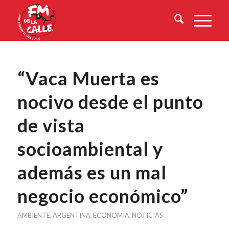
“Vaca Muerta es
nocivo desde el punto
de vista
socioambiental y
además es un mal
negocio económico”
AMBIENTE
,
ARGENTINA
,
ECONOMÍA
,
NOTICIAS