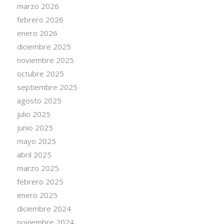
marzo 2026
febrero 2026
enero 2026
diciembre 2025
noviembre 2025
octubre 2025
septiembre 2025
agosto 2025
julio 2025
junio 2025
mayo 2025
abril 2025
marzo 2025
febrero 2025
enero 2025
diciembre 2024
noviembre 2024