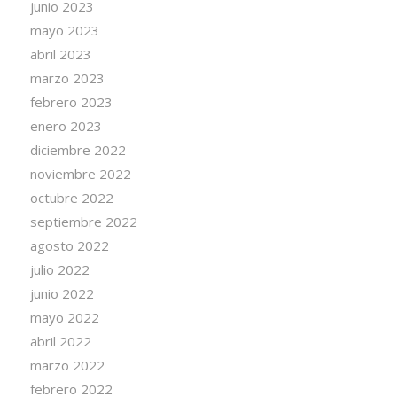
junio 2023
mayo 2023
abril 2023
marzo 2023
febrero 2023
enero 2023
diciembre 2022
noviembre 2022
octubre 2022
septiembre 2022
agosto 2022
julio 2022
junio 2022
mayo 2022
abril 2022
marzo 2022
febrero 2022