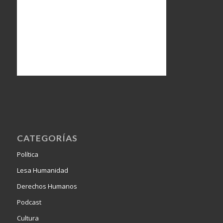
CATEGORÍAS
Política
Lesa Humanidad
Derechos Humanos
Podcast
Cultura