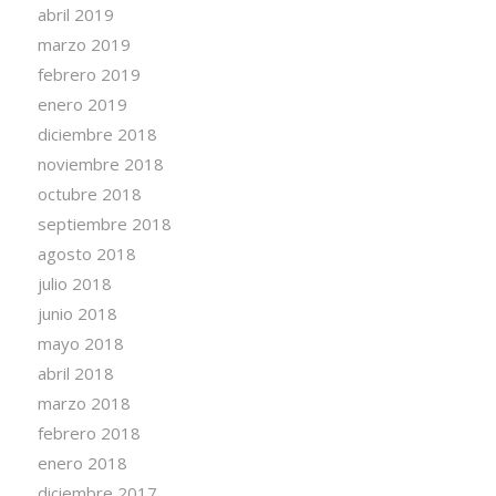
abril 2019
marzo 2019
febrero 2019
enero 2019
diciembre 2018
noviembre 2018
octubre 2018
septiembre 2018
agosto 2018
julio 2018
junio 2018
mayo 2018
abril 2018
marzo 2018
febrero 2018
enero 2018
diciembre 2017