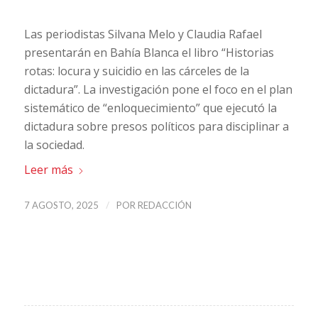
Las periodistas Silvana Melo y Claudia Rafael
presentarán en Bahía Blanca el libro “Historias
rotas: locura y suicidio en las cárceles de la
dictadura”. La investigación pone el foco en el plan
sistemático de “enloquecimiento” que ejecutó la
dictadura sobre presos políticos para disciplinar a
la sociedad.
Leer más
/
7 AGOSTO, 2025
POR
REDACCIÓN