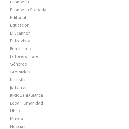
Economía
Economía Solidaria
Editorial
Educación
El Scanner
Entrevista
Feminismo
Fotoreportaje
Géneros
Gremiales
Inclusión
Judiciales
JuicioBahíaBlanca
Lesa Humanidad
Libro
Mundo
Noticias