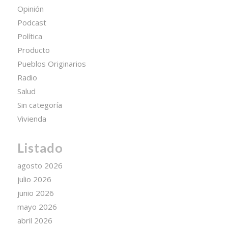
Opinión
Podcast
Política
Producto
Pueblos Originarios
Radio
Salud
Sin categoría
Vivienda
Listado
agosto 2026
julio 2026
junio 2026
mayo 2026
abril 2026