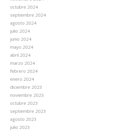
octubre 2024
septiembre 2024
agosto 2024
julio 2024
junio 2024
mayo 2024
abril 2024
marzo 2024
febrero 2024
enero 2024
diciembre 2023
noviembre 2023
octubre 2023
septiembre 2023
agosto 2023
julio 2023