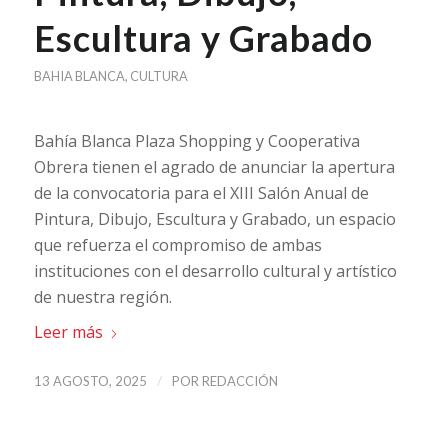
Escultura y Grabado
BAHIA BLANCA
,
CULTURA
Bahía Blanca Plaza Shopping y Cooperativa
Obrera tienen el agrado de anunciar la apertura
de la convocatoria para el XIII Salón Anual de
Pintura, Dibujo, Escultura y Grabado, un espacio
que refuerza el compromiso de ambas
instituciones con el desarrollo cultural y artístico
de nuestra región.
Leer más
/
13 AGOSTO, 2025
POR
REDACCIÓN