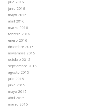
julio 2016
junio 2016
mayo 2016
abril 2016
marzo 2016
febrero 2016
enero 2016
diciembre 2015
noviembre 2015
octubre 2015
septiembre 2015
agosto 2015
julio 2015
junio 2015
mayo 2015
abril 2015
marzo 2015