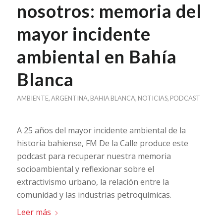
nosotros: memoria del
mayor incidente
ambiental en Bahía
Blanca
AMBIENTE
,
ARGENTINA
,
BAHIA BLANCA
,
NOTICIAS
,
PODCAST
A 25 años del mayor incidente ambiental de la
historia bahiense, FM De la Calle produce este
podcast para recuperar nuestra memoria
socioambiental y reflexionar sobre el
extractivismo urbano, la relación entre la
comunidad y las industrias petroquímicas.
Leer más