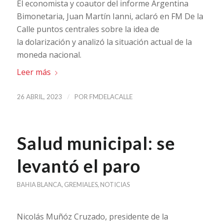
El economista y coautor del informe Argentina
Bimonetaria, Juan Martín Ianni, aclaró en FM De la
Calle puntos centrales sobre la idea de
la dolarización y analizó la situación actual de la
moneda nacional.
Leer más
/
26 ABRIL, 2023
POR
FMDELACALLE
Salud municipal: se
levantó el paro
BAHIA BLANCA
,
GREMIALES
,
NOTICIAS
Nicolás Muñóz Cruzado, presidente de la