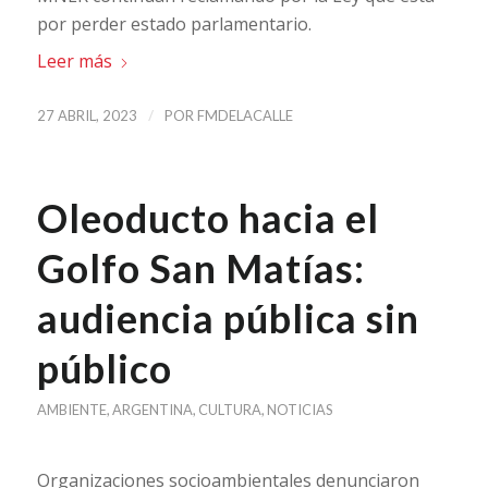
por perder estado parlamentario.
Leer más
/
27 ABRIL, 2023
POR
FMDELACALLE
Oleoducto hacia el
Golfo San Matías:
audiencia pública sin
público
AMBIENTE
,
ARGENTINA
,
CULTURA
,
NOTICIAS
Organizaciones socioambientales denunciaron