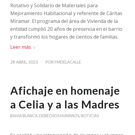
Rotativo y Solidario de Materiales para
Mejoramiento Habitacional y referente de Cáritas
Miramar. El programa del área de Vivienda de la
entidad cumplió 20 años de presencia en el barrio
y transformó los hogares de cientos de familias.
Leer más
/
28 ABRIL, 2023
POR
FMDELACALLE
Afichaje en homenaje
a Celia y a las Madres
BAHIA BLANCA
,
DERECHOS HUMANOS
,
NOTICIAS