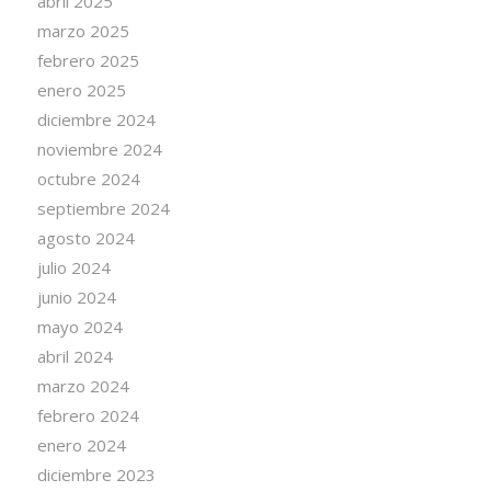
abril 2025
marzo 2025
febrero 2025
enero 2025
diciembre 2024
noviembre 2024
octubre 2024
septiembre 2024
agosto 2024
julio 2024
junio 2024
mayo 2024
abril 2024
marzo 2024
febrero 2024
enero 2024
diciembre 2023