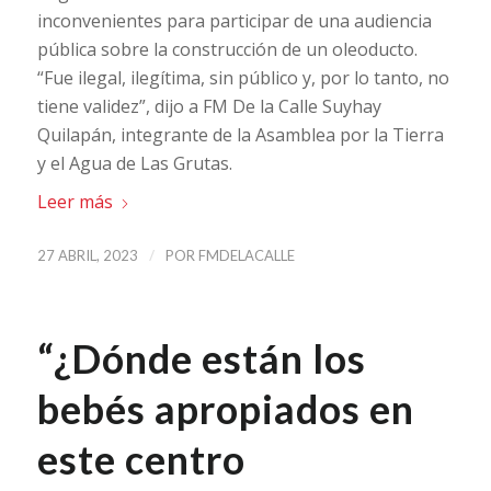
inconvenientes para participar de una audiencia
pública sobre la construcción de un oleoducto.
“Fue ilegal, ilegítima, sin público y, por lo tanto, no
tiene validez”, dijo a FM De la Calle Suyhay
Quilapán, integrante de la Asamblea por la Tierra
y el Agua de Las Grutas.
Leer más
/
27 ABRIL, 2023
POR
FMDELACALLE
“¿Dónde están los
bebés apropiados en
este centro