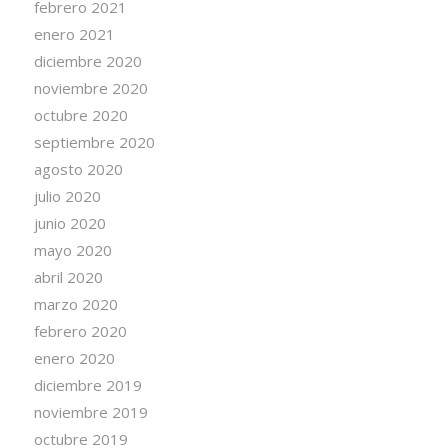
febrero 2021
enero 2021
diciembre 2020
noviembre 2020
octubre 2020
septiembre 2020
agosto 2020
julio 2020
junio 2020
mayo 2020
abril 2020
marzo 2020
febrero 2020
enero 2020
diciembre 2019
noviembre 2019
octubre 2019