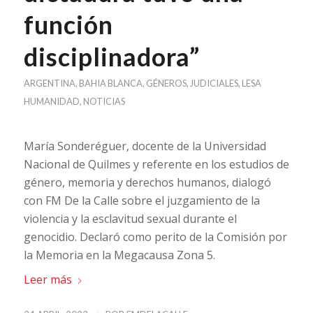
función
disciplinadora”
ARGENTINA
,
BAHIA BLANCA
,
GÉNEROS
,
JUDICIALES
,
LESA
HUMANIDAD
,
NOTICIAS
María Sonderéguer, docente de la Universidad
Nacional de Quilmes y referente en los estudios de
género, memoria y derechos humanos, dialogó
con FM De la Calle sobre el juzgamiento de la
violencia y la esclavitud sexual durante el
genocidio. Declaró como perito de la Comisión por
la Memoria en la Megacausa Zona 5.
Leer más