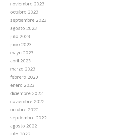
noviembre 2023
octubre 2023
septiembre 2023
agosto 2023
julio 2023
junio 2023
mayo 2023
abril 2023
marzo 2023
febrero 2023
enero 2023
diciembre 2022
noviembre 2022
octubre 2022
septiembre 2022
agosto 2022
julio 2022