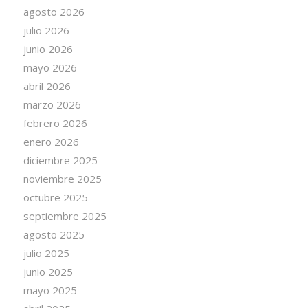
agosto 2026
julio 2026
junio 2026
mayo 2026
abril 2026
marzo 2026
febrero 2026
enero 2026
diciembre 2025
noviembre 2025
octubre 2025
septiembre 2025
agosto 2025
julio 2025
junio 2025
mayo 2025