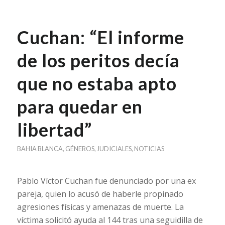
Cuchan: “El informe
de los peritos decía
que no estaba apto
para quedar en
libertad”
BAHIA BLANCA
,
GÉNEROS
,
JUDICIALES
,
NOTICIAS
Pablo Víctor Cuchan fue denunciado por una ex
pareja, quien lo acusó de haberle propinado
agresiones físicas y amenazas de muerte. La
víctima solicitó ayuda al 144 tras una seguidilla de