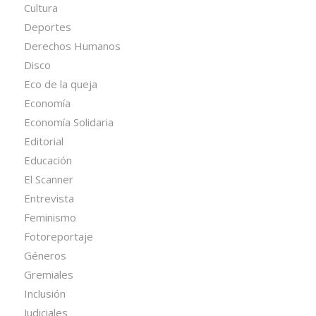
Cultura
Deportes
Derechos Humanos
Disco
Eco de la queja
Economía
Economía Solidaria
Editorial
Educación
El Scanner
Entrevista
Feminismo
Fotoreportaje
Géneros
Gremiales
Inclusión
Judiciales