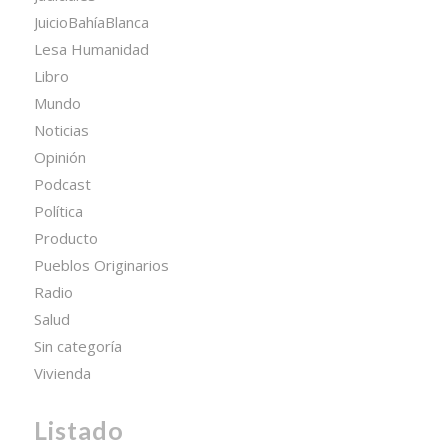
JuicioBahíaBlanca
Lesa Humanidad
Libro
Mundo
Noticias
Opinión
Podcast
Política
Producto
Pueblos Originarios
Radio
Salud
Sin categoría
Vivienda
Listado