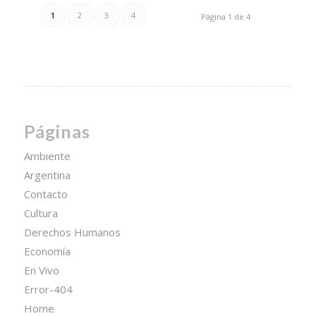
1
2
3
4
Página 1 de 4
Páginas
Ambiente
Argentina
Contacto
Cultura
Derechos Humanos
Economía
En Vivo
Error-404
Home