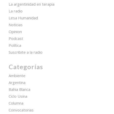
La argentinidad en terapia
La radio
Lesa Humanidad
Noticias
Opinion
Podcast
Política
Suscribite a la radio
Categorías
Ambiente
Argentina
Bahia Blanca
Ciclo Usina
Columna
Convocatorias