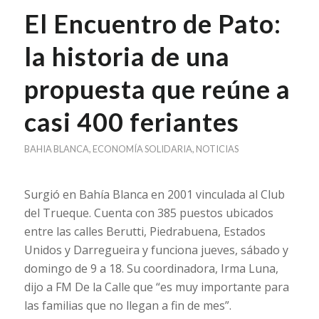
El Encuentro de Pato:
la historia de una
propuesta que reúne a
casi 400 feriantes
BAHIA BLANCA
,
ECONOMÍA SOLIDARIA
,
NOTICIAS
Surgió en Bahía Blanca en 2001 vinculada al Club
del Trueque. Cuenta con 385 puestos ubicados
entre las calles Berutti, Piedrabuena, Estados
Unidos y Darregueira y funciona jueves, sábado y
domingo de 9 a 18. Su coordinadora, Irma Luna,
dijo a FM De la Calle que “es muy importante para
las familias que no llegan a fin de mes”.