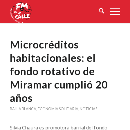
Microcréditos
habitacionales: el
fondo rotativo de
Miramar cumplió 20
años
BAHIA BLANCA
,
ECONOMÍA SOLIDARIA
,
NOTICIAS
Silvia Chaura es promotora barrial del Fondo