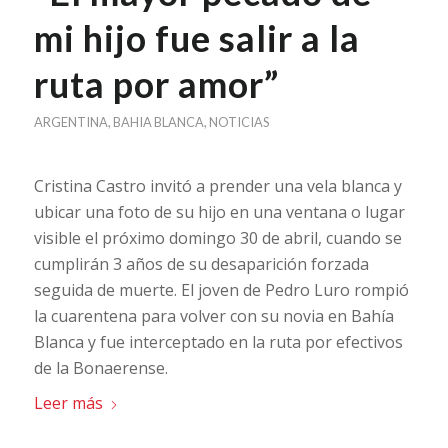
mi hijo fue salir a la
ruta por amor”
ARGENTINA
,
BAHIA BLANCA
,
NOTICIAS
Cristina Castro invitó a prender una vela blanca y
ubicar una foto de su hijo en una ventana o lugar
visible el próximo domingo 30 de abril, cuando se
cumplirán 3 años de su desaparición forzada
seguida de muerte. El joven de Pedro Luro rompió
la cuarentena para volver con su novia en Bahía
Blanca y fue interceptado en la ruta por efectivos
de la Bonaerense.
Leer más