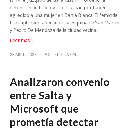
detención de Pablo Víctor Cuchán por haber
agredido a una mujer en Bahía Blanca. El femicida
fue capturado anoche en la esquina de San Martín
y Pedro De Mendoza de la ciudad vecina.
Leer más
/
25 ABRIL, 2023
POR
FM DE LA CALLE
Analizaron convenio
entre Salta y
Microsoft que
prometía detectar