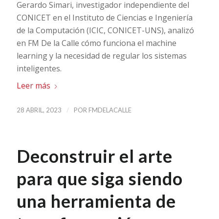
Gerardo Simari, investigador independiente del
CONICET en el Instituto de Ciencias e Ingeniería
de la Computación (ICIC, CONICET-UNS), analizó
en FM De la Calle cómo funciona el machine
learning y la necesidad de regular los sistemas
inteligentes.
Leer más
/
28 ABRIL, 2023
POR
FMDELACALLE
Deconstruir el arte
para que siga siendo
una herramienta de