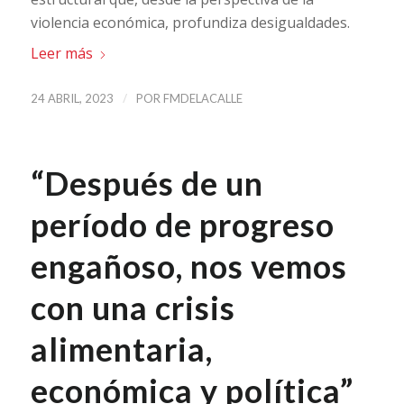
violencia económica, profundiza desigualdades.
Leer más
/
24 ABRIL, 2023
POR
FMDELACALLE
“Después de un
período de progreso
engañoso, nos vemos
con una crisis
alimentaria,
económica y política”