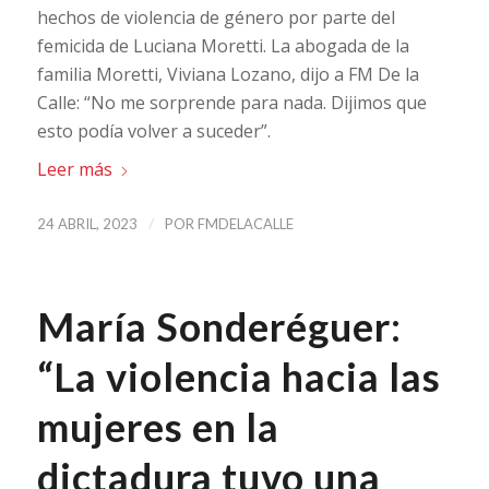
hechos de violencia de género por parte del
femicida de Luciana Moretti. La abogada de la
familia Moretti, Viviana Lozano, dijo a FM De la
Calle: “No me sorprende para nada. Dijimos que
esto podía volver a suceder”.
Leer más
/
24 ABRIL, 2023
POR
FMDELACALLE
María Sonderéguer:
“La violencia hacia las
mujeres en la
dictadura tuvo una