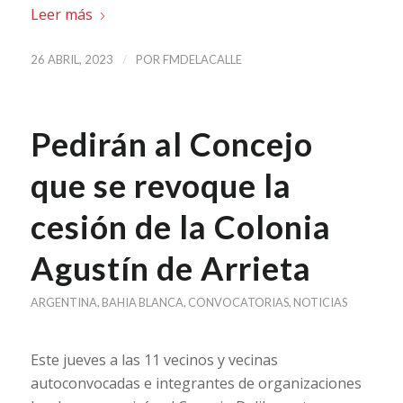
Leer más
/
26 ABRIL, 2023
POR
FMDELACALLE
Pedirán al Concejo
que se revoque la
cesión de la Colonia
Agustín de Arrieta
ARGENTINA
,
BAHIA BLANCA
,
CONVOCATORIAS
,
NOTICIAS
Este jueves a las 11 vecinos y vecinas
autoconvocadas e integrantes de organizaciones