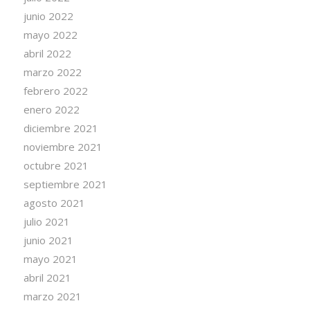
junio 2022
mayo 2022
abril 2022
marzo 2022
febrero 2022
enero 2022
diciembre 2021
noviembre 2021
octubre 2021
septiembre 2021
agosto 2021
julio 2021
junio 2021
mayo 2021
abril 2021
marzo 2021