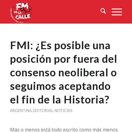
FMI: ¿Es posible una
posición por fuera del
consenso neoliberal o
seguimos aceptando
el fin de la Historia?
ARGENTINA
,
EDITORIAL
,
NOTICIAS
Más o menos está todo escrito como más menos