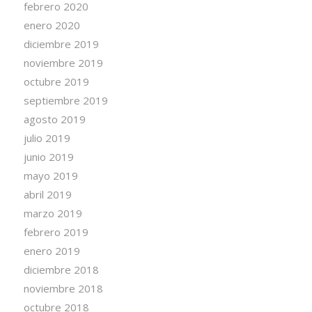
febrero 2020
enero 2020
diciembre 2019
noviembre 2019
octubre 2019
septiembre 2019
agosto 2019
julio 2019
junio 2019
mayo 2019
abril 2019
marzo 2019
febrero 2019
enero 2019
diciembre 2018
noviembre 2018
octubre 2018