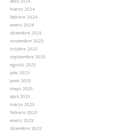
abril 2024
marzo 2024
febrero 2024
enero 2024
diciembre 2023
noviembre 2023
octubre 2023
septiembre 2023
agosto 2023
julio 2023
junio 2023
mayo 2023
abril 2023
marzo 2023
febrero 2023
enero 2023
diciembre 2022