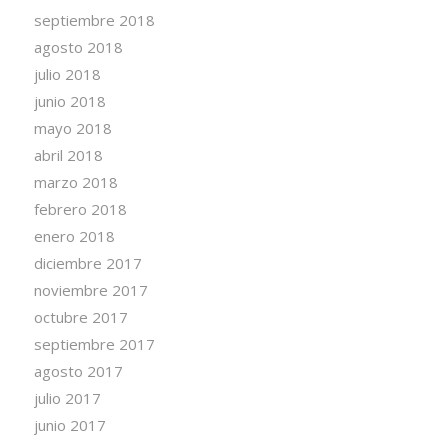
septiembre 2018
agosto 2018
julio 2018
junio 2018
mayo 2018
abril 2018
marzo 2018
febrero 2018
enero 2018
diciembre 2017
noviembre 2017
octubre 2017
septiembre 2017
agosto 2017
julio 2017
junio 2017