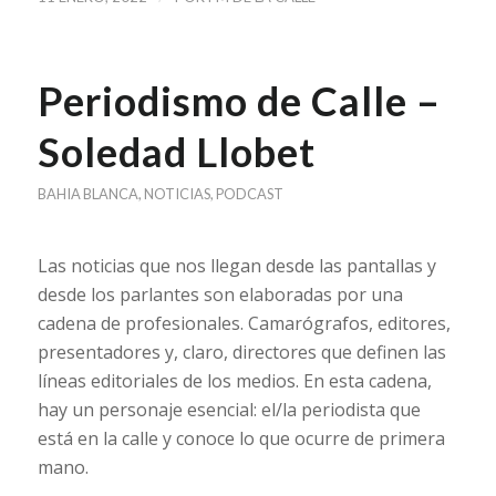
Periodismo de Calle –
Soledad Llobet
BAHIA BLANCA
,
NOTICIAS
,
PODCAST
Las noticias que nos llegan desde las pantallas y
desde los parlantes son elaboradas por una
cadena de profesionales. Camarógrafos, editores,
presentadores y, claro, directores que definen las
líneas editoriales de los medios. En esta cadena,
hay un personaje esencial: el/la periodista que
está en la calle y conoce lo que ocurre de primera
mano.