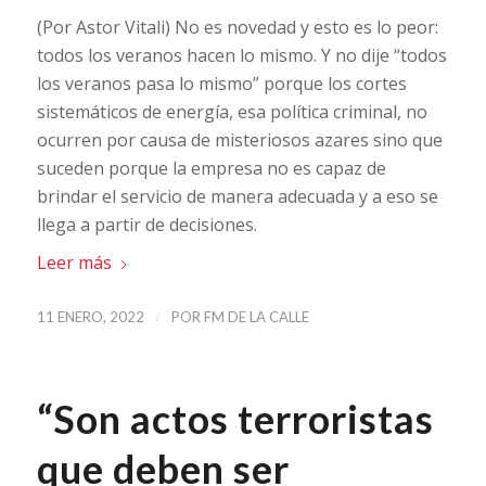
(Por Astor Vitali) No es novedad y esto es lo peor:
todos los veranos hacen lo mismo. Y no dije “todos
los veranos pasa lo mismo” porque los cortes
sistemáticos de energía, esa política criminal, no
ocurren por causa de misteriosos azares sino que
suceden porque la empresa no es capaz de
brindar el servicio de manera adecuada y a eso se
llega a partir de decisiones.
Leer más
/
11 ENERO, 2022
POR
FM DE LA CALLE
“Son actos terroristas
que deben ser