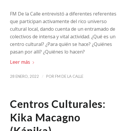
FM De la Calle entrevistó a diferentes referentes
que participan activamente del rico universo
cultural local, dando cuenta de un entramado de
colectivos de intensa y vital actividad. ¿Qué es un
centro cultural? ¿Para quién se hace? ¿Quiénes
pasan por allí? ¿Quiénes lo hacen?
Leer más
/
28 ENERO, 2022
POR
FM DE LA CALLE
Centros Culturales:
Kika Macagno
(Kánika)