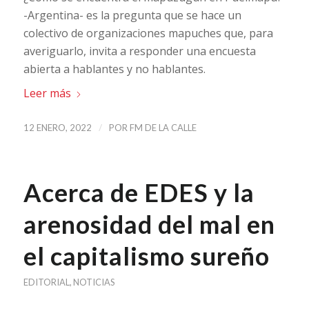
-Argentina- es la pregunta que se hace un
colectivo de organizaciones mapuches que, para
averiguarlo, invita a responder una encuesta
abierta a hablantes y no hablantes.
Leer más
/
12 ENERO, 2022
POR
FM DE LA CALLE
Acerca de EDES y la
arenosidad del mal en
el capitalismo sureño
EDITORIAL
,
NOTICIAS