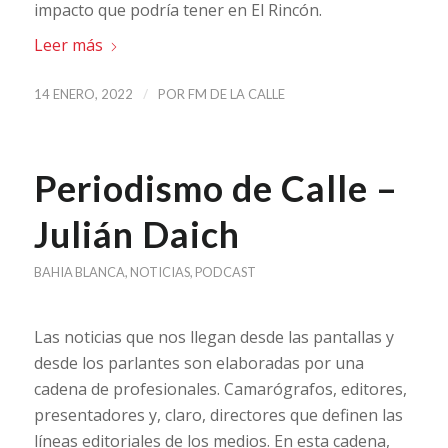
impacto que podría tener en El Rincón.
Leer más
/
14 ENERO, 2022
POR
FM DE LA CALLE
Periodismo de Calle –
Julián Daich
BAHIA BLANCA
,
NOTICIAS
,
PODCAST
Las noticias que nos llegan desde las pantallas y
desde los parlantes son elaboradas por una
cadena de profesionales. Camarógrafos, editores,
presentadores y, claro, directores que definen las
líneas editoriales de los medios. En esta cadena,