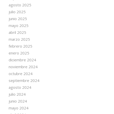
agosto 2025
julio 2025
junio 2025
mayo 2025
abril 2025
marzo 2025
febrero 2025
enero 2025
diciembre 2024
noviembre 2024
octubre 2024
septiembre 2024
agosto 2024
julio 2024
junio 2024
mayo 2024