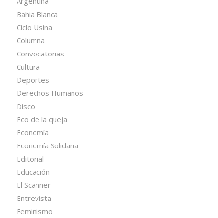
Argentina
Bahia Blanca
Ciclo Usina
Columna
Convocatorias
Cultura
Deportes
Derechos Humanos
Disco
Eco de la queja
Economía
Economía Solidaria
Editorial
Educación
El Scanner
Entrevista
Feminismo