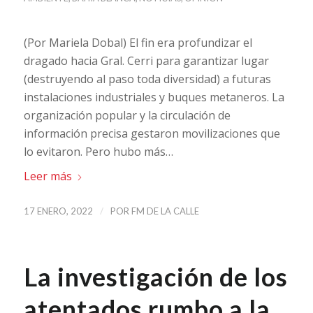
(Por Mariela Dobal) El fin era profundizar el
dragado hacia Gral. Cerri para garantizar lugar
(destruyendo al paso toda diversidad) a futuras
instalaciones industriales y buques metaneros. La
organización popular y la circulación de
información precisa gestaron movilizaciones que
lo evitaron. Pero hubo más…
Leer más
/
17 ENERO, 2022
POR
FM DE LA CALLE
La investigación de los
atentados rumbo a la