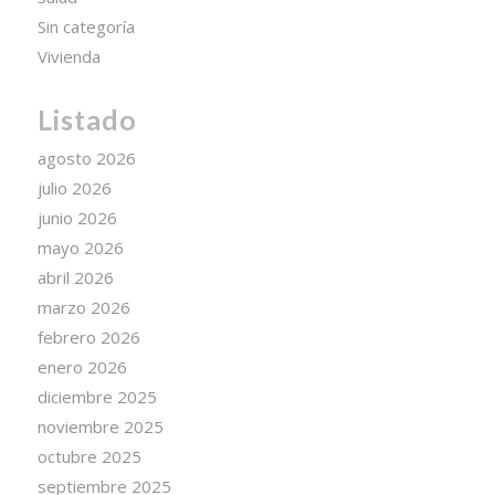
Sin categoría
Vivienda
Listado
agosto 2026
julio 2026
junio 2026
mayo 2026
abril 2026
marzo 2026
febrero 2026
enero 2026
diciembre 2025
noviembre 2025
octubre 2025
septiembre 2025