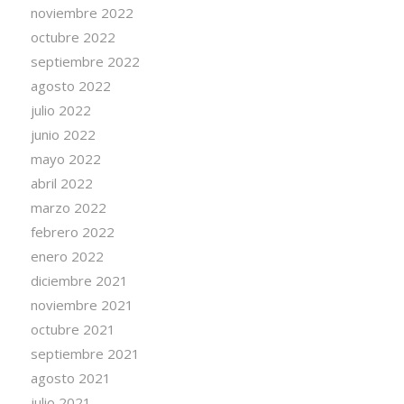
noviembre 2022
octubre 2022
septiembre 2022
agosto 2022
julio 2022
junio 2022
mayo 2022
abril 2022
marzo 2022
febrero 2022
enero 2022
diciembre 2021
noviembre 2021
octubre 2021
septiembre 2021
agosto 2021
julio 2021