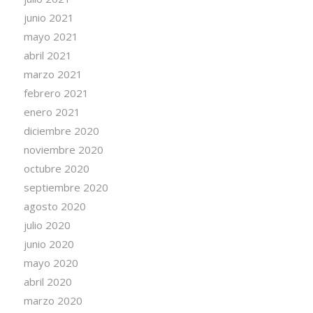
junio 2021
mayo 2021
abril 2021
marzo 2021
febrero 2021
enero 2021
diciembre 2020
noviembre 2020
octubre 2020
septiembre 2020
agosto 2020
julio 2020
junio 2020
mayo 2020
abril 2020
marzo 2020