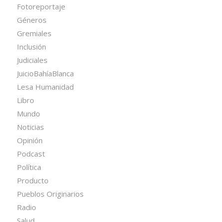
Fotoreportaje
Géneros
Gremiales
Inclusión
Judiciales
JuicioBahíaBlanca
Lesa Humanidad
Libro
Mundo
Noticias
Opinión
Podcast
Política
Producto
Pueblos Originarios
Radio
Salud