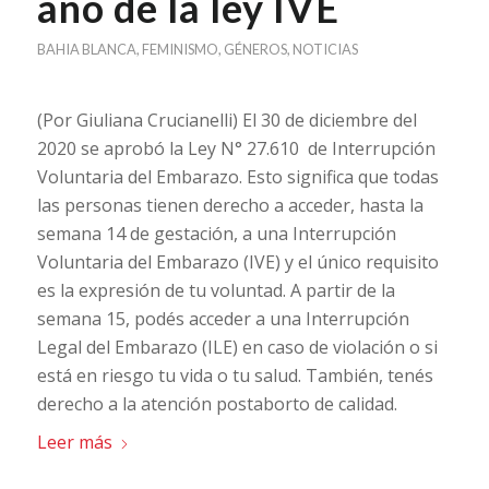
año de la ley IVE
BAHIA BLANCA
,
FEMINISMO
,
GÉNEROS
,
NOTICIAS
(Por Giuliana Crucianelli) El 30 de diciembre del
2020 se aprobó la Ley N° 27.610 de Interrupción
Voluntaria del Embarazo. Esto significa que todas
las personas tienen derecho a acceder, hasta la
semana 14 de gestación, a una Interrupción
Voluntaria del Embarazo (IVE) y el único requisito
es la expresión de tu voluntad. A partir de la
semana 15, podés acceder a una Interrupción
Legal del Embarazo (ILE) en caso de violación o si
está en riesgo tu vida o tu salud. También, tenés
derecho a la atención postaborto de calidad.
Leer más