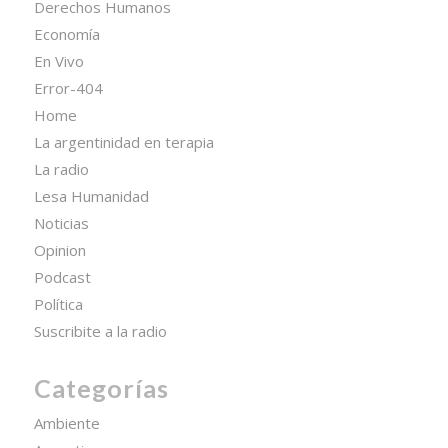
Derechos Humanos
Economía
En Vivo
Error-404
Home
La argentinidad en terapia
La radio
Lesa Humanidad
Noticias
Opinion
Podcast
Política
Suscribite a la radio
Categorías
Ambiente