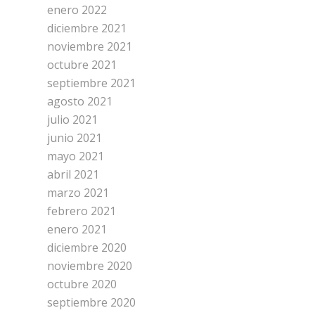
enero 2022
diciembre 2021
noviembre 2021
octubre 2021
septiembre 2021
agosto 2021
julio 2021
junio 2021
mayo 2021
abril 2021
marzo 2021
febrero 2021
enero 2021
diciembre 2020
noviembre 2020
octubre 2020
septiembre 2020