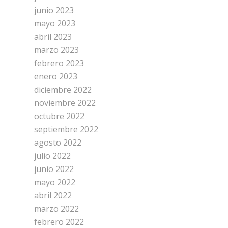
junio 2023
mayo 2023
abril 2023
marzo 2023
febrero 2023
enero 2023
diciembre 2022
noviembre 2022
octubre 2022
septiembre 2022
agosto 2022
julio 2022
junio 2022
mayo 2022
abril 2022
marzo 2022
febrero 2022