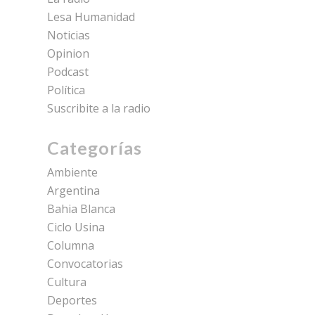
Lesa Humanidad
Noticias
Opinion
Podcast
Política
Suscribite a la radio
Categorías
Ambiente
Argentina
Bahia Blanca
Ciclo Usina
Columna
Convocatorias
Cultura
Deportes