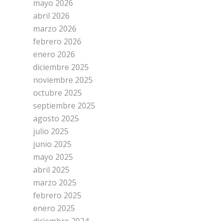
mayo 2026
abril 2026
marzo 2026
febrero 2026
enero 2026
diciembre 2025
noviembre 2025
octubre 2025
septiembre 2025
agosto 2025
julio 2025
junio 2025
mayo 2025
abril 2025
marzo 2025
febrero 2025
enero 2025