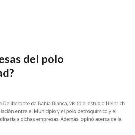
esas del polo
ad?
 Deliberante de Bahía Blanca, visitó el estudio Heinrich
lación entre el Municipio y el polo petroquímico y el
dinaria a dichas empresas. Además, opinó acerca de la