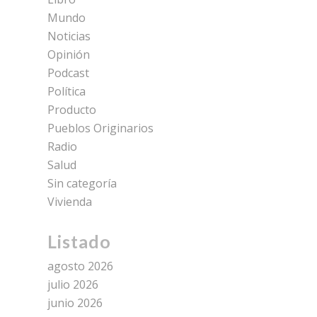
Mundo
Noticias
Opinión
Podcast
Política
Producto
Pueblos Originarios
Radio
Salud
Sin categoría
Vivienda
Listado
agosto 2026
julio 2026
junio 2026