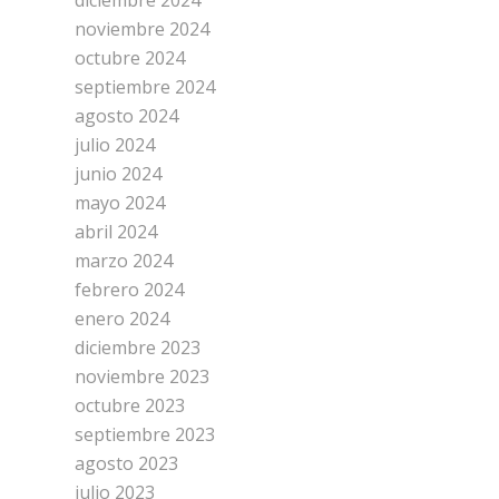
diciembre 2024
noviembre 2024
octubre 2024
septiembre 2024
agosto 2024
julio 2024
junio 2024
mayo 2024
abril 2024
marzo 2024
febrero 2024
enero 2024
diciembre 2023
noviembre 2023
octubre 2023
septiembre 2023
agosto 2023
julio 2023