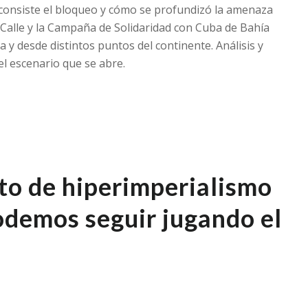
consiste el bloqueo y cómo se profundizó la amenaza
a Calle y la Campaña de Solidaridad con Cuba de Bahía
a y desde distintos puntos del continente. Análisis y
el escenario que se abre.
to de hiperimperialismo
odemos seguir jugando el