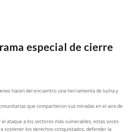
rama especial de cierre
uienes hacen del encuentro una herramienta de lucha y
 comunitarias que compartieron sus miradas en el aire de
el ataque a los sectores más vulnerables, estas voces
a sostener los derechos conquistados, defender la