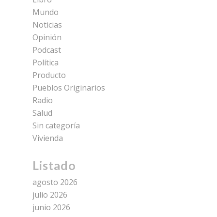
Mundo
Noticias
Opinión
Podcast
Política
Producto
Pueblos Originarios
Radio
Salud
Sin categoría
Vivienda
Listado
agosto 2026
julio 2026
junio 2026