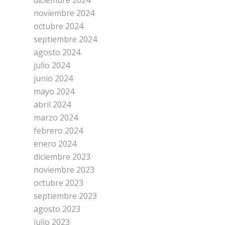
diciembre 2024
noviembre 2024
octubre 2024
septiembre 2024
agosto 2024
julio 2024
junio 2024
mayo 2024
abril 2024
marzo 2024
febrero 2024
enero 2024
diciembre 2023
noviembre 2023
octubre 2023
septiembre 2023
agosto 2023
julio 2023