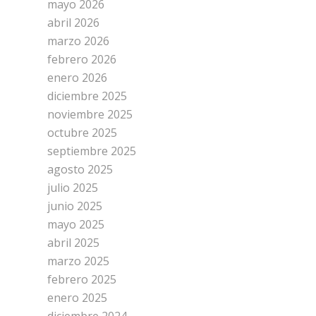
mayo 2026
abril 2026
marzo 2026
febrero 2026
enero 2026
diciembre 2025
noviembre 2025
octubre 2025
septiembre 2025
agosto 2025
julio 2025
junio 2025
mayo 2025
abril 2025
marzo 2025
febrero 2025
enero 2025