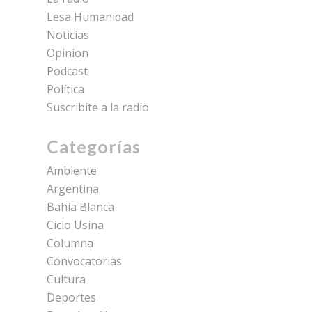
Lesa Humanidad
Noticias
Opinion
Podcast
Política
Suscribite a la radio
Categorías
Ambiente
Argentina
Bahia Blanca
Ciclo Usina
Columna
Convocatorias
Cultura
Deportes