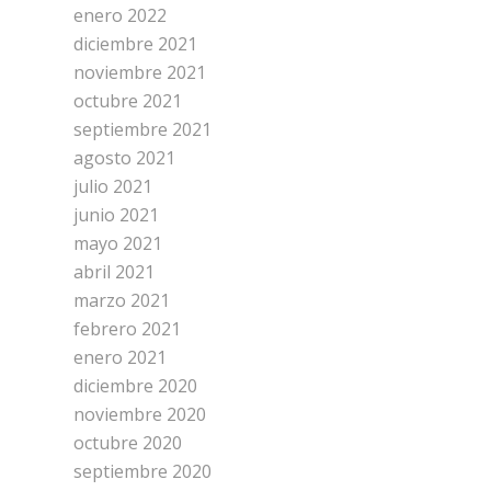
enero 2022
diciembre 2021
noviembre 2021
octubre 2021
septiembre 2021
agosto 2021
julio 2021
junio 2021
mayo 2021
abril 2021
marzo 2021
febrero 2021
enero 2021
diciembre 2020
noviembre 2020
octubre 2020
septiembre 2020