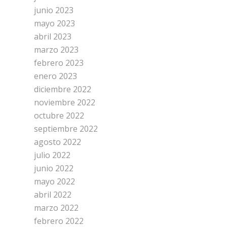
junio 2023
mayo 2023
abril 2023
marzo 2023
febrero 2023
enero 2023
diciembre 2022
noviembre 2022
octubre 2022
septiembre 2022
agosto 2022
julio 2022
junio 2022
mayo 2022
abril 2022
marzo 2022
febrero 2022