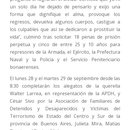
un solo día he dejado de pensarlo y exijo una
forma que dignifique el alma, provoque los
regresos, devuelva algunos cuerpos, castigue a
los culpables que así se dedicaron a prostituir la
vida”, culminó tras solicitar 18 penas de prisión
perpetua y cinco de entre 25 y 10 años para
represores de la Armada, el Ejército, la Prefectura
Naval y la Policía y el Servicio Penitenciario
bonaerenses.
El lunes 28 y el martes 29 de septiembre desde las
8:30 completarán los alegatos de la querella
Walter Larrea, en representación de la APDH, y
César Sivo por la Asociación de Familiares de
Detenidos y Desaparecidos y Víctimas del
Terrorismo de Estado del Centro y Sur de la
provincia de Buenos Aires, Julieta Mira, Matías