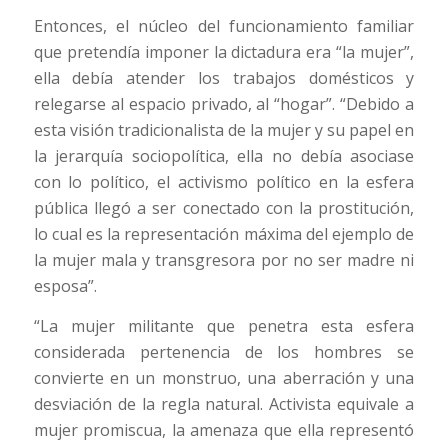
Entonces, el núcleo del funcionamiento familiar
que pretendía imponer la dictadura era “la mujer”,
ella debía atender los trabajos domésticos y
relegarse al espacio privado, al “hogar”. “Debido a
esta visión tradicionalista de la mujer y su papel en
la jerarquía sociopolítica, ella no debía asociase
con lo político, el activismo político en la esfera
pública llegó a ser conectado con la prostitución,
lo cual es la representación máxima del ejemplo de
la mujer mala y transgresora por no ser madre ni
esposa”.
“La mujer militante que penetra esta esfera
considerada pertenencia de los hombres se
convierte en un monstruo, una aberración y una
desviación de la regla natural. Activista equivale a
mujer promiscua, la amenaza que ella representó