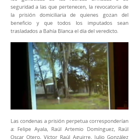
seguridad a las que pertenecen, la revocatoria de
la prisión domiciliaria de quienes gozan del
beneficio y que todos los imputados sean
trasladados a Bahía Blanca el día del veredicto.
Las condenas a prisión perpetua corresponderían
a: Felipe Ayala, Raúl Artemio Domínguez, Raúl
Oscar Otero, Víctor Raúl Aguirre, Julio González