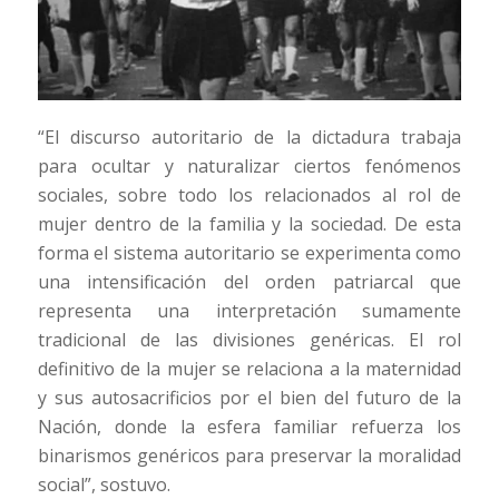
“El discurso autoritario de la dictadura trabaja
para ocultar y naturalizar ciertos fenómenos
sociales, sobre todo los relacionados al rol de
mujer dentro de la familia y la sociedad. De esta
forma el sistema autoritario se experimenta como
una intensificación del orden patriarcal que
representa una interpretación sumamente
tradicional de las divisiones genéricas. El rol
definitivo de la mujer se relaciona a la maternidad
y sus autosacrificios por el bien del futuro de la
Nación, donde la esfera familiar refuerza los
binarismos genéricos para preservar la moralidad
social”, sostuvo.