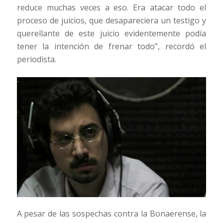
reduce muchas veces a eso. Era atacar todo el
proceso de juicios, que desapareciera un testigo y
querellante de este juicio evidentemente podía
tener la intención de frenar todo”, recordó el
periodista.
A pesar de las sospechas contra la Bonaerense, la