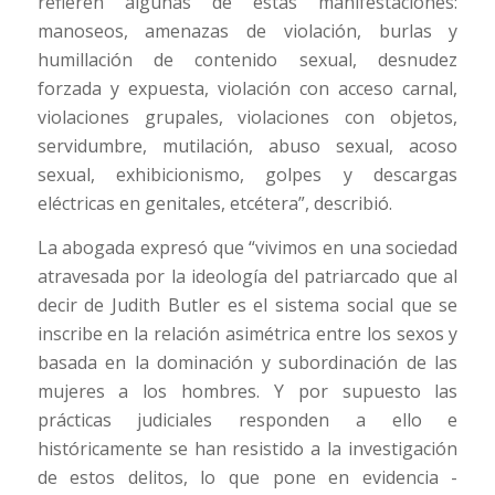
refieren algunas de estas manifestaciones:
manoseos, amenazas de violación, burlas y
humillación de contenido sexual, desnudez
forzada y expuesta, violación con acceso carnal,
violaciones grupales, violaciones con objetos,
servidumbre, mutilación, abuso sexual, acoso
sexual, exhibicionismo, golpes y descargas
eléctricas en genitales, etcétera”, describió.
La abogada expresó que “vivimos en una sociedad
atravesada por la ideología del patriarcado que al
decir de Judith Butler es el sistema social que se
inscribe en la relación asimétrica entre los sexos y
basada en la dominación y subordinación de las
mujeres a los hombres. Y por supuesto las
prácticas judiciales responden a ello e
históricamente se han resistido a la investigación
de estos delitos, lo que pone en evidencia -