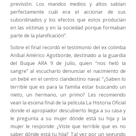
previsión. Los mandos medios y altos sabían
perfectamente cuál era el accionar de sus
subordinados y los efectos que estos producían
en las víctimas y en la sociedad porque formaban
parte de la planificación”.
Sobre el final recordó el testimonio del ex colimba
Aníbal Américo Agotborde, destinado a la guardia
del Buque ARA 9 de Julio, quien “nos heló la
sangre” al escucharlo denunciar el nacimiento de
un bebé en el centro clandestino naval. “¿Saben lo
terrible que es para la familia estar buscando un
nieto, un hermano, un primo? Les recomiendo
vean la escena final de la película La Historia Oficial
donde el apropiador descubierto llega a su casa y
le pregunta a su mujer dónde está su hija y la
mujer le responde: ¿Viste que terrible que es no
saber dónde está tu hija? Tal vez por un segundo