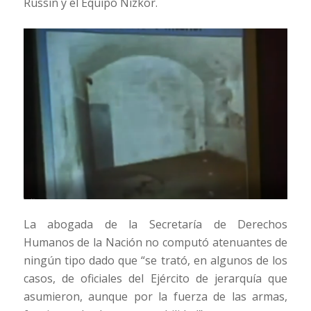
Russin y el Equipo Nizkor.
La abogada de la Secretaría de Derechos
Humanos de la Nación no computó atenuantes de
ningún tipo dado que “se trató, en algunos de los
casos, de oficiales del Ejército de jerarquía que
asumieron, aunque por la fuerza de las armas,