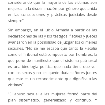
considerando que la mayoría de las víctimas son
mujeres- a la discriminación por género que anida
en las concepciones y prácticas judiciales desde
siempre”.
Sin embargo, en el juicio Armada a partir de las
declaraciones de las y los testigos, fiscales y jueces
avanzaron en la posibilidad de juzgar los crímenes
sexuales. “No se me escapa que tanto la Fiscalía
como el Tribunal está compuesto por hombres, lo
que pone de manifiesto que el sistema patriarcal
es una ideología política que nada tiene que ver
con los sexos y no les quede duda señores jueces
que este es un reconocimiento que dignifica a las
víctimas”.
“El abuso sexual a las mujeres formó parte del
plan sistemático, generalizado y continuo. Y