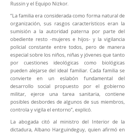
Russin y el Equipo Nizkor.
“La familia era considerada como forma natural de
organización, sus rasgos característicos eran la
sumisión a la autoridad paterna por parte del
obediente resto -mujeres e hijos- y la vigilancia
policial constante entre todos, pero de manera
especial sobre los niños, niñas y jóvenes que tanto
por cuestiones ideológicas como biológicas
pueden alejarse del ideal familiar. Cada familia se
convierte en un eslabón fundamental del
desarrollo social propuesto por el gobierno
militar, ejerce una tarea sanitaria, contiene
posibles desbordes de algunos de sus miembros,
controla y vigila el entorno”, explicó.
La abogada citó al ministro del Interior de la
dictadura, Albano Harguindeguy, quien afirmó en