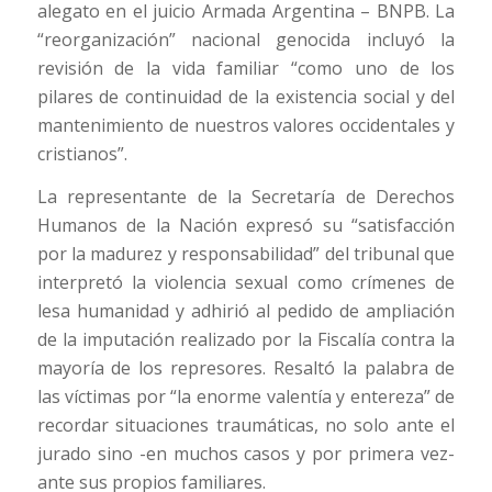
alegato en el juicio Armada Argentina – BNPB. La
“reorganización” nacional genocida incluyó la
revisión de la vida familiar “como uno de los
pilares de continuidad de la existencia social y del
mantenimiento de nuestros valores occidentales y
cristianos”.
La representante de la Secretaría de Derechos
Humanos de la Nación expresó su “satisfacción
por la madurez y responsabilidad” del tribunal que
interpretó la violencia sexual como crímenes de
lesa humanidad y adhirió al pedido de ampliación
de la imputación realizado por la Fiscalía contra la
mayoría de los represores. Resaltó la palabra de
las víctimas por “la enorme valentía y entereza” de
recordar situaciones traumáticas, no solo ante el
jurado sino -en muchos casos y por primera vez-
ante sus propios familiares.