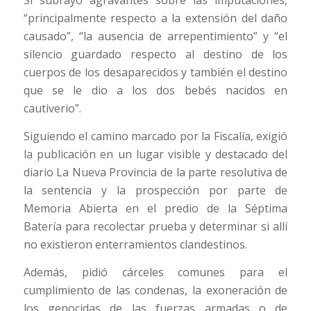
Sí subrayó agravantes sobre las imputaciones,
“principalmente respecto a la extensión del daño
causado”, “la ausencia de arrepentimiento” y “el
silencio guardado respecto al destino de los
cuerpos de los desaparecidos y también el destino
que se le dio a los dos bebés nacidos en
cautiverio”.
Siguiendo el camino marcado por la Fiscalía, exigió
la publicación en un lugar visible y destacado del
diario La Nueva Provincia de la parte resolutiva de
la sentencia y la prospección por parte de
Memoria Abierta en el predio de la Séptima
Batería para recolectar prueba y determinar si allí
no existieron enterramientos clandestinos.
Además, pidió cárceles comunes para el
cumplimiento de las condenas, la exoneración de
los genocidas de las fuerzas armadas o de