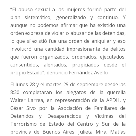
“El abuso sexual a las mujeres formó parte del
plan sistemático, generalizado y continuo. Y
aunque no podemos afirmar que ha existido una
orden expresa de violar o abusar de las detenidas,
lo que sí existió fue una orden de aniquilar y eso
involucró una cantidad impresionante de delitos
que fueron organizados, ordenados, ejecutados,
consentidos, alentados, propiciados desde el
propio Estado”, denunció Fernández Avello.
El lunes 28 y el martes 29 de septiembre desde las
8:30 completarán los alegatos de la querella
Walter Larrea, en representación de la APDH, y
César Sivo por la Asociación de Familiares de
Detenidos y Desaparecidos y Víctimas del
Terrorismo de Estado del Centro y Sur de la
provincia de Buenos Aires, Julieta Mira, Matías