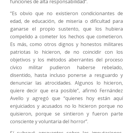
funciones de alta responsabilidad”.
“Es obvio que no existieron condicionantes de
edad, de educación, de miseria o dificultad para
ganarse el propio sustento, que los hubiera
compelido a cometer los hechos que cometieron.
Es más, como otros dignos y honestos militares
patriotas lo hicieron, de no coincidir con los
objetivos y los métodos aberrantes del proceso
cívico militar pudieron haberse rebelado,
disentido, hasta incluso ponerse a resguardo y
denunciar las atrocidades. Algunos lo hicieron,
quiere decir que era posible”, afirmó Fernández
Avello y agregó que “quienes hoy están aquí
enjuiciados y acusados no lo hicieron porque no
quisieron, porque se sintieron y fueron parte
consciente y voluntaria del horror”.