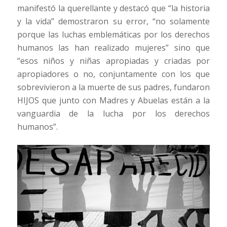
manifestó la querellante y destacó que “la historia
y la vida” demostraron su error, “no solamente
porque las luchas emblemáticas por los derechos
humanos las han realizado mujeres” sino que
“esos niños y niñas apropiadas y criadas por
apropiadores o no, conjuntamente con los que
sobrevivieron a la muerte de sus padres, fundaron
HIJOS que junto con Madres y Abuelas están a la
vanguardia de la lucha por los derechos
humanos”.