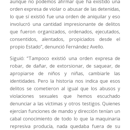
aunque no podemos afirmar que ha existido una
orden expresa de violar o abusar de las detenidas,
lo que sí existió fue una orden de aniquilar y eso
involucró una cantidad impresionante de delitos
que fueron organizados, ordenados, ejecutados,
consentidos, alentados, propiciados desde el
propio Estado”, denunció Fernández Avello.
Siguió: “Tampoco existió una orden expresa de
robar, de dañar, de extorsionar, de saquear, de
apropiarse de niños y niñas, cambiarle las
identidades. Pero la historia nos indica que esos
delitos se cometieron al igual que los abusos y
violaciones sexuales que hemos escuchado
denunciar a las víctimas y otros testigos. Quienes
ejercían funciones de mando y dirección tenían un
cabal conocimiento de todo lo que la maquinaria
represiva producía, nada quedaba fuera de su