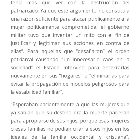
tenía más que ver con la destrucción del
patriarcado. Ya que este argumento no constituía
una razón suficiente para atacar públicamente a la
mujer políticamente comprometida, el gobierno
militar tuvo que inventar un mito con el fin de
justificar y legitimar sus acciones en contra de
ellas”. Para aquellas que “desafiaron” el orden
patriarcal causando “un innecesario caos en la
sociedad” el Estado intervino para encerrarlas
nuevamente en sus “hogares” o “eliminarlas para
evitar la propagación de modelos peligrosos para
la estabilidad familiar”.
“Esperaban pacientemente a que las mujeres que
ya sabían que su destino era la muerte parieran
para apropiarse de sus hijos, porque esas mujeres
o esas familias no podían criar a esos hijos en los
ideales de la familia occidental y cristiana”,