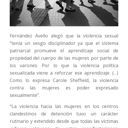
Fernández Avello alegó que la violencia sexual
“tenía un sesgo disciplinador ya que el sistema
patriarcal promueve el aprendizaje social de
propiedad del cuerpo de las mujeres por parte de
los varones. Por lo que la violencia política
sexualizada viene a reforzar ese aprendizaje. (…)
Como lo expresa Carole Sheffield, la violencia
contra las mujeres es poder expresado
sexualmente”.
“La violencia hacia las mujeres en los centros
clandestinos de detención tuvo un carácter
rutinario y extendido desde que todas las víctimas