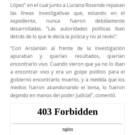
López” en el cual junto a Luciana Rosende repasan
las líneas investigativas que, estando en el
expediente, nunca fueron debidamente
desarrolladas. “Las autoridades políticas iban
detrás de lo que le decía la policía y no al revés”.
“Con Arslanián al frente de la investigación
apuraban y querían resultados, querían
encontrarlo vivo. Cuando vieron que ya no lo iban
a encontrar vivo y era un golpe político para el
gobierno encontrarlo muerto, y a medida que los
medios fueron abandonando el tema, lo fueron
dejando en manos del poder judicial”, comentó.