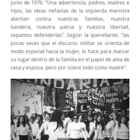
junio de 1976: “Una advertencia, padres, madres e
hijos, las ideas nefastas de la izquierda marxista
atentan contra nuestras familias, nuestra
bandera, nuestra patria y nuestra libertad,
sepamos defenderlas”. Según la querellante, “las
pocas veces que el discurso militar se orienta de
modo especial hacia la mujer, lo hace para marcar
su lugar dentro de la familia en el papel de ama de
casa y esposa, pero por sobre todo como madre”.