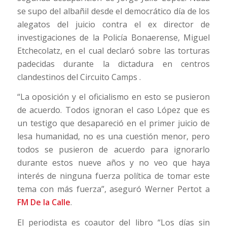
se supo del albañil desde el democrático día de los
alegatos del juicio contra el ex director de
investigaciones de la Policía Bonaerense, Miguel
Etchecolatz, en el cual declaró sobre las torturas
padecidas durante la dictadura en centros
clandestinos del Circuito Camps .
“La oposición y el oficialismo en esto se pusieron
de acuerdo. Todos ignoran el caso López que es
un testigo que desapareció en el primer juicio de
lesa humanidad, no es una cuestión menor, pero
todos se pusieron de acuerdo para ignorarlo
durante estos nueve años y no veo que haya
interés de ninguna fuerza política de tomar este
tema con más fuerza”, aseguró Werner Pertot a
FM De la Calle
.
El periodista es coautor del libro “Los días sin