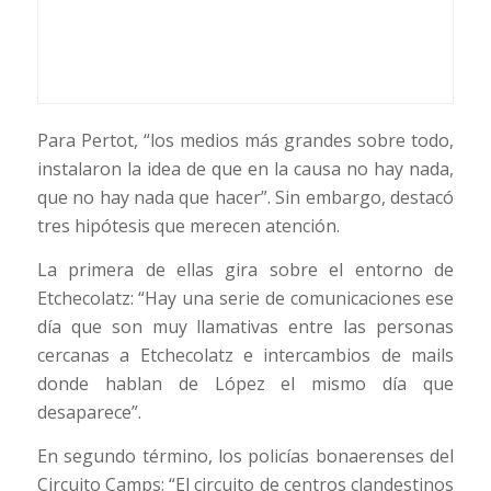
Para Pertot, “los medios más grandes sobre todo,
instalaron la idea de que en la causa no hay nada,
que no hay nada que hacer”. Sin embargo, destacó
tres hipótesis que merecen atención.
La primera de ellas gira sobre el entorno de
Etchecolatz: “Hay una serie de comunicaciones ese
día que son muy llamativas entre las personas
cercanas a Etchecolatz e intercambios de mails
donde hablan de López el mismo día que
desaparece”.
En segundo término, los policías bonaerenses del
Circuito Camps: “El circuito de centros clandestinos