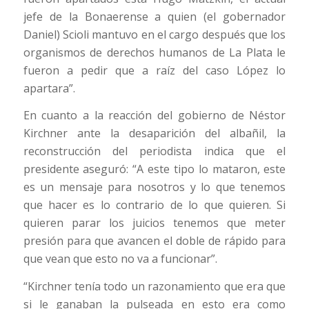
jefe de la Bonaerense a quien (el gobernador
Daniel) Scioli mantuvo en el cargo después que los
organismos de derechos humanos de La Plata le
fueron a pedir que a raíz del caso López lo
apartara”.
En cuanto a la reacción del gobierno de Néstor
Kirchner ante la desaparición del albañil, la
reconstrucción del periodista indica que el
presidente aseguró: “A este tipo lo mataron, este
es un mensaje para nosotros y lo que tenemos
que hacer es lo contrario de lo que quieren. Si
quieren parar los juicios tenemos que meter
presión para que avancen el doble de rápido para
que vean que esto no va a funcionar”.
“Kirchner tenía todo un razonamiento que era que
si le ganaban la pulseada en esto era como