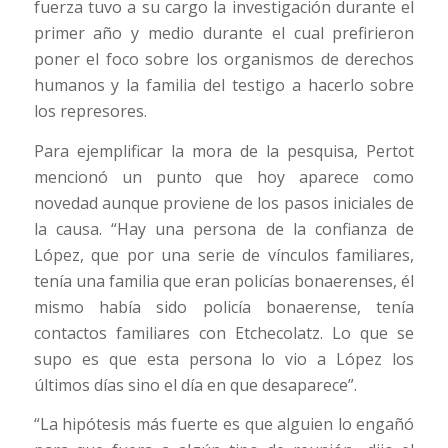
fuerza tuvo a su cargo la investigación durante el
primer año y medio durante el cual prefirieron
poner el foco sobre los organismos de derechos
humanos y la familia del testigo a hacerlo sobre
los represores.
Para ejemplificar la mora de la pesquisa, Pertot
mencionó un punto que hoy aparece como
novedad aunque proviene de los pasos iniciales de
la causa. “Hay una persona de la confianza de
López, que por una serie de vínculos familiares,
tenía una familia que eran policías bonaerenses, él
mismo había sido policía bonaerense, tenía
contactos familiares con Etchecolatz. Lo que se
supo es que esta persona lo vio a López los
últimos días sino el día en que desaparece”.
“La hipótesis más fuerte es que alguien lo engañó