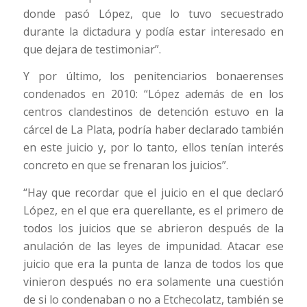
donde pasó López, que lo tuvo secuestrado
durante la dictadura y podía estar interesado en
que dejara de testimoniar”.
Y por último, los penitenciarios bonaerenses
condenados en 2010: “López además de en los
centros clandestinos de detención estuvo en la
cárcel de La Plata, podría haber declarado también
en este juicio y, por lo tanto, ellos tenían interés
concreto en que se frenaran los juicios”.
“Hay que recordar que el juicio en el que declaró
López, en el que era querellante, es el primero de
todos los juicios que se abrieron después de la
anulación de las leyes de impunidad. Atacar ese
juicio que era la punta de lanza de todos los que
vinieron después no era solamente una cuestión
de si lo condenaban o no a Etchecolatz, también se