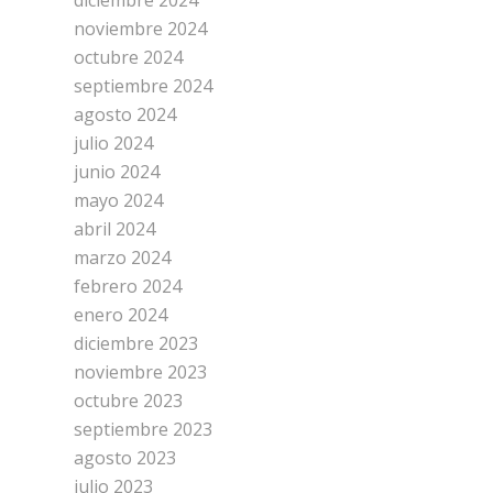
diciembre 2024
noviembre 2024
octubre 2024
septiembre 2024
agosto 2024
julio 2024
junio 2024
mayo 2024
abril 2024
marzo 2024
febrero 2024
enero 2024
diciembre 2023
noviembre 2023
octubre 2023
septiembre 2023
agosto 2023
julio 2023