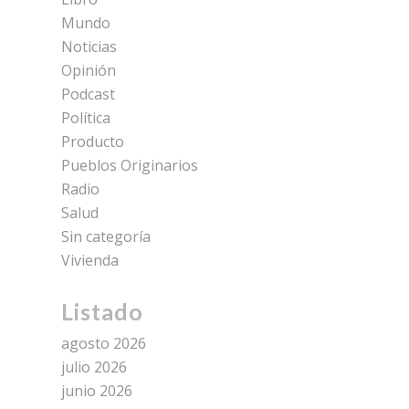
Mundo
Noticias
Opinión
Podcast
Política
Producto
Pueblos Originarios
Radio
Salud
Sin categoría
Vivienda
Listado
agosto 2026
julio 2026
junio 2026