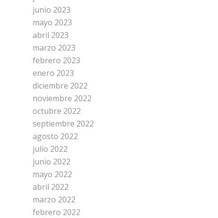
junio 2023
mayo 2023
abril 2023
marzo 2023
febrero 2023
enero 2023
diciembre 2022
noviembre 2022
octubre 2022
septiembre 2022
agosto 2022
julio 2022
junio 2022
mayo 2022
abril 2022
marzo 2022
febrero 2022