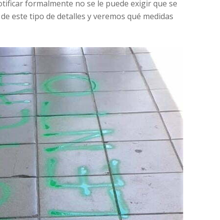
tificar formalmente no se le puede exigir que se
de este tipo de detalles y veremos qué medidas