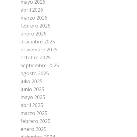
mayo 2026
abril 2026
marzo 2026
febrero 2026
enero 2026
diciembre 2025
noviembre 2025
octubre 2025
septiembre 2025
agosto 2025
julio 2025
junio 2025
mayo 2025
abril 2025
marzo 2025
febrero 2025
enero 2025