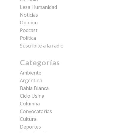
Lesa Humanidad
Noticias
Opinion
Podcast
Política
Suscribite a la radio
Categorías
Ambiente
Argentina
Bahia Blanca
Ciclo Usina
Columna
Convocatorias
Cultura
Deportes