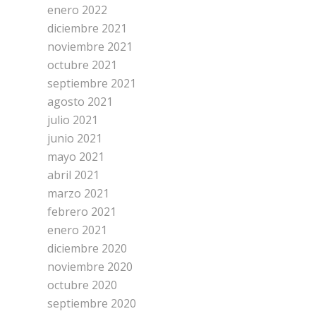
enero 2022
diciembre 2021
noviembre 2021
octubre 2021
septiembre 2021
agosto 2021
julio 2021
junio 2021
mayo 2021
abril 2021
marzo 2021
febrero 2021
enero 2021
diciembre 2020
noviembre 2020
octubre 2020
septiembre 2020