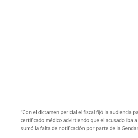
“Con el dictamen pericial el fiscal fijó la audienci
certificado médico advirtiendo que el acusado iba a 
sumó la falta de notificación por parte de la Genda