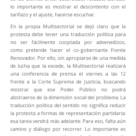
lo importante es mostrar el descontento con el
tarifazo y el ajuste, hacerse escuchar.
En la propia Multisectorial se dejó claro que la
protesta debe tener una traducción política para
no ser fácilmente cooptada por advenedizos,
como pretende hacer el co-gobernante Frente
Renovador. Por ello, sin apropiarse de una medida
de lucha que la excede, la Multisectorial realizará
una conferencia de prensa el viernes a las 12
frente a la Corte Suprema de Justicia, buscando
mostrar que ese Poder Público no podrá
abstraerse de la dimensión social del problema. La
traducción política del sentido no significa reducir
la protesta a formas de representación partidaria:
esa tarea vendrá más adelante. Para eso, falta aún
camino y diálogo por recorrer. Lo importante es