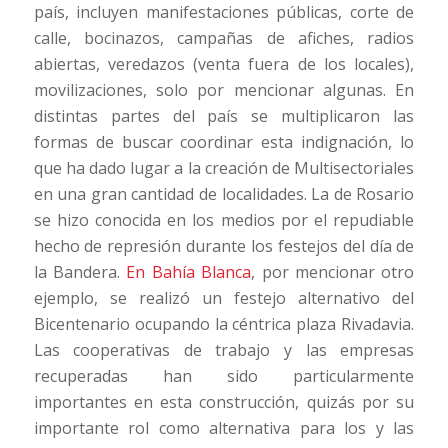
país, incluyen manifestaciones públicas, corte de
calle, bocinazos, campañas de afiches, radios
abiertas, veredazos (venta fuera de los locales),
movilizaciones, solo por mencionar algunas. En
distintas partes del país se multiplicaron las
formas de buscar coordinar esta indignación, lo
que ha dado lugar a la creación de Multisectoriales
en una gran cantidad de localidades. La de Rosario
se hizo conocida en los medios por el repudiable
hecho de represión durante los festejos del día de
la Bandera.
En Bahía Blanca
, por mencionar otro
ejemplo, se realizó un festejo alternativo del
Bicentenario ocupando la céntrica plaza Rivadavia.
Las cooperativas de trabajo y las empresas
recuperadas han sido particularmente
importantes en esta construcción, quizás por su
importante rol como alternativa para los y las