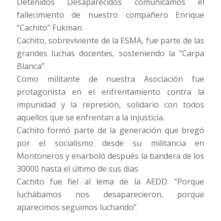
Detenidos Desaparecidos comunicamos el
fallecimiento de nuestro compañero Enrique
“Cachito” Fukman.
Cachito, sobreviviente de la ESMA, fue parte de las
grandes luchas docentes, sosteniendo la “Carpa
Blanca”.
Como militante de nuestra Asociación fue
protagonista en el enfrentamiento contra la
impunidad y la represión, solidario con todos
aquellos que se enfrentan a la injusticia.
Cachito formó parte de la generación que bregó
por el socialismo desde su militancia en
Montoneros y enarboló después la bandera de los
30000 hasta el último de sus días.
Cachito fue fiel al lema de la AEDD: “Porque
luchábamos nos desaparecieron, porque
aparecimos seguimos luchando”.