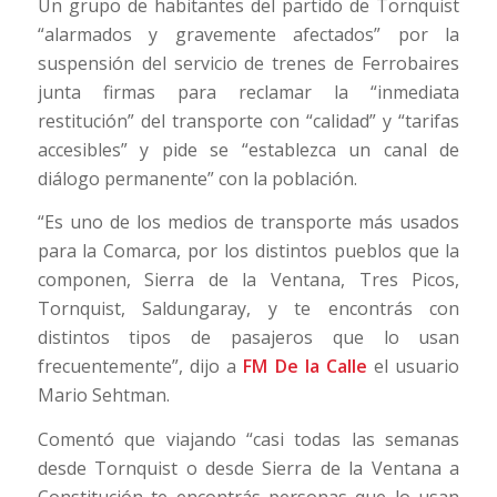
Un grupo de habitantes del partido de Tornquist
“alarmados y gravemente afectados” por la
suspensión del servicio de trenes de Ferrobaires
junta firmas para reclamar la “inmediata
restitución” del transporte con “calidad” y “tarifas
accesibles” y pide se “establezca un canal de
diálogo permanente” con la población.
“Es uno de los medios de transporte más usados
para la Comarca, por los distintos pueblos que la
componen, Sierra de la Ventana, Tres Picos,
Tornquist, Saldungaray, y te encontrás con
distintos tipos de pasajeros que lo usan
frecuentemente”, dijo a
FM De la Calle
el usuario
Mario Sehtman.
Comentó que viajando “casi todas las semanas
desde Tornquist o desde Sierra de la Ventana a
Constitución te encontrás personas que lo usan