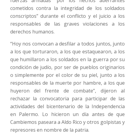
fuerzas armadas “por los hechos aberrantes
cometidos contra la integridad de los soldados
conscriptos” durante el conflicto y el juicio a los
responsables de las graves violaciones a los
derechos humanos.
“Hoy nos convocan a desfilar a todos juntos, junto
a los que torturaron, a los que estaquearon, a los
que humillaron a los soldados en la guerra por su
condición de judío, por ser de pueblos originarios
o simplemente por el color de su piel, junto a los
responsables de la muerte por hambre, a los que
huyeron del frente de combate”, dijeron al
rechazar la convocatoria para participar de las
actividades del bicentenario de la Independencia
en Palermo. Lo hicieron un día antes de que
Cambiemos paseara a Aldo Rico y otros golpistas y
represores en nombre de la patria.