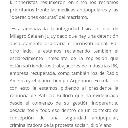
kirchneristas resumieron en cinco los reclamos
prioritarios frente las medidas antipopulares y las
“operaciones oscuras” del macrismo.
“Está amenazada la integridad física incluso de
Milagro Sala en Jujuy dado que hay una detención
absolutamente arbitraria e inconstitucional. Por
otro lado, le estamos reclamando también el
esclarecimiento inmediato de la represión que
están sufriendo los trabajadores de Industrias RB,
empresa recuperada, como también los de Radio
América y el diario Tiempo Argentino. En relación
con esto le estamos pidiendo al presidente la
renuncia de Patricia Bullrich que ha evidenciado
desde el comienzo de su gestión inoperancia,
desaciertos y todo eso dentro de un contexto de
concepción de una seguridad antipopular,
criminalizadora de la protesta social”, dijo Viano.