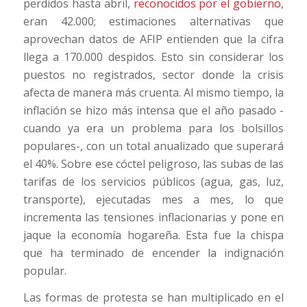
perdidos hasta abril,
reconocidos por el gobierno
,
eran 42.000; estimaciones alternativas que
aprovechan datos de AFIP entienden que la cifra
llega a 170.000 despidos. Esto sin considerar los
puestos no registrados, sector donde la crisis
afecta de manera más cruenta. Al mismo tiempo, la
inflación se hizo más intensa que el año pasado -
cuando ya era un problema para los bolsillos
populares-, con un total anualizado que superará
el 40%. Sobre ese cóctel peligroso, las subas de las
tarifas de los servicios públicos (agua, gas, luz,
transporte), ejecutadas mes a mes, lo que
incrementa las tensiones inflacionarias y pone en
jaque la economía hogareña. Esta fue la chispa
que ha terminado de encender la indignación
popular.
Las formas de protesta se han multiplicado en el