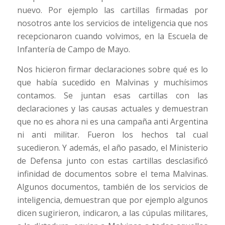
nuevo. Por ejemplo las cartillas firmadas por
nosotros ante los servicios de inteligencia que nos
recepcionaron cuando volvimos, en la Escuela de
Infantería de Campo de Mayo.
Nos hicieron firmar declaraciones sobre qué es lo
que había sucedido en Malvinas y muchísimos
contamos. Se juntan esas cartillas con las
declaraciones y las causas actuales y demuestran
que no es ahora ni es una campaña anti Argentina
ni anti militar. Fueron los hechos tal cual
sucedieron. Y además, el año pasado, el Ministerio
de Defensa junto con estas cartillas desclasificó
infinidad de documentos sobre el tema Malvinas.
Algunos documentos, también de los servicios de
inteligencia, demuestran que por ejemplo algunos
dicen sugirieron, indicaron, a las cúpulas militares,