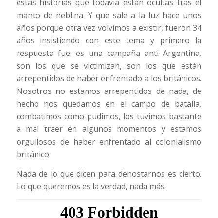
estas historias que todavía están ocultas tras el
manto de neblina. Y que sale a la luz hace unos
años porque otra vez volvimos a existir, fueron 34
años insistiendo con este tema y primero la
respuesta fue: es una campaña anti Argentina,
son los que se victimizan, son los que están
arrepentidos de haber enfrentado a los británicos.
Nosotros no estamos arrepentidos de nada, de
hecho nos quedamos en el campo de batalla,
combatimos como pudimos, los tuvimos bastante
a mal traer en algunos momentos y estamos
orgullosos de haber enfrentado al colonialismo
británico.
Nada de lo que dicen para denostarnos es cierto.
Lo que queremos es la verdad, nada más.