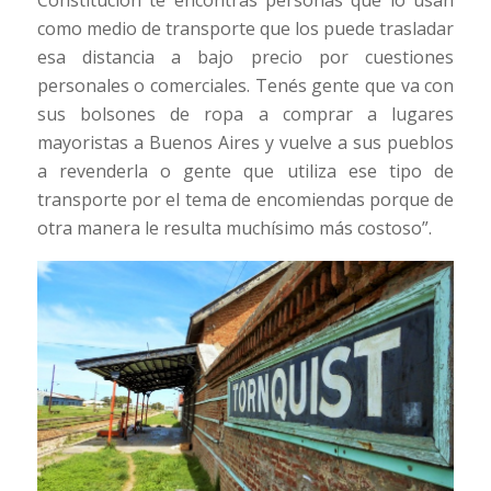
como medio de transporte que los puede trasladar
esa distancia a bajo precio por cuestiones
personales o comerciales. Tenés gente que va con
sus bolsones de ropa a comprar a lugares
mayoristas a Buenos Aires y vuelve a sus pueblos
a revenderla o gente que utiliza ese tipo de
transporte por el tema de encomiendas porque de
otra manera le resulta muchísimo más costoso”.