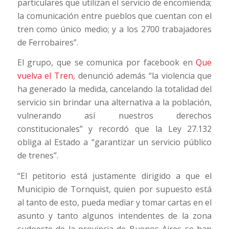
particulares que utilizan el servicio de encomienda;
la comunicación entre pueblos que cuentan con el
tren como único medio; y a los 2700 trabajadores
de Ferrobaires”.
El grupo, que se comunica por facebook en
Que
vuelva el Tren
, denunció además “la violencia que
ha generado la medida, cancelando la totalidad del
servicio sin brindar una alternativa a la población,
vulnerando así nuestros derechos
constitucionales” y recordó que la Ley 27.132
obliga al Estado a “garantizar un servicio público
de trenes”.
“El petitorio está justamente dirigido a que el
Municipio de Tornquist, quien por supuesto está
al tanto de esto, pueda mediar y tomar cartas en el
asunto y tanto algunos intendentes de la zona