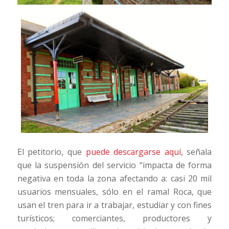
El petitorio, que
puede descargarse aquí
, señala
que la suspensión del servicio “impacta de forma
negativa en toda la zona afectando a: casi 20 mil
usuarios mensuales, sólo en el ramal Roca, que
usan el tren para ir a trabajar, estudiar y con fines
turísticos; comerciantes, productores y