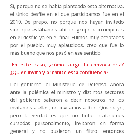
Sí, porque no se había planteado esta alternativa,
el único desfile en el que participamos fue en el
2010. De prepo, no porque nos hayan invitado
sino que estábamos ahí un grupo e irrumpimos
en el desfile ya en el final. Fuimos muy aceptados
por el pueblo, muy aplaudidos, creo que fue lo
más bueno que nos pasó en ese sentido.
-En este caso, ¿cómo surge la convocatoria?
¿Quién invitó y organizó esta confluencia?
Del gobierno, el Ministerio de Defensa. Ahora
ante la polémica el ministro y distintos sectores
del gobierno salieron a decir nosotros no los
invitamos a ellos, no invitamos a Rico. Qué sé yo,
pero la verdad es que no hubo invitaciones
cursadas personalmente, invitaron en forma
general y no pusieron un filtro, entonces