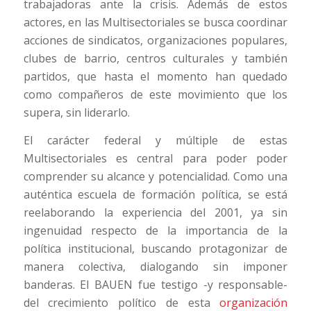
trabajadoras ante la crisis. Además de estos
actores, en las Multisectoriales se busca coordinar
acciones de sindicatos, organizaciones populares,
clubes de barrio, centros culturales y también
partidos, que hasta el momento han quedado
como compañeros de este movimiento que los
supera, sin liderarlo.
El carácter federal y múltiple de estas
Multisectoriales es central para poder poder
comprender su alcance y potencialidad. Como una
auténtica escuela de formación política, se está
reelaborando la experiencia del 2001, ya sin
ingenuidad respecto de la importancia de la
política institucional, buscando protagonizar de
manera colectiva, dialogando sin imponer
banderas. El BAUEN fue testigo -y responsable-
del crecimiento político de esta
organización