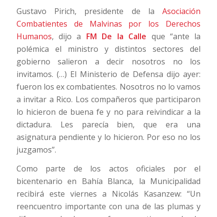
Gustavo Pirich, presidente de la
Asociación
Combatientes de Malvinas por los Derechos
Humanos
, dijo a
FM De la Calle
que “ante la
polémica el ministro y distintos sectores del
gobierno salieron a decir nosotros no los
invitamos. (…) El Ministerio de Defensa dijo ayer:
fueron los ex combatientes. Nosotros no lo vamos
a invitar a Rico. Los compañeros que participaron
lo hicieron de buena fe y no para reivindicar a la
dictadura. Les parecía bien, que era una
asignatura pendiente y lo hicieron. Por eso no los
juzgamos”.
Como parte de los actos oficiales por el
bicentenario en Bahía Blanca, la Municipalidad
recibirá este viernes a Nicolás Kasanzew: “Un
reencuentro importante con una de las plumas y