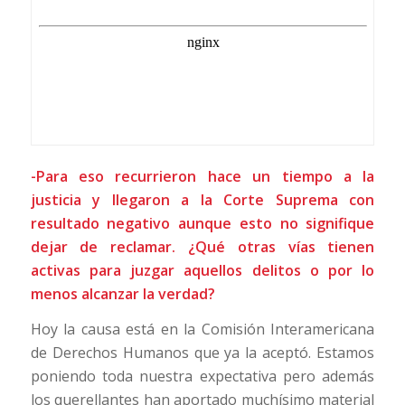
-Para eso recurrieron hace un tiempo a la
justicia y llegaron a la Corte Suprema con
resultado negativo aunque esto no signifique
dejar de reclamar. ¿Qué otras vías tienen
activas para juzgar aquellos delitos o por lo
menos alcanzar la verdad?
Hoy la causa está en la Comisión Interamericana
de Derechos Humanos que ya la aceptó. Estamos
poniendo toda nuestra expectativa pero además
los querellantes han aportado muchísimo material