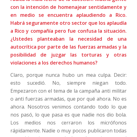
con la intención de homenajear sentidamente y
en medio se encuentra aplaudiendo a Rico.
Habrá seguramente otro sector que los aplaudía
a Rico y compañía pero fue confusa la situación.
¿Ustedes planteaban la necesidad de una
autocrítica por parte de las fuerzas armadas y la
posibilidad de juzgar las torturas y otras
violaciones a los derechos humanos?
Claro, porque nunca hubo un mea culpa. Decir:
esto sucedió. No, siempre niegan todo.
Empezaron con el tema de la campaña anti militar
o anti fuerzas armadas, que por qué ahora. No es
ahora. Nosotros venimos contando todo lo que
nos pasó, lo que pasa es que nadie nos dio bola.
Los medios nos cerraron los micrófonos
rápidamente. Nadie o muy pocos publicaron todas