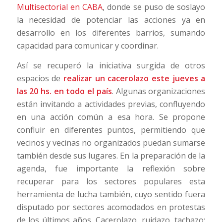
Multisectorial en CABA
, donde se puso de soslayo
la necesidad de potenciar las acciones ya en
desarrollo en los diferentes barrios, sumando
capacidad para comunicar y coordinar.
Así se recuperó la iniciativa surgida de otros
espacios de
realizar un cacerolazo este jueves a
las 20 hs. en todo el país
. Algunas organizaciones
están invitando a actividades previas, confluyendo
en una acción común a esa hora. Se propone
confluir en diferentes puntos, permitiendo que
vecinos y vecinas no organizados puedan sumarse
también desde sus lugares. En la preparación de la
agenda, fue importante la reflexión sobre
recuperar para los sectores populares esta
herramienta de lucha también, cuyo sentido fuera
disputado por sectores acomodados en protestas
de los últimos años. Cacerolazo, ruidazo, tachazo: