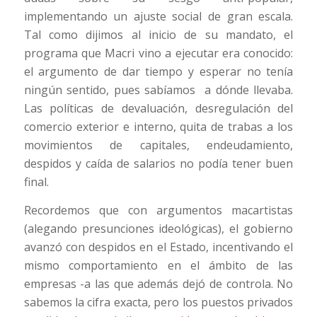
implementando un ajuste social de gran escala.
Tal como dijimos al inicio de su mandato, el
programa que Macri vino a ejecutar era conocido:
el argumento de dar tiempo y esperar no tenía
ningún sentido, pues sabíamos a dónde llevaba.
Las políticas de devaluación, desregulación del
comercio exterior e interno, quita de trabas a los
movimientos de capitales, endeudamiento,
despidos y caída de salarios no podía tener buen
final.
Recordemos que con argumentos macartistas
(alegando presunciones ideológicas), el gobierno
avanzó con despidos en el Estado, incentivando el
mismo comportamiento en el ámbito de las
empresas -a las que además dejó de controla. No
sabemos la cifra exacta, pero los puestos privados