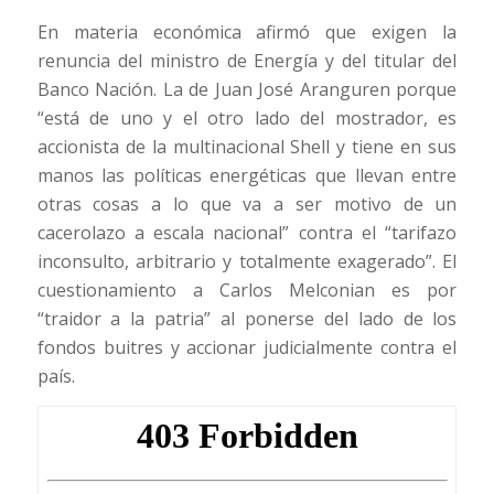
En materia económica afirmó que exigen la
renuncia del ministro de Energía y del titular del
Banco Nación. La de Juan José Aranguren porque
“está de uno y el otro lado del mostrador, es
accionista de la multinacional Shell y tiene en sus
manos las políticas energéticas que llevan entre
otras cosas a lo que va a ser motivo de un
cacerolazo a escala nacional” contra el “tarifazo
inconsulto, arbitrario y totalmente exagerado”. El
cuestionamiento a Carlos Melconian es por
“traidor a la patria” al ponerse del lado de los
fondos buitres y accionar judicialmente contra el
país.