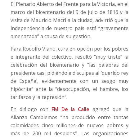
El Plenario Abierto del Frente para la Victoria, en el
marco del bicentenario del 9 de julio de 1816 y la
visita de Mauricio Macri a la ciudad, advirtió que la
independencia de nuestro país está “gravemente
amenazada” a causa de su gestión.
Para Rodolfo Viano, cura en opción por los pobres
e integrante del colectivo, resultó “muy triste” la
celebración del bicentenario y “las palabras del
presidente casi pidiéndole disculpas al ‘querido rey
de España’, evidentemente con un sesgo muy
hipócrita” ante la “desocupación, el hambre, los
tarifazos y la represión”.
En diálogo con
FM De la Calle
agregó que la
Alianza Cambiemos “ha producido entre tantas
calamidades cinco millones de nuevos pobres y
más de 200 mil despidos”. Las organizaciones