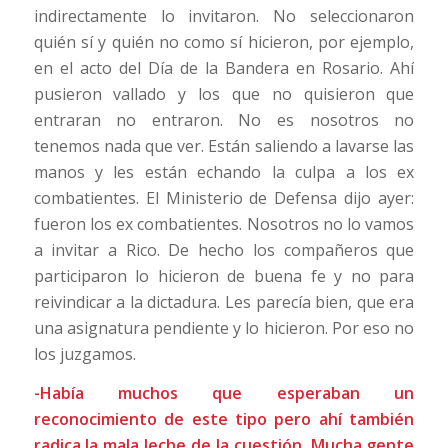
indirectamente lo invitaron. No seleccionaron
quién sí y quién no como sí hicieron, por ejemplo,
en el acto del Día de la Bandera en Rosario. Ahí
pusieron vallado y los que no quisieron que
entraran no entraron. No es nosotros no
tenemos nada que ver. Están saliendo a lavarse las
manos y les están echando la culpa a los ex
combatientes. El Ministerio de Defensa dijo ayer:
fueron los ex combatientes. Nosotros no lo vamos
a invitar a Rico. De hecho los compañeros que
participaron lo hicieron de buena fe y no para
reivindicar a la dictadura. Les parecía bien, que era
una asignatura pendiente y lo hicieron. Por eso no
los juzgamos.
-Había muchos que esperaban un
reconocimiento de este tipo pero ahí también
radica la mala leche de la cuestión. Mucha gente