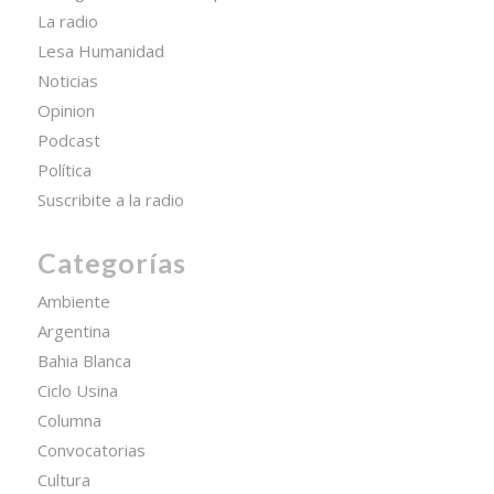
La radio
Lesa Humanidad
Noticias
Opinion
Podcast
Política
Suscribite a la radio
Categorías
Ambiente
Argentina
Bahia Blanca
Ciclo Usina
Columna
Convocatorias
Cultura