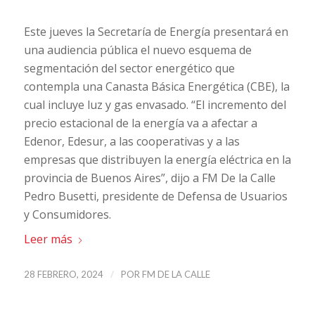
Este jueves la Secretaría de Energía presentará en
una audiencia pública el nuevo esquema de
segmentación del sector energético que
contempla una Canasta Básica Energética (CBE), la
cual incluye luz y gas envasado. “El incremento del
precio estacional de la energía va a afectar a
Edenor, Edesur, a las cooperativas y a las
empresas que distribuyen la energía eléctrica en la
provincia de Buenos Aires”, dijo a FM De la Calle
Pedro Busetti, presidente de Defensa de Usuarios
y Consumidores.
Leer más
/
28 FEBRERO, 2024
POR
FM DE LA CALLE