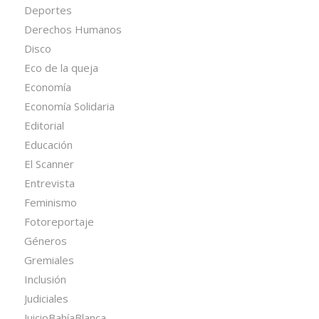
Deportes
Derechos Humanos
Disco
Eco de la queja
Economía
Economía Solidaria
Editorial
Educación
El Scanner
Entrevista
Feminismo
Fotoreportaje
Géneros
Gremiales
Inclusión
Judiciales
JuicioBahíaBlanca