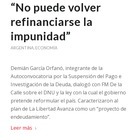
“No puede volver
refinanciarse la
impunidad”
ARGENTINA
,
ECONOMÍA
Demián García Orfanó, integrante de la
Autoconvocatoria por la Suspensión del Pago e
Investigación de la Deuda, dialogó con FM De la
Calle sobre el DNU y la ley con la cual el gobierno
pretende reformular el país. Caracterizaron al
plan de La Libertad Avanza como un “proyecto de
endeudamiento”.
Leer más