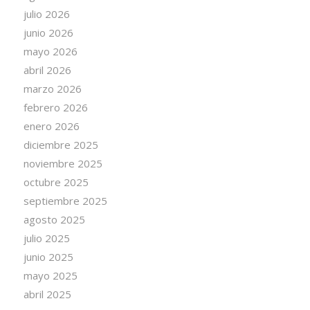
julio 2026
junio 2026
mayo 2026
abril 2026
marzo 2026
febrero 2026
enero 2026
diciembre 2025
noviembre 2025
octubre 2025
septiembre 2025
agosto 2025
julio 2025
junio 2025
mayo 2025
abril 2025