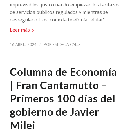
imprevisibles, justo cuando empiezan los tarifazos
de servicios públicos regulados y mientras se
desregulan otros, como la telefonía celular”.
Leer más
/
16 ABRIL, 2024
POR
FM DE LA CALLE
Columna de Economía
| Fran Cantamutto –
Primeros 100 días del
gobierno de Javier
Milei