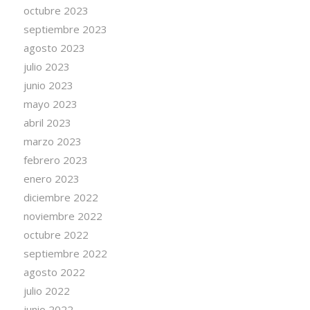
octubre 2023
septiembre 2023
agosto 2023
julio 2023
junio 2023
mayo 2023
abril 2023
marzo 2023
febrero 2023
enero 2023
diciembre 2022
noviembre 2022
octubre 2022
septiembre 2022
agosto 2022
julio 2022
junio 2022