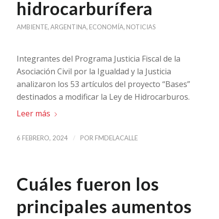
hidrocarburífera
AMBIENTE
,
ARGENTINA
,
ECONOMÍA
,
NOTICIAS
Integrantes del Programa Justicia Fiscal de la
Asociación Civil por la Igualdad y la Justicia
analizaron los 53 artículos del proyecto “Bases”
destinados a modificar la Ley de Hidrocarburos.
Leer más
/
6 FEBRERO, 2024
POR
FMDELACALLE
Cuáles fueron los
principales aumentos