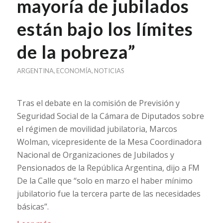
mayoría de jubilados
están bajo los límites
de la pobreza”
ARGENTINA
,
ECONOMÍA
,
NOTICIAS
Tras el debate en la comisión de Previsión y
Seguridad Social de la Cámara de Diputados sobre
el régimen de movilidad jubilatoria, Marcos
Wolman, vicepresidente de la Mesa Coordinadora
Nacional de Organizaciones de Jubilados y
Pensionados de la República Argentina, dijo a FM
De la Calle que “solo en marzo el haber mínimo
jubilatorio fue la tercera parte de las necesidades
básicas”.