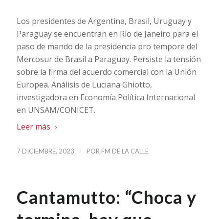
Los presidentes de Argentina, Brasil, Uruguay y
Paraguay se encuentran en Río de Janeiro para el
paso de mando de la presidencia pro tempore del
Mercosur de Brasil a Paraguay. Persiste la tensión
sobre la firma del acuerdo comercial con la Unión
Europea. Análisis de Luciana Ghiotto,
investigadora en Economía Política Internacional
en UNSAM/CONICET.
Leer más
/
7 DICIEMBRE, 2023
POR
FM DE LA CALLE
Cantamutto: “Choca y