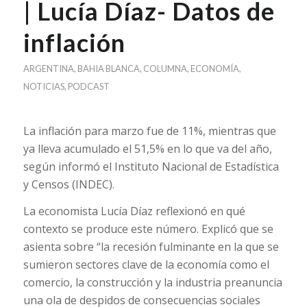
| Lucía Díaz- Datos de
inflación
ARGENTINA
,
BAHIA BLANCA
,
COLUMNA
,
ECONOMÍA
,
NOTICIAS
,
PODCAST
La inflación para marzo fue de 11%, mientras que
ya lleva acumulado el 51,5% en lo que va del año,
según informó el Instituto Nacional de Estadística
y Censos (INDEC).
La economista Lucía Díaz reflexionó en qué
contexto se produce este número. Explicó que se
asienta sobre “la recesión fulminante en la que se
sumieron sectores clave de la economía como el
comercio, la construcción y la industria preanuncia
una ola de despidos de consecuencias sociales