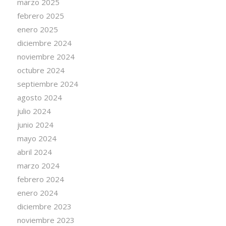
marzo 2025
febrero 2025
enero 2025
diciembre 2024
noviembre 2024
octubre 2024
septiembre 2024
agosto 2024
julio 2024
junio 2024
mayo 2024
abril 2024
marzo 2024
febrero 2024
enero 2024
diciembre 2023
noviembre 2023