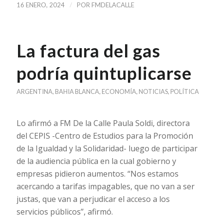
/
16 ENERO, 2024
POR
FMDELACALLE
La factura del gas
podría quintuplicarse
ARGENTINA
,
BAHIA BLANCA
,
ECONOMÍA
,
NOTICIAS
,
POLÍTICA
Lo afirmó a FM De la Calle Paula Soldi, directora
del CEPIS -Centro de Estudios para la Promoción
de la Igualdad y la Solidaridad- luego de participar
de la audiencia pública en la cual gobierno y
empresas pidieron aumentos. “Nos estamos
acercando a tarifas impagables, que no van a ser
justas, que van a perjudicar el acceso a los
servicios públicos”, afirmó.