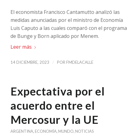
El economista Francisco Cantamutto analizó las
medidas anunciadas por el ministro de Economía
Luis Caputo a las cuales comparó con el programa
de Bunge y Born aplicado por Menem.
Leer más
/
14 DICIEMBRE, 2023
POR
FMDELACALLE
Expectativa por el
acuerdo entre el
Mercosur y la UE
ARGENTINA
,
ECONOMÍA
,
MUNDO
,
NOTICIAS