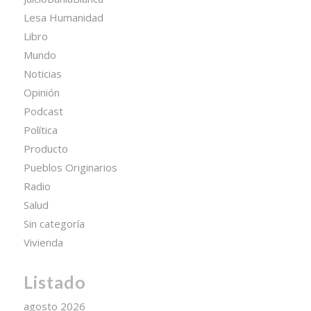
Lesa Humanidad
Libro
Mundo
Noticias
Opinión
Podcast
Política
Producto
Pueblos Originarios
Radio
Salud
Sin categoría
Vivienda
Listado
agosto 2026