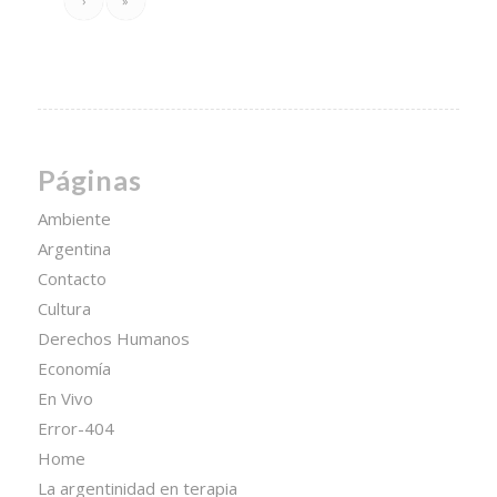
›
»
Páginas
Ambiente
Argentina
Contacto
Cultura
Derechos Humanos
Economía
En Vivo
Error-404
Home
La argentinidad en terapia