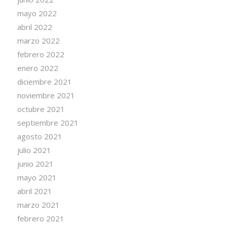
mayo 2022
abril 2022
marzo 2022
febrero 2022
enero 2022
diciembre 2021
noviembre 2021
octubre 2021
septiembre 2021
agosto 2021
julio 2021
junio 2021
mayo 2021
abril 2021
marzo 2021
febrero 2021