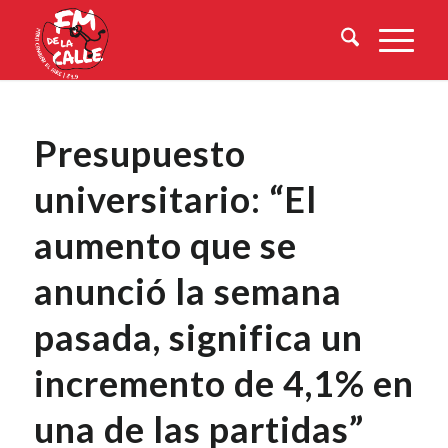
Presupuesto
universitario: “El
aumento que se
anunció la semana
pasada, significa un
incremento de 4,1% en
una de las partidas”