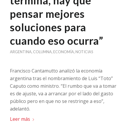
termina, hay que
pensar mejores
soluciones para
cuando eso ocurra”
ARGENTINA
,
COLUMNA
,
ECONOMÍA
,
NOTICIAS
Francisco Cantamutto analizó la economía
argentina tras el nombramiento de Luis “Toto”
Caputo como ministro. “El rumbo que va a tomar
es de ajuste, va a arrancar por el lado del gasto
público pero en que no se restringe a eso”,
adelantó.
Leer más