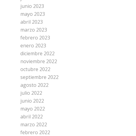
junio 2023
mayo 2023
abril 2023
marzo 2023
febrero 2023
enero 2023
diciembre 2022
noviembre 2022
octubre 2022
septiembre 2022
agosto 2022
julio 2022
junio 2022
mayo 2022
abril 2022
marzo 2022
febrero 2022