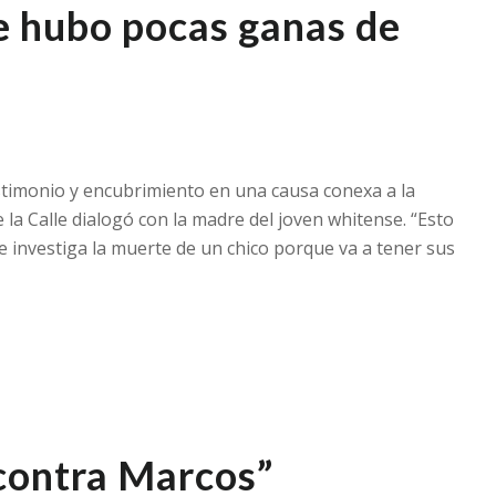
 hubo pocas ganas de
estimonio y encubrimiento en una causa conexa a la
la Calle dialogó con la madre del joven whitense. “Esto
se investiga la muerte de un chico porque va a tener sus
contra Marcos”