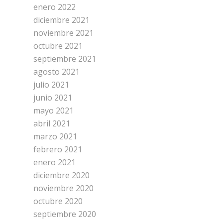
enero 2022
diciembre 2021
noviembre 2021
octubre 2021
septiembre 2021
agosto 2021
julio 2021
junio 2021
mayo 2021
abril 2021
marzo 2021
febrero 2021
enero 2021
diciembre 2020
noviembre 2020
octubre 2020
septiembre 2020