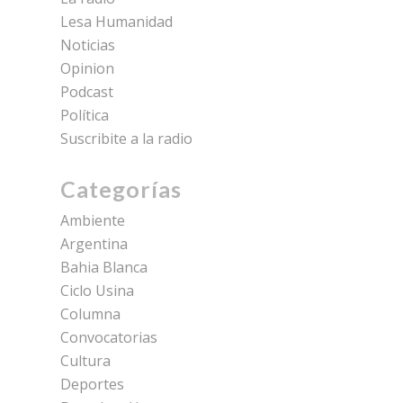
Lesa Humanidad
Noticias
Opinion
Podcast
Política
Suscribite a la radio
Categorías
Ambiente
Argentina
Bahia Blanca
Ciclo Usina
Columna
Convocatorias
Cultura
Deportes