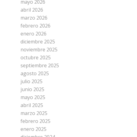
mayo 2026
abril 2026
marzo 2026
febrero 2026
enero 2026
diciembre 2025
noviembre 2025
octubre 2025
septiembre 2025
agosto 2025
julio 2025
junio 2025
mayo 2025
abril 2025
marzo 2025
febrero 2025
enero 2025