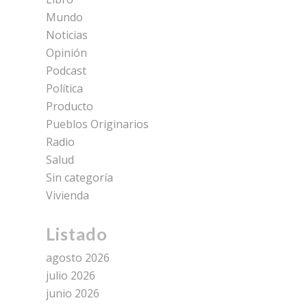
Mundo
Noticias
Opinión
Podcast
Política
Producto
Pueblos Originarios
Radio
Salud
Sin categoría
Vivienda
Listado
agosto 2026
julio 2026
junio 2026