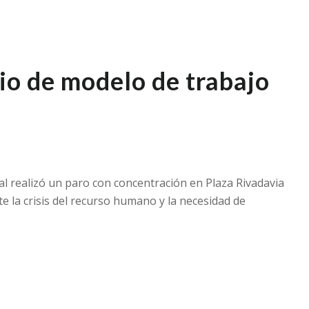
o de modelo de trabajo
al realizó un paro con concentración en Plaza Rivadavia
 la crisis del recurso humano y la necesidad de