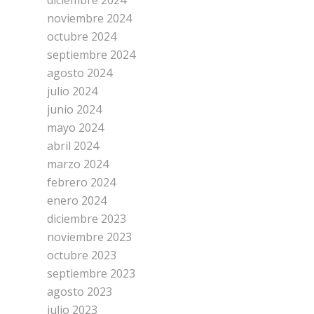
diciembre 2024
noviembre 2024
octubre 2024
septiembre 2024
agosto 2024
julio 2024
junio 2024
mayo 2024
abril 2024
marzo 2024
febrero 2024
enero 2024
diciembre 2023
noviembre 2023
octubre 2023
septiembre 2023
agosto 2023
julio 2023