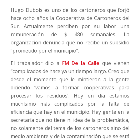
Hugo Dubois es uno de los cartoneros que forjó
hace ocho años la Cooperativa de Cartoneros del
Sur. Actualmente perciben por su labor una
remuneración de $ 480 semanales. La
organización denuncia que no recibe un subsidio
“prometido por el municipio”.
El trabajador dijo a
FM De la Calle
que vienen
“complicados de hace ya un tiempo largo. Creo que
desde el momento que le mintieron a la gente
diciendo ‘vamos a formar cooperativas para
procesar los residuos’. Hoy en día estamos
muchísimo más complicados por la falta de
eficiencia que hay en el municipio. Hay gente en la
secretaría que no tiene ni idea de la problemática,
no solamente del tema de los cartoneros sino del
medio ambiente y de la contaminación que se está