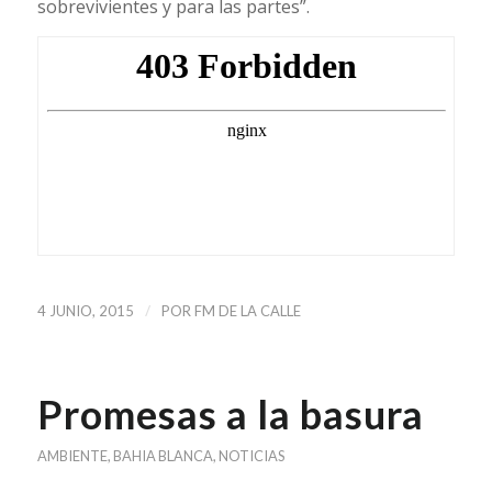
sobrevivientes y para las partes”.
/
4 JUNIO, 2015
POR
FM DE LA CALLE
Promesas a la basura
AMBIENTE
,
BAHIA BLANCA
,
NOTICIAS