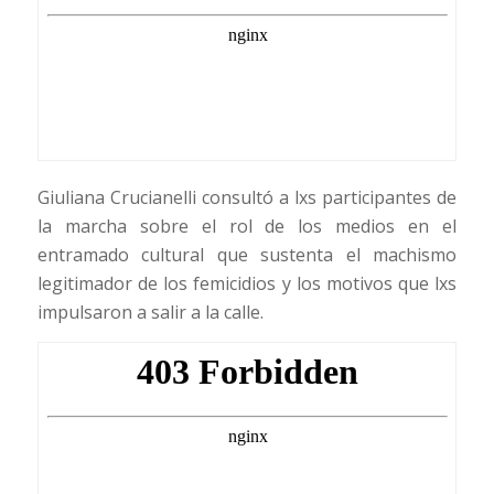
Giuliana Crucianelli consultó a lxs participantes de
la marcha sobre el rol de los medios en el
entramado cultural que sustenta el machismo
legitimador de los
femicidios y los motivos que lxs
impulsaron a salir a la calle.