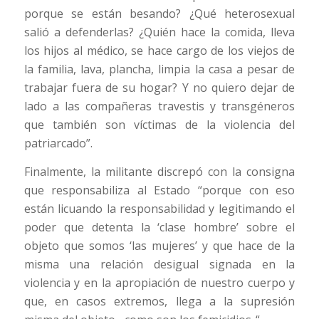
porque se están besando? ¿Qué heterosexual
salió a defenderlas? ¿Quién hace la comida, lleva
los hijos al médico, se hace cargo de los viejos de
la familia, lava, plancha, limpia la casa a pesar de
trabajar fuera de su hogar? Y no quiero dejar de
lado a las compañeras travestis y transgéneros
que también son víctimas de la violencia del
patriarcado”.
Finalmente, la militante discrepó con la consigna
que responsabiliza al Estado “porque con eso
están licuando la responsabilidad y legitimando el
poder que detenta la ‘clase hombre’ sobre el
objeto que somos ‘las mujeres’ y que hace de la
misma una relación desigual signada en la
violencia y en la apropiación de nuestro cuerpo y
que, en casos extremos, llega a la supresión