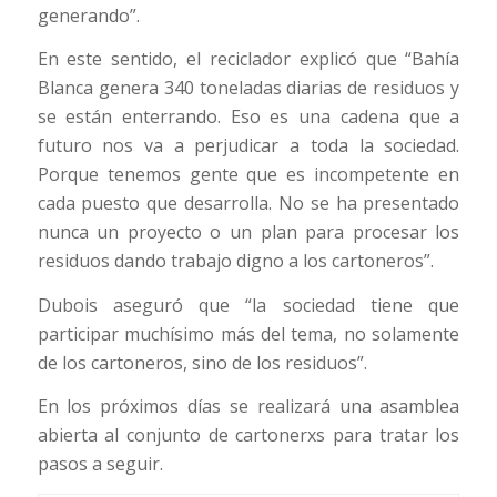
generando”.
En este sentido, el reciclador explicó que “Bahía
Blanca genera 340 toneladas diarias de residuos y
se están enterrando. Eso es una cadena que a
futuro nos va a perjudicar a toda la sociedad.
Porque tenemos gente que es incompetente en
cada puesto que desarrolla. No se ha presentado
nunca un proyecto o un plan para procesar los
residuos dando trabajo digno a los cartoneros”.
Dubois aseguró que “la sociedad tiene que
participar muchísimo más del tema, no solamente
de los cartoneros, sino de los residuos”.
En los próximos días se realizará una asamblea
abierta al conjunto de cartonerxs para tratar los
pasos a seguir.