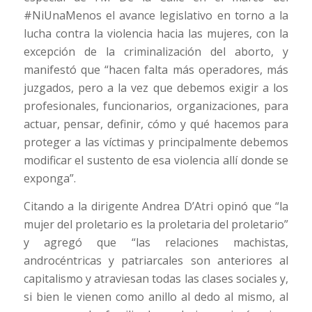
#NiUnaMenos el avance legislativo en torno a la
lucha contra la violencia hacia las mujeres, con la
excepción de la criminalización del aborto, y
manifestó que “hacen falta más operadores, más
juzgados, pero a la vez que debemos exigir a los
profesionales, funcionarios, organizaciones, para
actuar, pensar, definir, cómo y qué hacemos para
proteger a las víctimas y principalmente debemos
modificar el sustento de esa violencia allí donde se
exponga”.
Citando a la dirigente Andrea D’Atri opinó que “la
mujer del proletario es la proletaria del proletario”
y agregó que “las relaciones machistas,
androcéntricas y patriarcales son anteriores al
capitalismo y atraviesan todas las clases sociales y,
si bien le vienen como anillo al dedo al mismo, al