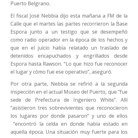
Puerto Belgrano.
El fiscal José Nebbia dijo esta mañana a FM de la
Calle que el martes las partes recorrieron la Base
Espora junto a un testigo que se desempeñó
como radio operador en la época de los hechos y
que en el juicio había relatado un traslado de
detenidos encapuchados y engrillados desde
Espora hasta Rawson. “Lo que hizo fue reconocer
el lugar y cómo fue ese operativo”, aseguró.
Por otra parte, Nebbia se refirió a la segunda
inspección en el actual Museo del Puerto, que “fue
sede de Prefectura de Ingeniero White”. Allí
“asistieron tres sobrevivientes que reconocieron
los lugares por donde pasaron” y uno de ellos
“encontró la celda en donde había estado en
aquella época. Una situación muy fuerte para los