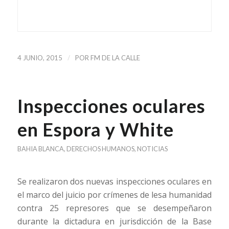
/
4 JUNIO, 2015
POR
FM DE LA CALLE
Inspecciones oculares
en Espora y White
BAHIA BLANCA
,
DERECHOS HUMANOS
,
NOTICIAS
Se realizaron dos nuevas inspecciones oculares en
el marco del juicio por crímenes de lesa humanidad
contra 25 represores que se desempeñaron
durante la dictadura en jurisdicción de la Base