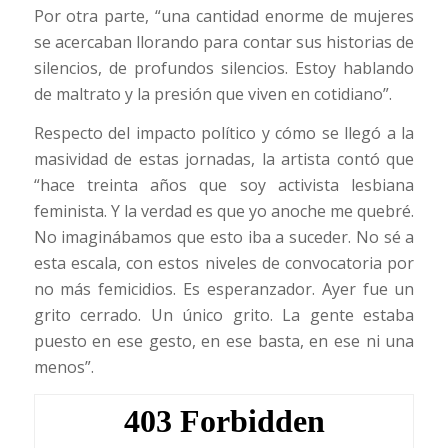
Por otra parte, “una cantidad enorme de mujeres
se acercaban llorando para contar sus historias de
silencios, de profundos silencios. Estoy hablando
de maltrato y la presión que viven en cotidiano”.
Respecto del impacto político y cómo se llegó a la
masividad de estas jornadas, la artista contó que
“hace treinta años que soy activista lesbiana
feminista. Y la verdad es que yo anoche me quebré.
No imaginábamos que esto iba a suceder. No sé a
esta escala, con estos niveles de convocatoria por
no más femicidios. Es esperanzador. Ayer fue un
grito cerrado. Un único grito. La gente estaba
puesto en ese gesto, en ese basta, en ese ni una
menos”.